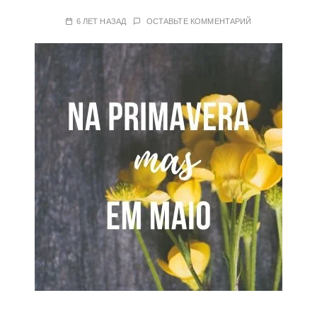
6 ЛЕТ НАЗАД
ОСТАВЬТЕ КОММЕНТАРИЙ