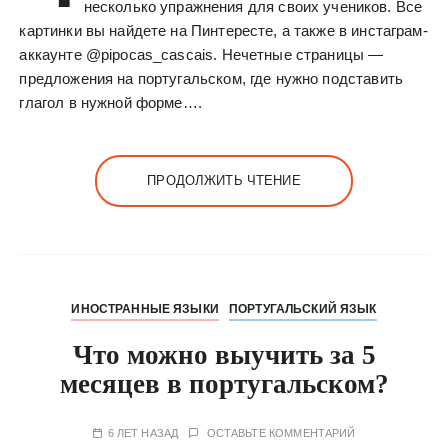
несколько упражнения для своих учеников. Все
картинки вы найдете на Пинтересте, а также в инстаграм-
аккаунте @pipocas_cascais. Нечетные страницы —
предложения на португальском, где нужно подставить
глагол в нужной форме….
ПРОДОЛЖИТЬ ЧТЕНИЕ
ИНОСТРАННЫЕ ЯЗЫКИ
ПОРТУГАЛЬСКИЙ ЯЗЫК
Что можно выучить за 5
месяцев в португальском?
6 ЛЕТ НАЗАД
ОСТАВЬТЕ КОММЕНТАРИЙ