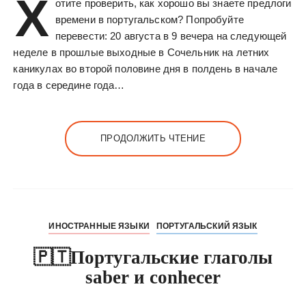
Х
отите проверить, как хорошо вы знаете предлоги
времени в португальском? Попробуйте
перевести: 20 августа в 9 вечера на следующей
неделе в прошлые выходные в Сочельник на летних
каникулах во второй половине дня в полдень в начале
года в середине года…
ПРОДОЛЖИТЬ ЧТЕНИЕ
ИНОСТРАННЫЕ ЯЗЫКИ
ПОРТУГАЛЬСКИЙ ЯЗЫК
🇵🇹Португальские глаголы
saber и conhecer