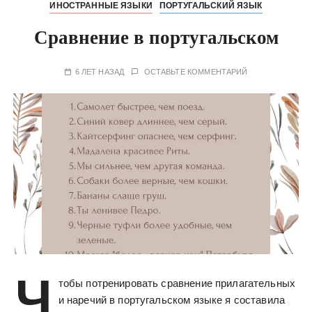
ИНОСТРАННЫЕ ЯЗЫКИ
ПОРТУГАЛЬСКИЙ ЯЗЫК
Сравнение в португальском
6 ЛЕТ НАЗАД
ОСТАВЬТЕ КОММЕНТАРИЙ
Ч
тобы потренировать сравнение прилагательных
и наречий в португальском языке я составила