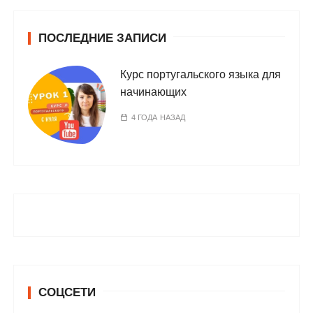
ПОСЛЕДНИЕ ЗАПИСИ
Курс португальского языка для
начинающих
4 ГОДА НАЗАД
СОЦСЕТИ