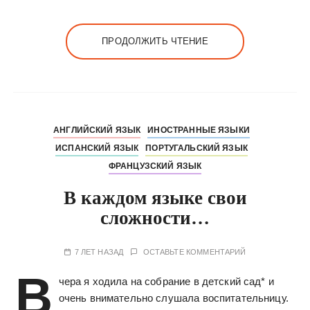
ПРОДОЛЖИТЬ ЧТЕНИЕ
АНГЛИЙСКИЙ ЯЗЫК
ИНОСТРАННЫЕ ЯЗЫКИ
ИСПАНСКИЙ ЯЗЫК
ПОРТУГАЛЬСКИЙ ЯЗЫК
ФРАНЦУЗСКИЙ ЯЗЫК
В каждом языке свои
сложности…
7 ЛЕТ НАЗАД
ОСТАВЬТЕ КОММЕНТАРИЙ
В
чера я ходила на собрание в детский сад* и
очень внимательно слушала воспитательницу.