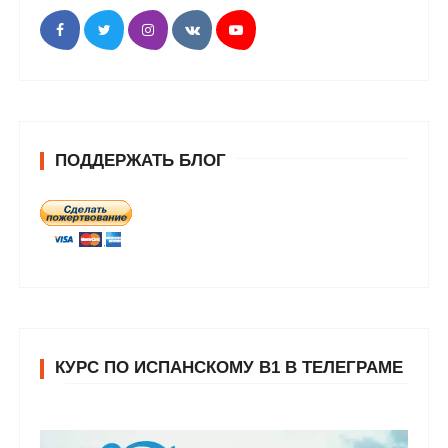
ПОДДЕРЖАТЬ БЛОГ
КУРС ПО ИСПАНСКОМУ В1 В ТЕЛЕГРАМЕ