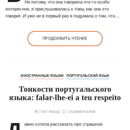
Не потому, что она говорила что-то особо
интересное, я прислушивалась к тому, как она это
говорит. И уже не в первый раз я подумала о том, что…
ПРОДОЛЖИТЬ ЧТЕНИЕ
ИНОСТРАННЫЕ ЯЗЫКИ
ПОРТУГАЛЬСКИЙ ЯЗЫК
Тонкости португальского
языка: falar-lhe-ei a teu respeito
7 ЛЕТ НАЗАД
1 КОММЕНТАРИЙ
авно хотела рассказать про страшное