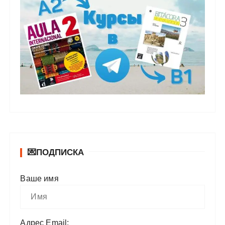
💌ПОДПИСКА
Ваше имя
Адрес Email: