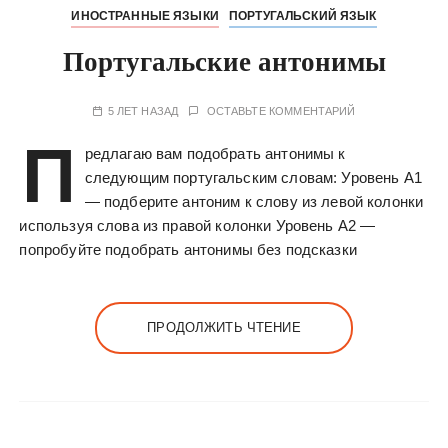
ИНОСТРАННЫЕ ЯЗЫКИ
ПОРТУГАЛЬСКИЙ ЯЗЫК
Португальские антонимы
5 ЛЕТ НАЗАД
ОСТАВЬТЕ КОММЕНТАРИЙ
П
редлагаю вам подобрать антонимы к
следующим португальским словам: Уровень А1
— подберите антоним к слову из левой колонки
используя слова из правой колонки Уровень А2 —
попробуйте подобрать антонимы без подсказки
ПРОДОЛЖИТЬ ЧТЕНИЕ