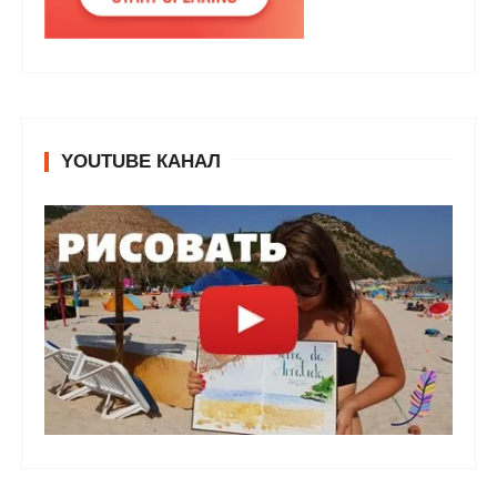
YOUTUBE КАНАЛ