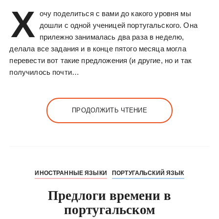
Х
очу поделиться с вами до какого уровня мы
дошли с одной ученицей португальского. Она
прилежно занималась два раза в неделю,
делала все задания и в конце пятого месяца могла
перевести вот такие предложения (и другие, но и так
получилось почти…
ПРОДОЛЖИТЬ ЧТЕНИЕ
ИНОСТРАННЫЕ ЯЗЫКИ
ПОРТУГАЛЬСКИЙ ЯЗЫК
Предлоги времени в
португальском