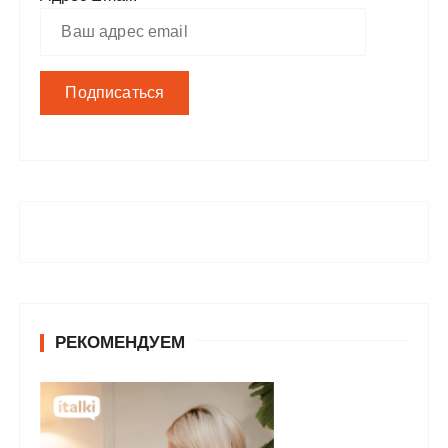
РЕКОМЕНДУЕМ