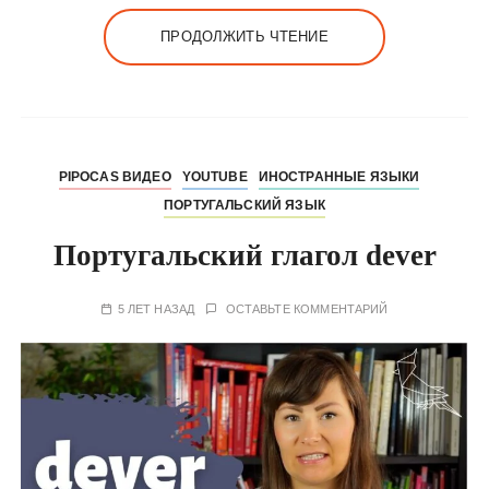
ПРОДОЛЖИТЬ ЧТЕНИЕ
PIPOCAS ВИДЕО
YOUTUBE
ИНОСТРАННЫЕ ЯЗЫКИ
ПОРТУГАЛЬСКИЙ ЯЗЫК
Португальский глагол dever
5 ЛЕТ НАЗАД
ОСТАВЬТЕ КОММЕНТАРИЙ