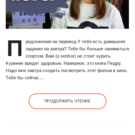
П
редложения на перевод У тебя есть домашнее
задание на завтра? Тебе бы больше заниматься
спортом. Вам (o senhor) не стоит курить.
Курение вредит здоровью. Наверное, это книга Педру.
Надо мне завтра сходить посмотреть этот фильм в кино.
Тебе бы сейчас…
ПРОДОЛЖИТЬ ЧТЕНИЕ