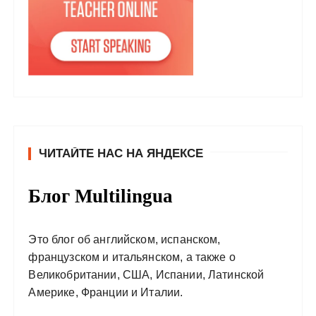
ЧИТАЙТЕ НАС НА ЯНДЕКСЕ
Блог Multilingua
Это блог об английском, испанском,
французском и итальянском, а также о
Великобритании, США, Испании, Латинской
Америке, Франции и Италии.