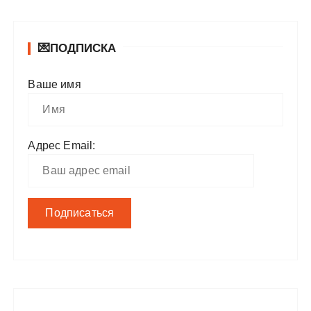
💌ПОДПИСКА
Ваше имя
Адрес Email: