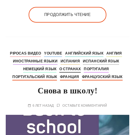
ПРОДОЛЖИТЬ ЧТЕНИЕ
PIPOCAS ВИДЕО
YOUTUBE
АНГЛИЙСКИЙ ЯЗЫК
АНГЛИЯ
ИНОСТРАННЫЕ ЯЗЫКИ
ИСПАНИЯ
ИСПАНСКИЙ ЯЗЫК
НЕМЕЦКИЙ ЯЗЫК
О СТРАНАХ
ПОРТУГАЛИЯ
ПОРТУГАЛЬСКИЙ ЯЗЫК
ФРАНЦИЯ
ФРАНЦУЗСКИЙ ЯЗЫК
Снова в школу!
6 ЛЕТ НАЗАД
ОСТАВЬТЕ КОММЕНТАРИЙ