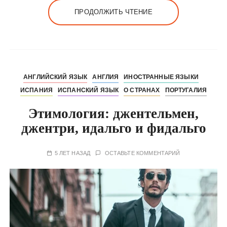
ПРОДОЛЖИТЬ ЧТЕНИЕ
АНГЛИЙСКИЙ ЯЗЫК
АНГЛИЯ
ИНОСТРАННЫЕ ЯЗЫКИ
ИСПАНИЯ
ИСПАНСКИЙ ЯЗЫК
О СТРАНАХ
ПОРТУГАЛИЯ
Этимология: джентельмен,
джентри, идальго и фидальго
5 ЛЕТ НАЗАД
ОСТАВЬТЕ КОММЕНТАРИЙ