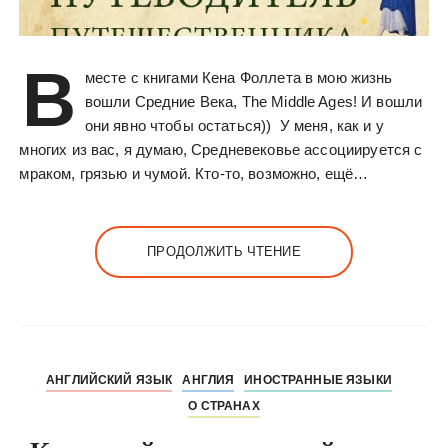
В
месте с книгами Кена Фоллета в мою жизнь
вошли Средние Века, The Middle Ages! И вошли
они явно чтобы остаться)) У меня, как и у
многих из вас, я думаю, Средневековье ассоциируется с
мраком, грязью и чумой. Кто-то, возможно, ещё…
ПРОДОЛЖИТЬ ЧТЕНИЕ
АНГЛИЙСКИЙ ЯЗЫК
АНГЛИЯ
ИНОСТРАННЫЕ ЯЗЫКИ
О СТРАНАХ