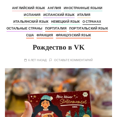
АНГЛИЙСКИЙ ЯЗЫК
АНГЛИЯ
ИНОСТРАННЫЕ ЯЗЫКИ
ИСПАНИЯ
ИСПАНСКИЙ ЯЗЫК
ИТАЛИЯ
ИТАЛЬЯНСКИЙ ЯЗЫК
НЕМЕЦКИЙ ЯЗЫК
О СТРАНАХ
ОСТАЛЬНЫЕ СТРАНЫ
ПОРТУГАЛИЯ
ПОРТУГАЛЬСКИЙ ЯЗЫК
США
ФРАНЦИЯ
ФРАНЦУЗСКИЙ ЯЗЫК
Рождество в VK
6 ЛЕТ НАЗАД
ОСТАВЬТЕ КОММЕНТАРИЙ