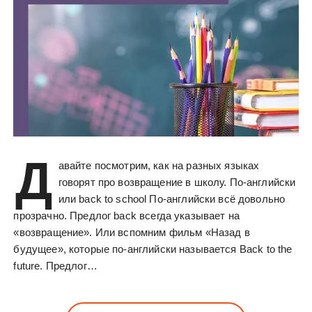
Д
авайте посмотрим, как на разных языках
говорят про возвращение в школу. По-английски
или back to school По-английски всё довольно
прозрачно. Предлог back всегда указывает на
«возвращение». Или вспомним фильм «Назад в
будущее», которые по-английски называется Back to the
future. Предлог…