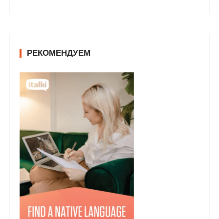
РЕКОМЕНДУЕМ