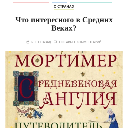
О СТРАНАХ
Что интересного в Средних
Веках?
6 ЛЕТ НАЗАД
ОСТАВЬТЕ КОММЕНТАРИЙ