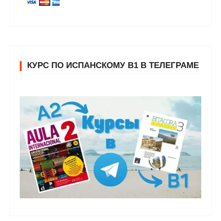
КУРС ПО ИСПАНСКОМУ В1 В ТЕЛЕГРАМЕ