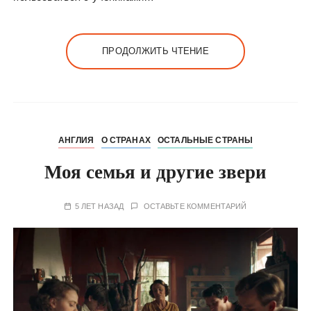
ПРОДОЛЖИТЬ ЧТЕНИЕ
АНГЛИЯ
О СТРАНАХ
ОСТАЛЬНЫЕ СТРАНЫ
Моя семья и другие звери
5 ЛЕТ НАЗАД
ОСТАВЬТЕ КОММЕНТАРИЙ