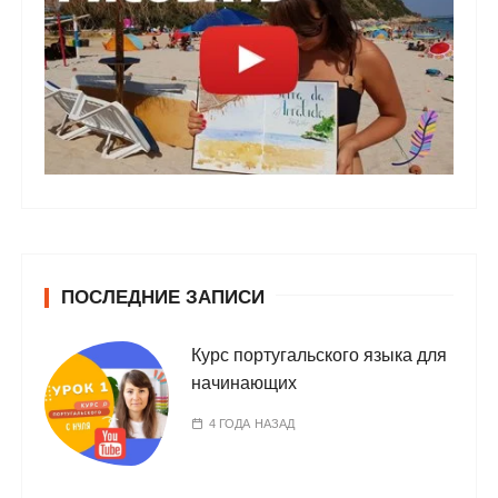
ПОСЛЕДНИЕ ЗАПИСИ
Курс португальского языка для
начинающих
4 ГОДА НАЗАД