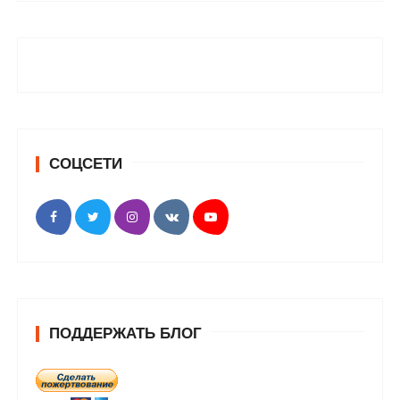
СОЦСЕТИ
ПОДДЕРЖАТЬ БЛОГ