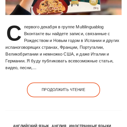
С
первого декабря в группе Multilinguablog
Вконтакте вы найдете записи, связанные с
Рождеством и Новым годом в Испании и других
испаноговорящих странах, Франции, Португалии,
Великобритании и немножко США, и даже Италии и
Германии. Я буду публиковать всевозможные статьи,
видео, песни,…
ПРОДОЛЖИТЬ ЧТЕНИЕ
АНГЛИЙСКИЙ ЯЗЫК
АНГЛИЯ
ИНОСТРАННЫЕ ЯЗЫКИ