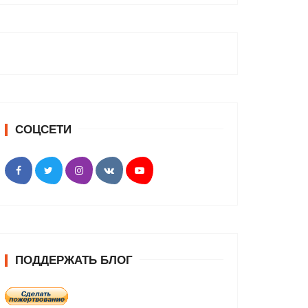
СОЦСЕТИ
ПОДДЕРЖАТЬ БЛОГ