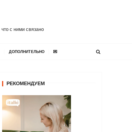
 что с ними связано
E
ДОПОЛНИТЕЛЬНО
💌
РЕКОМЕНДУЕМ