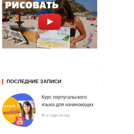
ПОСЛЕДНИЕ ЗАПИСИ
Курс португальского
языка для начинающих
4 ГОДА НАЗАД