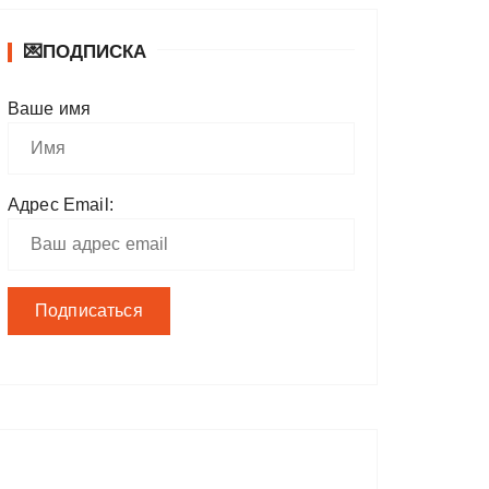
💌ПОДПИСКА
Ваше имя
Адрес Email: