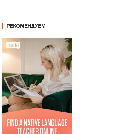
РЕКОМЕНДУЕМ