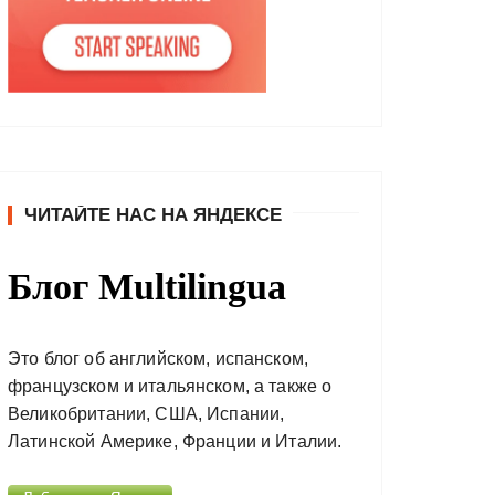
ЧИТАЙТЕ НАС НА ЯНДЕКСЕ
Блог Multilingua
Это блог об английском, испанском,
французском и итальянском, а также о
Великобритании, США, Испании,
Латинской Америке, Франции и Италии.