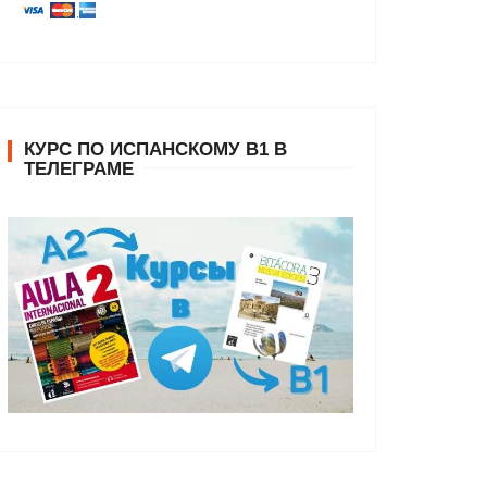
КУРС ПО ИСПАНСКОМУ В1 В
ТЕЛЕГРАМЕ