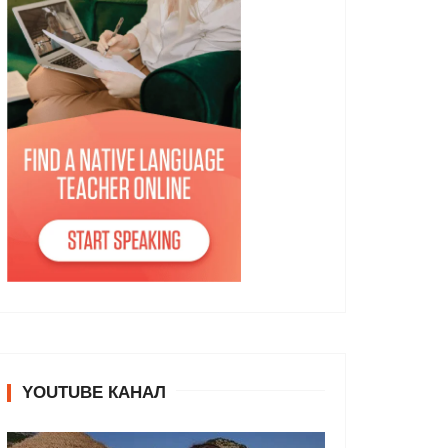
YOUTUBE КАНАЛ