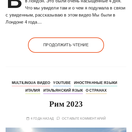
В
в Лондон. Это были очень насыщенные 4 дня.
Что мы увидели там и о чем я подумала в связи
с увиденным, рассказываю в этом видео Мы были в
Лондоне 4 года…
ПРОДОЛЖИТЬ ЧТЕНИЕ
MULTILINGUA ВИДЕО
YOUTUBE
ИНОСТРАННЫЕ ЯЗЫКИ
ИТАЛИЯ
ИТАЛЬЯНСКИЙ ЯЗЫК
О СТРАНАХ
Рим 2023
4 ГОДА НАЗАД
ОСТАВЬТЕ КОММЕНТАРИЙ