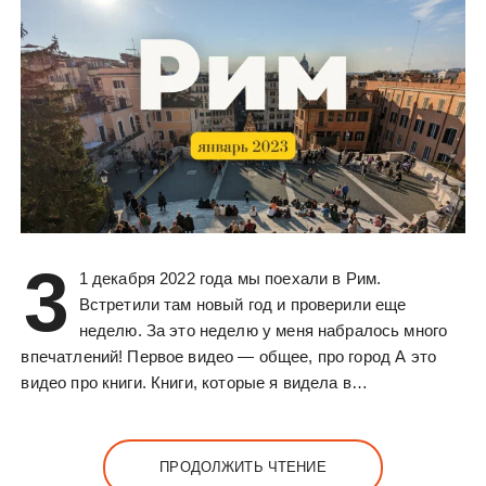
3
1 декабря 2022 года мы поехали в Рим.
Встретили там новый год и проверили еще
неделю. За это неделю у меня набралось много
впечатлений! Первое видео — общее, про город А это
видео про книги. Книги, которые я видела в…
ПРОДОЛЖИТЬ ЧТЕНИЕ