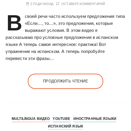
3 ГОДА НАЗАД
ОСТАВЬТЕ КОММЕНТАРИЙ
В
своей речи часто используем предложения типа
«Если…, то…», это предложения, которые
выражают условия. В этом видео я
рассказываю про условные предложения в испанском
языке А теперь самое интересное: практика! Вот
упражнение на испанском. А теперь попробуйте
перевести эти фразы…
ПРОДОЛЖИТЬ ЧТЕНИЕ
MULTILINGUA ВИДЕО
YOUTUBE
ИНОСТРАННЫЕ ЯЗЫКИ
ИСПАНСКИЙ ЯЗЫК