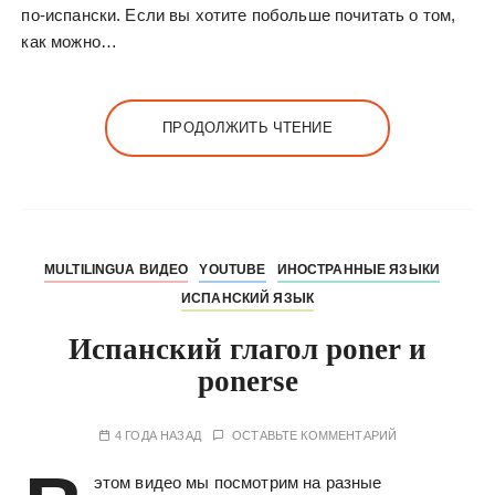
по-испански. Если вы хотите побольше почитать о том,
как можно…
ПРОДОЛЖИТЬ ЧТЕНИЕ
MULTILINGUA ВИДЕО
YOUTUBE
ИНОСТРАННЫЕ ЯЗЫКИ
ИСПАНСКИЙ ЯЗЫК
Испанский глагол poner и
ponerse
4 ГОДА НАЗАД
ОСТАВЬТЕ КОММЕНТАРИЙ
этом видео мы посмотрим на разные