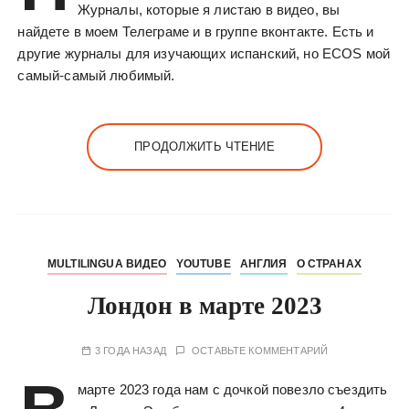
Журналы, которые я листаю в видео, вы
найдете в моем Телеграме и в группе вконтакте. Есть и
другие журналы для изучающих испанский, но ECOS мой
самый-самый любимый.
ПРОДОЛЖИТЬ ЧТЕНИЕ
MULTILINGUA ВИДЕО
YOUTUBE
АНГЛИЯ
О СТРАНАХ
Лондон в марте 2023
3 ГОДА НАЗАД
ОСТАВЬТЕ КОММЕНТАРИЙ
марте 2023 года нам с дочкой повезло съездить