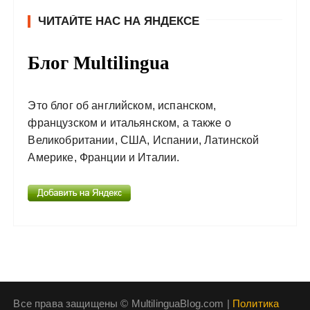
ЧИТАЙТЕ НАС НА ЯНДЕКСЕ
Блог Multilingua
Это блог об английском, испанском,
французском и итальянском, а также о
Великобритании, США, Испании, Латинской
Америке, Франции и Италии.
Все права защищены © MultilinguaBlog.com |
Политика