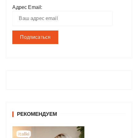
Адрес Email:
РЕКОМЕНДУЕМ