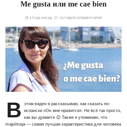
Me gusta или me cae bien
4 ГОДА НАЗАД
ОСТАВЬТЕ КОММЕНТАРИЙ
В
этом видео я рассказываю, как сказать по-
испански «Он мне нравится». Не всё так просто,
как вы думаете 😉 Также я упоминаю, что
majo/majа — самая лучшая характеристика для человека