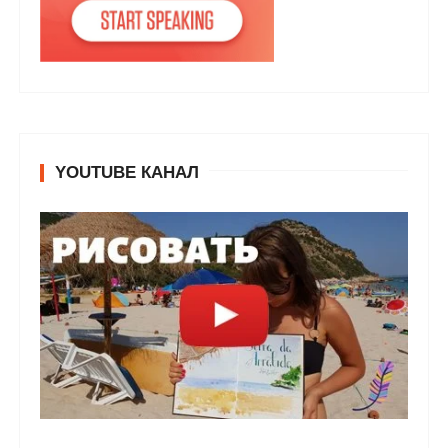
YOUTUBE КАНАЛ