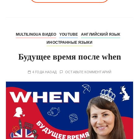
MULTILINGUA ВИДЕО
YOUTUBE
АНГЛИЙСКИЙ ЯЗЫК
ИНОСТРАННЫЕ ЯЗЫКИ
Будущее время после when
4 ГОДА НАЗАД
ОСТАВЬТЕ КОММЕНТАРИЙ