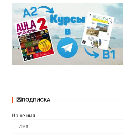
💌ПОДПИСКА
Ваше имя