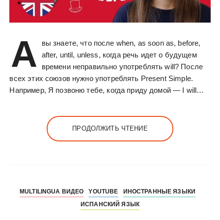
А
вы знаете, что после when, as soon as, before,
after, until, unless, когда речь идет о будущем
времени неправильно употреблять will? После
всех этих союзов нужно употреблять Present Simple.
Например, Я позвоню тебе, когда приду домой — I will…
ПРОДОЛЖИТЬ ЧТЕНИЕ
MULTILINGUA ВИДЕО
YOUTUBE
ИНОСТРАННЫЕ ЯЗЫКИ
ИСПАНСКИЙ ЯЗЫК