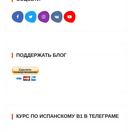
ПОДДЕРЖАТЬ БЛОГ
КУРС ПО ИСПАНСКОМУ В1 В ТЕЛЕГРАМЕ