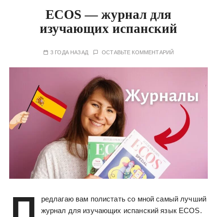
ECOS — журнал для
изучающих испанский
3 ГОДА НАЗАД
ОСТАВЬТЕ КОММЕНТАРИЙ
П
редлагаю вам полистать со мной самый лучший
журнал для изучающих испанский язык ECOS.