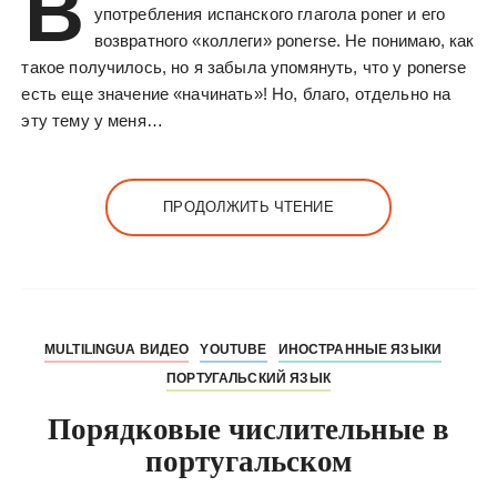
В
употребления испанского глагола poner и его
возвратного «коллеги» ponerse. Не понимаю, как
такое получилось, но я забыла упомянуть, что у ponerse
есть еще значение «начинать»! Но, благо, отдельно на
эту тему у меня…
ПРОДОЛЖИТЬ ЧТЕНИЕ
MULTILINGUA ВИДЕО
YOUTUBE
ИНОСТРАННЫЕ ЯЗЫКИ
ПОРТУГАЛЬСКИЙ ЯЗЫК
Порядковые числительные в
португальском