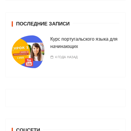
ПОСЛЕДНИЕ ЗАПИСИ
Курс португальского языка для
начинающих
4 ГОДА НАЗАД
СОЦСЕТИ