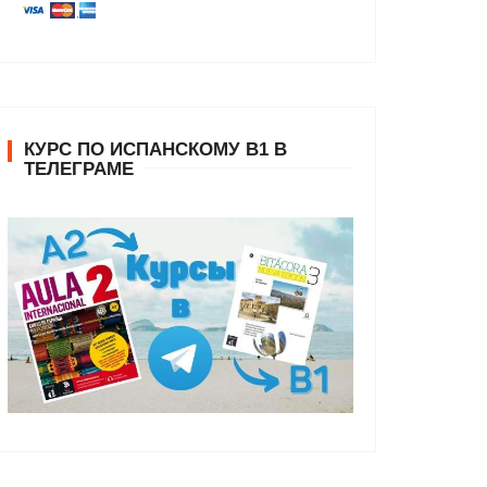
КУРС ПО ИСПАНСКОМУ В1 В
ТЕЛЕГРАМЕ