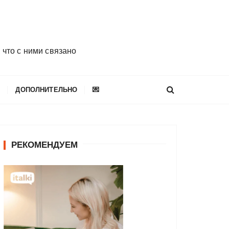
 что с ними связано
E
ДОПОЛНИТЕЛЬНО
💌
РЕКОМЕНДУЕМ