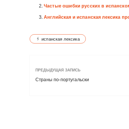
Частые ошибки русских в испанско
Английская и испанская лексика пр
испанская лексика
ПРЕДЫДУЩАЯ ЗАПИСЬ
Страны по-португальски