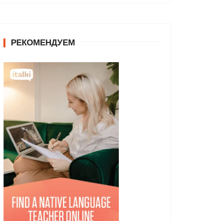
РЕКОМЕНДУЕМ