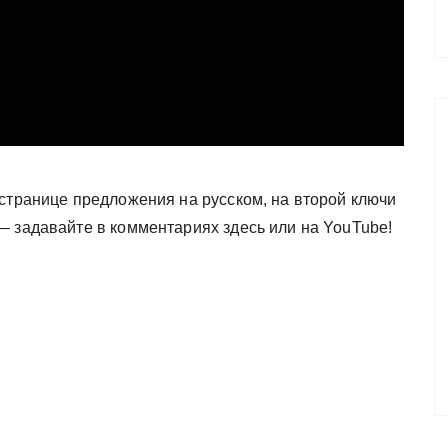
 странице предложения на русском, на второй ключи
— задавайте в комментариях здесь или на YouTube!