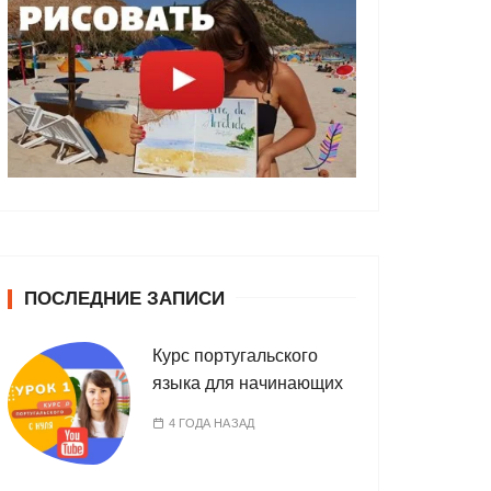
ПОСЛЕДНИЕ ЗАПИСИ
Курс португальского
языка для начинающих
4 ГОДА НАЗАД