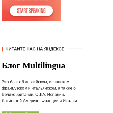
ЧИТАЙТЕ НАС НА ЯНДЕКСЕ
Блог Multilingua
Это блог об английском, испанском,
французском и итальянском, а также о
Великобритании, США, Испании,
Латинской Америке, Франции и Италии.