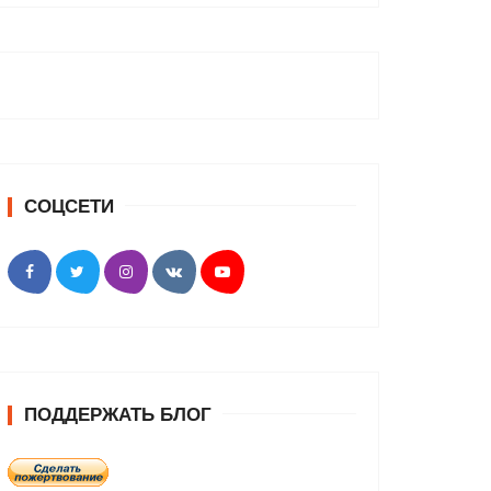
СОЦСЕТИ
ПОДДЕРЖАТЬ БЛОГ