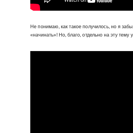
Не понимаю, как такое получилось, но я забы
«начинать»! Но, благо, отдельно на эту тему 