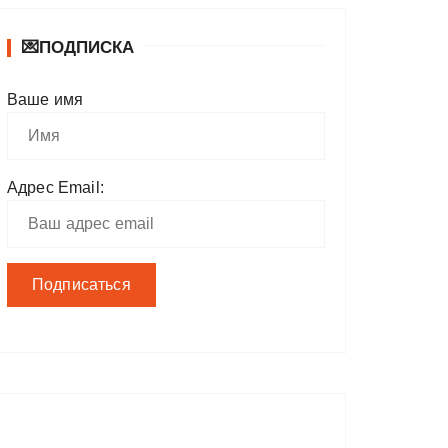
💌ПОДПИСКА
Ваше имя
Адрес Email: