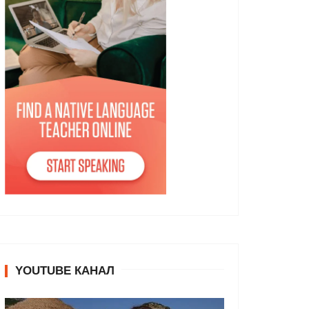
YOUTUBE КАНАЛ