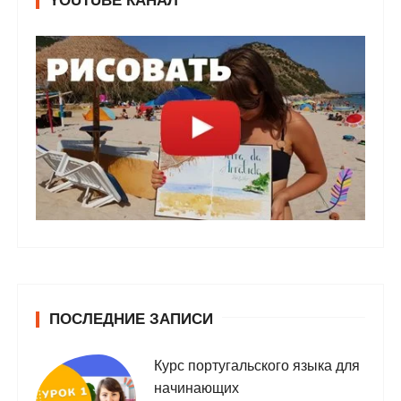
YOUTUBE КАНАЛ
ПОСЛЕДНИЕ ЗАПИСИ
Курс португальского языка для
начинающих