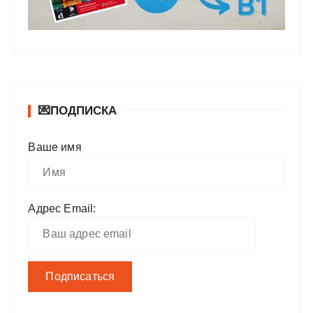
💌ПОДПИСКА
Ваше имя
Адрес Email: