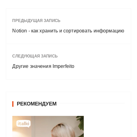
ПРЕДЫДУЩАЯ ЗАПИСЬ
Notion - как хранить и сортировать информацию
СЛЕДУЮЩАЯ ЗАПИСЬ
Другие значения Imperfeito
РЕКОМЕНДУЕМ