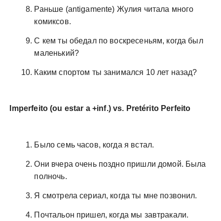
Раньше (antigamente) Жулия читала много
комиксов.
С кем ты обедал по воскресеньям, когда был
маленький?
Каким спортом ты занимался 10 лет назад?
Imperfeito (ou estar a +inf.) vs. Pretérito Perfeito
Было семь часов, когда я встал.
Они вчера очень поздно пришли домой. Была
полночь.
Я смотрела сериал, когда ты мне позвонил.
Почтальон пришел, когда мы завтракали.