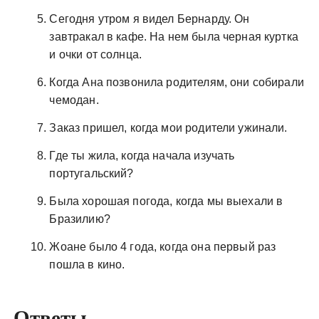
Сегодня утром я видел Бернарду. Он
завтракал в кафе. На нем была черная куртка
и очки от солнца.
Когда Ана позвонила родителям, они собирали
чемодан.
Заказ пришел, когда мои родители ужинали.
Где ты жила, когда начала изучать
португальский?
Была хорошая погода, когда мы выехали в
Бразилию?
Жоане было 4 года, когда она первый раз
пошла в кино.
Ответы