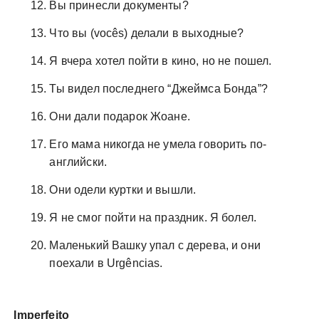
Вы принесли документы?
Что вы (vocês) делали в выходные?
Я вчера хотел пойти в кино, но не пошел.
Ты видел последнего “Джеймса Бонда”?
Они дали подарок Жоане.
Его мама никогда не умела говорить по-
английски.
Они одели куртки и вышли.
Я не смог пойти на праздник. Я болел.
Маленький Вашку упал с дерева, и они
поехали в Urgências.
Imperfeito