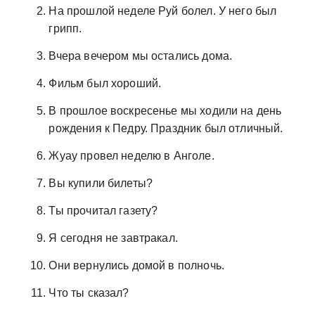
На прошлой неделе Руй болел. У него был
грипп.
Вчера вечером мы остались дома.
Фильм был хороший.
В прошлое воскресенье мы ходили на день
рождения к Педру. Праздник был отличный.
Жуау провел неделю в Анголе.
Вы купили билеты?
Ты прочитал газету?
Я сегодня не завтракал.
Они вернулись домой в полночь.
Что ты сказал?