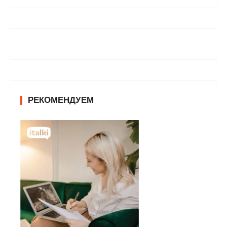
РЕКОМЕНДУЕМ