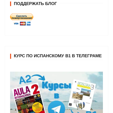
ПОДДЕРЖАТЬ БЛОГ
КУРС ПО ИСПАНСКОМУ В1 В ТЕЛЕГРАМЕ