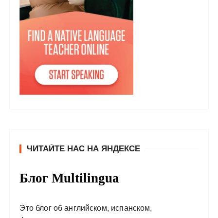
ЧИТАЙТЕ НАС НА ЯНДЕКСЕ
Блог Multilingua
Это блог об английском, испанском,