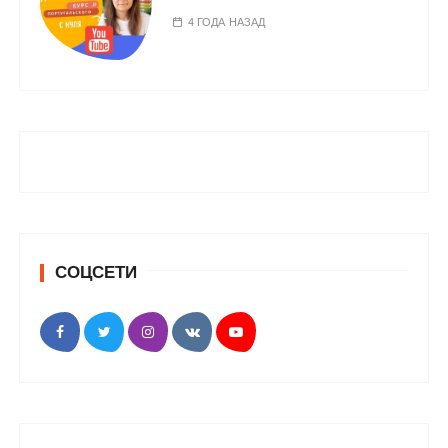
4 ГОДА НАЗАД
СОЦСЕТИ