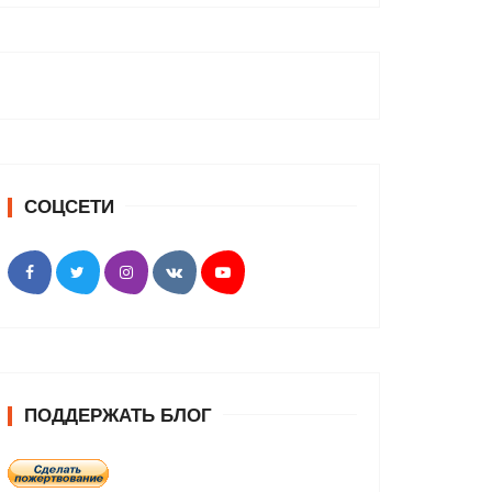
СОЦСЕТИ
ПОДДЕРЖАТЬ БЛОГ