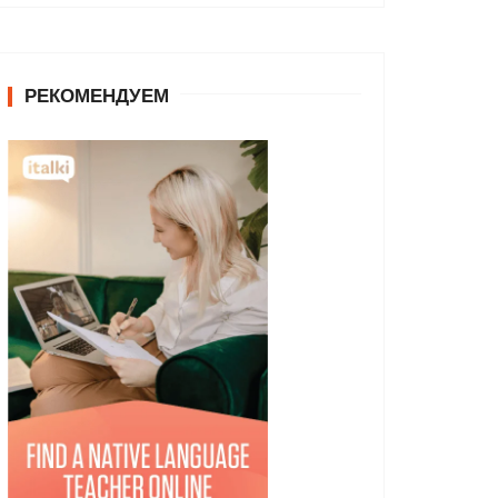
РЕКОМЕНДУЕМ