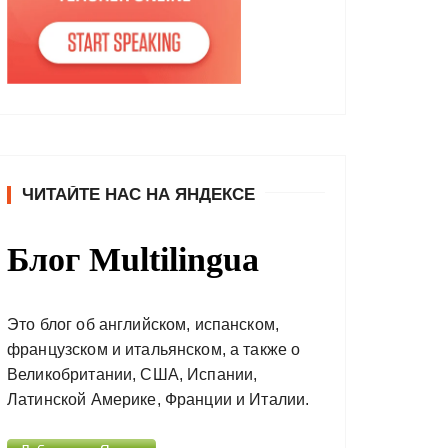
ЧИТАЙТЕ НАС НА ЯНДЕКСЕ
Блог Multilingua
Это блог об английском, испанском,
французском и итальянском, а также о
Великобритании, США, Испании,
Латинской Америке, Франции и Италии.