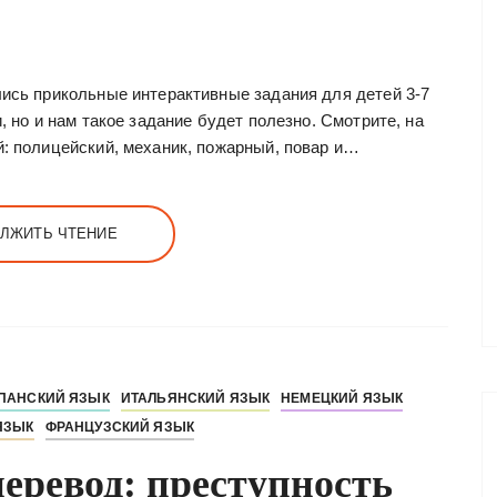
лись прикольные интерактивные задания для детей 3-7
, но и нам такое задание будет полезно. Смотрите, на
й: полицейский, механик, пожарный, повар и…
ЛЖИТЬ ЧТЕНИЕ
ПАНСКИЙ ЯЗЫК
ИТАЛЬЯНСКИЙ ЯЗЫК
НЕМЕЦКИЙ ЯЗЫК
ЯЗЫК
ФРАНЦУЗСКИЙ ЯЗЫК
еревод: преступность