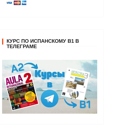
КУРС ПО ИСПАНСКОМУ В1 В
ТЕЛЕГРАМЕ