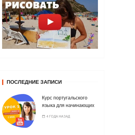
ПОСЛЕДНИЕ ЗАПИСИ
Курс португальского
языка для начинающих
4 ГОДА НАЗАД