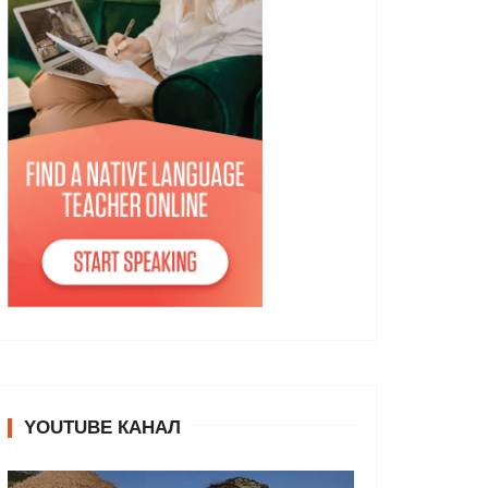
YOUTUBE КАНАЛ