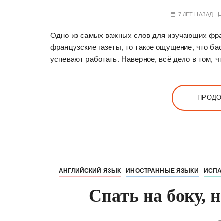
7 ЛЕТ НАЗАД
Одно из самых важных слов для изучающих фран
французские газеты, то такое ощущение, что бас
успевают работать. Наверное, всё дело в том, чт
ПРОДО
АНГЛИЙСКИЙ ЯЗЫК
ИНОСТРАННЫЕ ЯЗЫКИ
ИСПА
Спать на боку, 