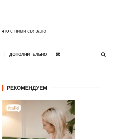
 что с ними связано
E
ДОПОЛНИТЕЛЬНО
💌
РЕКОМЕНДУЕМ