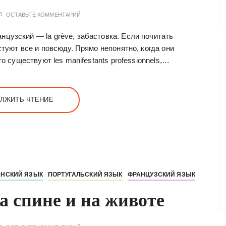
ОСТАВЬТЕ КОММЕНТАРИЙ
цузский — la grève, забастовка. Если почитать
туют все и повсюду. Прямо непонятно, когда они
о существуют les manifestants professionnels,…
ЛЖИТЬ ЧТЕНИЕ
НСКИЙ ЯЗЫК
ПОРТУГАЛЬСКИЙ ЯЗЫК
ФРАНЦУЗСКИЙ ЯЗЫК
на спине и на животе