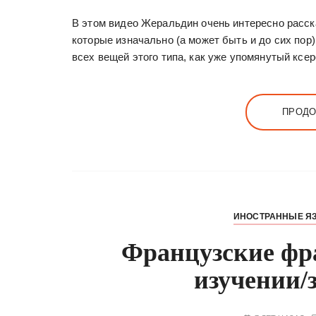
В этом видео Жеральдин очень интересно расска
которые изначально (а может быть и до сих пор
всех вещей этого типа, как уже упомянутый кс
ПРОДО
ИНОСТРАННЫЕ Я
Французские фра
изучении/