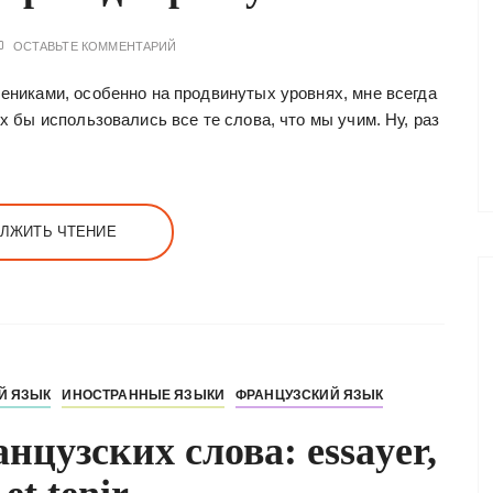
ОСТАВЬТЕ КОММЕНТАРИЙ
чениками, особенно на продвинутых уровнях, мне всегда
ых бы использовались все те слова, что мы учим. Ну, раз
ЛЖИТЬ ЧТЕНИЕ
Й ЯЗЫК
ИНОСТРАННЫЕ ЯЗЫКИ
ФРАНЦУЗСКИЙ ЯЗЫК
нцузских слова: essayer,