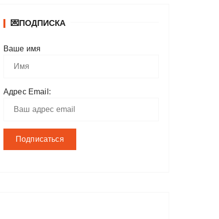
💌ПОДПИСКА
Ваше имя
Адрес Email: