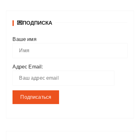
💌ПОДПИСКА
Ваше имя
Адрес Email: