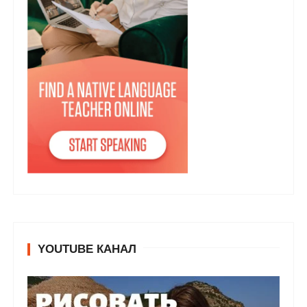
YOUTUBE КАНАЛ