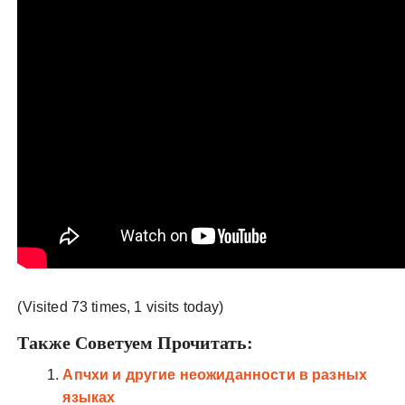
(Visited 73 times, 1 visits today)
Также Советуем Прочитать:
Апчхи и другие неожиданности в разных
языках