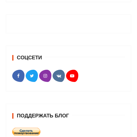
СОЦСЕТИ
ПОДДЕРЖАТЬ БЛОГ