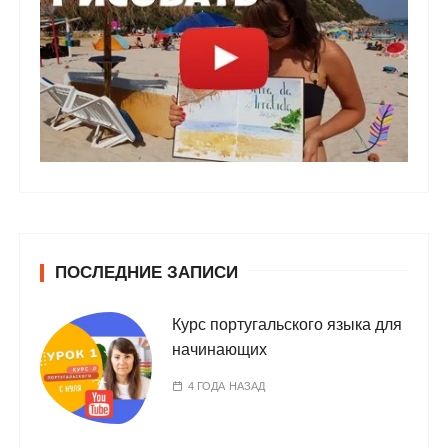
ПОСЛЕДНИЕ ЗАПИСИ
Курс португальского языка для
начинающих
4 ГОДА НАЗАД