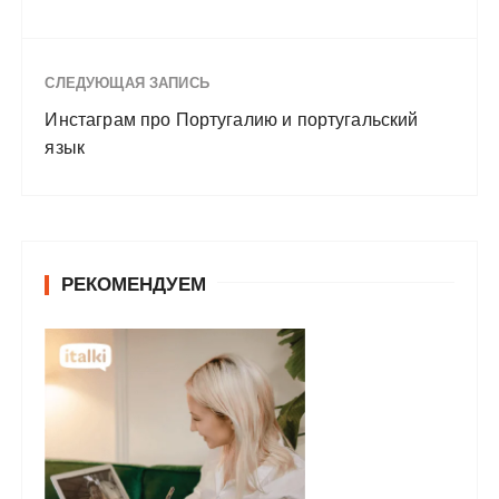
СЛЕДУЮЩАЯ ЗАПИСЬ
Инстаграм про Португалию и португальский
язык
РЕКОМЕНДУЕМ