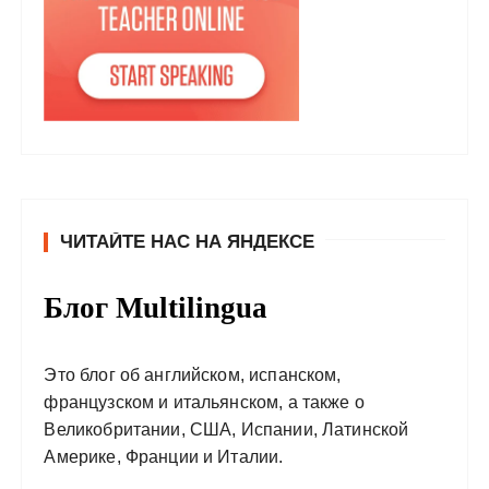
ЧИТАЙТЕ НАС НА ЯНДЕКСЕ
Блог Multilingua
Это блог об английском, испанском,
французском и итальянском, а также о
Великобритании, США, Испании, Латинской
Америке, Франции и Италии.