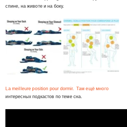
спине, на животе и на боку.
La meilleure position pour dormir.
Там ещё много
интересных подкастов по теме сна.