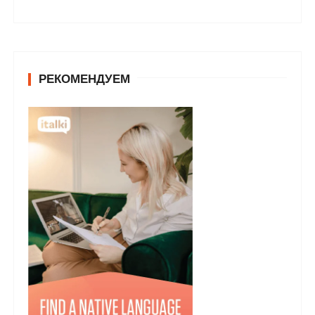
РЕКОМЕНДУЕМ