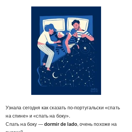
у
Узнала сегодня как сказать по-португальски «спать
на спине» и «спать на боку».
Спать на боку —
dormir de lado
, очень похоже на