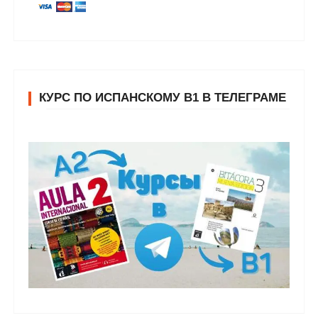
КУРС ПО ИСПАНСКОМУ В1 В ТЕЛЕГРАМЕ