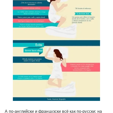
А по-английски и французски всё как по-русски: на