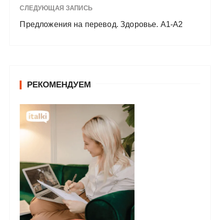
СЛЕДУЮЩАЯ ЗАПИСЬ
Предложения на перевод. Здоровье. A1-A2
РЕКОМЕНДУЕМ