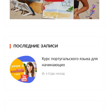
ПОСЛЕДНИЕ ЗАПИСИ
Курс португальского языка для
начинающих
4 ГОДА НАЗАД