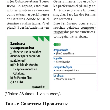
(Visited 86 times, 1 visits today)
Также Советуем Прочитать: