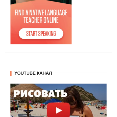
YOUTUBE КАНАЛ