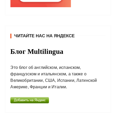
ЧИТАЙТЕ НАС НА ЯНДЕКСЕ
Блог Multilingua
Это блог об английском, испанском,
французском и итальянском, а также о
Великобритании, США, Испании, Латинской
Америке, Франции и Италии.