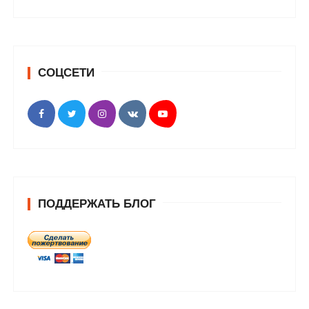
СОЦСЕТИ
ПОДДЕРЖАТЬ БЛОГ