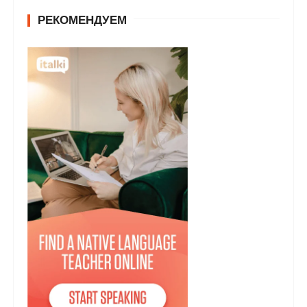
РЕКОМЕНДУЕМ