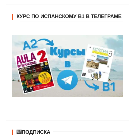
КУРС ПО ИСПАНСКОМУ В1 В ТЕЛЕГРАМЕ
💌ПОДПИСКА