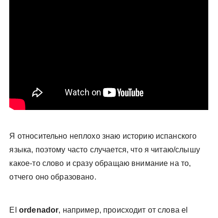
у
Я относительно неплохо знаю историю испанского
языка, поэтому часто случается, что я читаю/слышу
какое-то слово и сразу обращаю внимание на то,
отчего оно образовано.
El
ordenador
, например, происходит от слова el