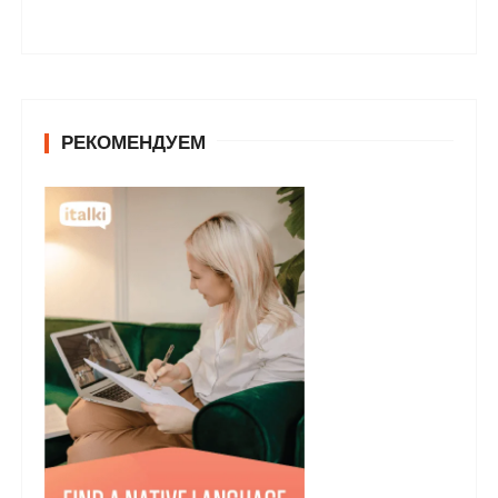
РЕКОМЕНДУЕМ