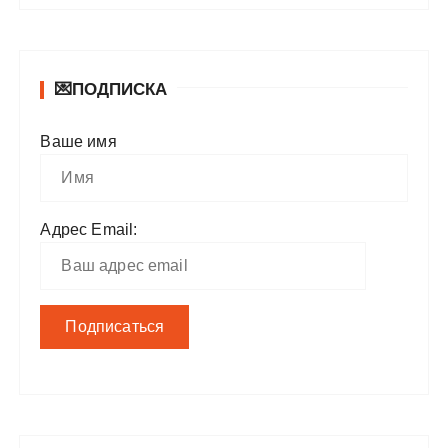
💌ПОДПИСКА
Ваше имя
Адрес Email: