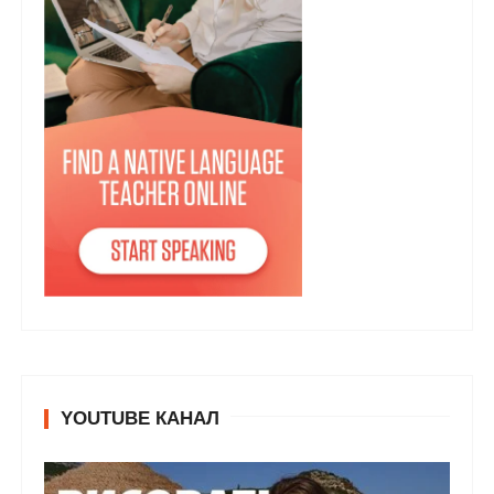
YOUTUBE КАНАЛ