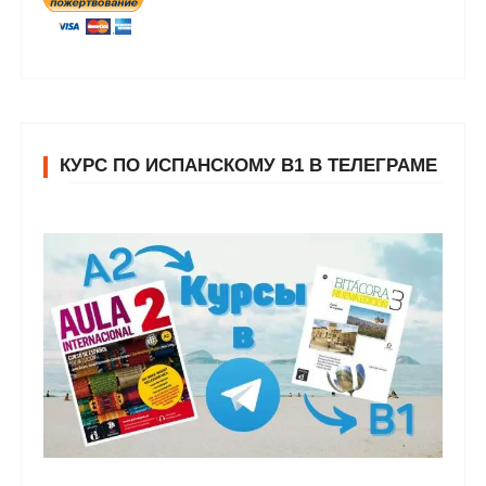
КУРС ПО ИСПАНСКОМУ В1 В ТЕЛЕГРАМЕ