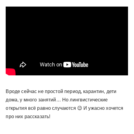
у
Вроде сейчас не простой период, карантин, дети
дома, у много занятий… Но лингвистические
открытия всё равно случаются 😉 И ужасно хочется
про них рассказать!