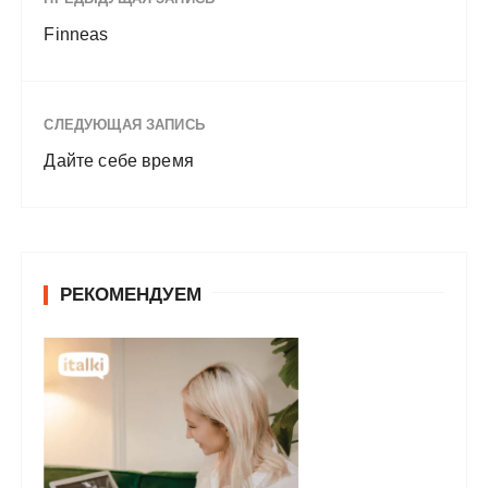
Finneas
СЛЕДУЮЩАЯ ЗАПИСЬ
Дайте себе время
РЕКОМЕНДУЕМ