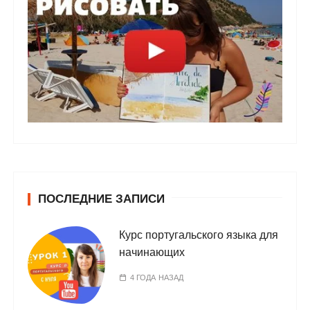
ПОСЛЕДНИЕ ЗАПИСИ
Курс португальского языка для
начинающих
4 ГОДА НАЗАД