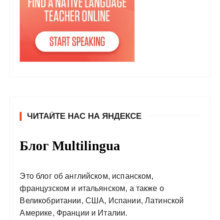
ЧИТАЙТЕ НАС НА ЯНДЕКСЕ
Блог Multilingua
Это блог об английском, испанском,
французском и итальянском, а также о
Великобритании, США, Испании, Латинской
Америке, Франции и Италии.