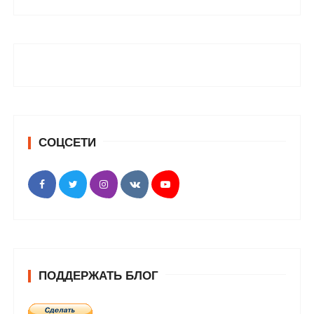
СОЦСЕТИ
ПОДДЕРЖАТЬ БЛОГ