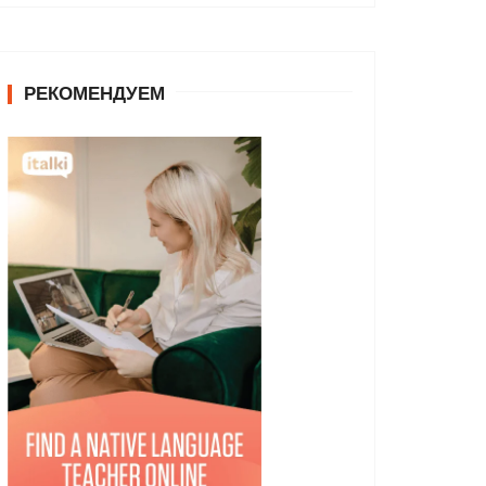
РЕКОМЕНДУЕМ