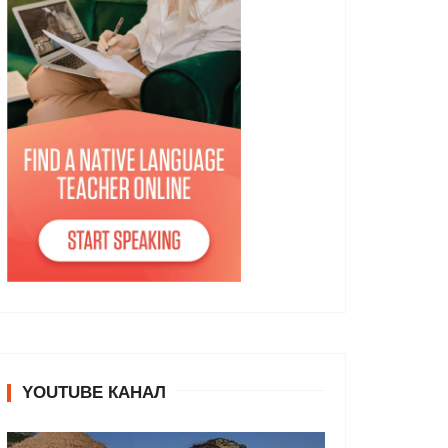
YOUTUBE КАНАЛ