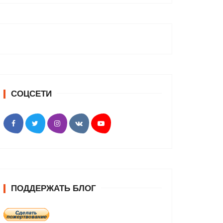
СОЦСЕТИ
ПОДДЕРЖАТЬ БЛОГ