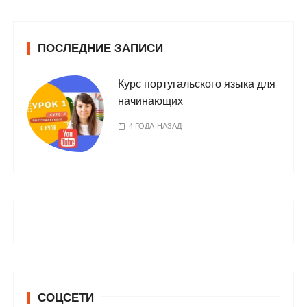
ПОСЛЕДНИЕ ЗАПИСИ
Курс португальского языка для
начинающих
4 ГОДА НАЗАД
СОЦСЕТИ