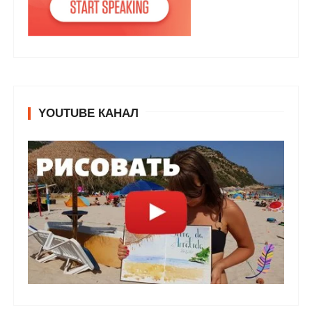
YOUTUBE КАНАЛ