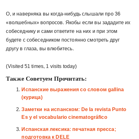
О, и наверняка вы когда-нибудь слышали про 36
«волшебных» вопросов. Якобы если вы зададите их
собеседнику и сами ответите на них и при этом
будете с собеседником постоянно смотреть друг
другу в глаза, вы влюбитесь.
(Visited 51 times, 1 visits today)
Также Советуем Прочитать:
Испанские выражения со словом gallina
(курица)
Заметки на испанском: De la revista Punto
Es y el vocabulario cinematográfico
Испанская лексика: печатная пресса;
подготовка к DELE