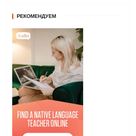
РЕКОМЕНДУЕМ