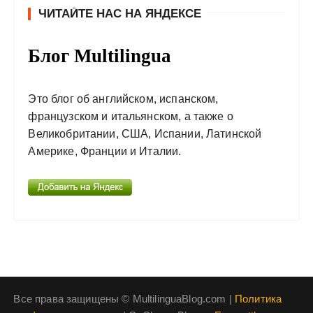
ЧИТАЙТЕ НАС НА ЯНДЕКСЕ
Блог Multilingua
Это блог об английском, испанском,
французском и итальянском, а также о
Великобритании, США, Испании, Латинской
Америке, Франции и Италии.
Все права защищены © MultilinguaBlog.com |
Политика