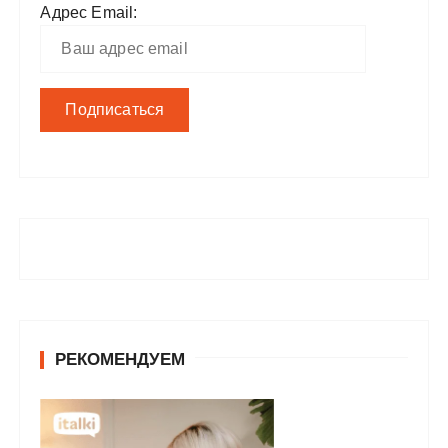
Адрес Email:
РЕКОМЕНДУЕМ