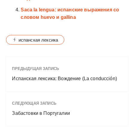
Saca la lengua: испанские выражения со
словом huevo и gallina
испанская лексика
ПРЕДЫДУЩАЯ ЗАПИСЬ
Испанская лексика: Вождение (La conducción)
СЛЕДУЮЩАЯ ЗАПИСЬ
Забастовки в Португалии