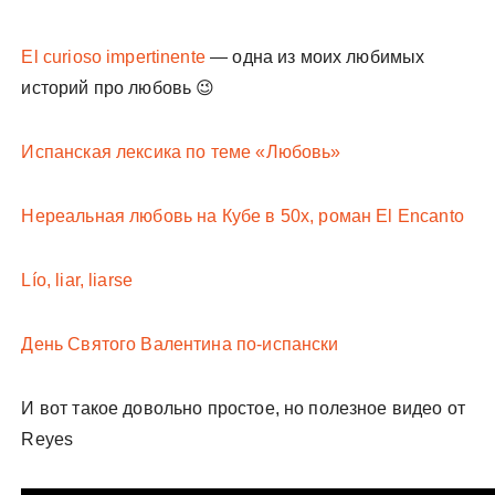
El curioso impertinente
— одна из моих любимых
историй про любовь 😉
Испанская лексика по теме «Любовь»
Нереальная любовь на Кубе в 50х, роман El Encanto
Lío, liar, liarse
День Святого Валентина по-испански
И вот такое довольно простое, но полезное видео от
Reyes