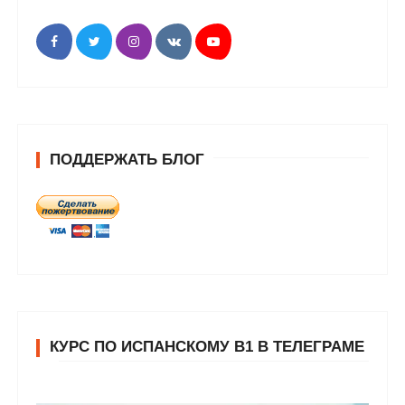
ПОДДЕРЖАТЬ БЛОГ
КУРС ПО ИСПАНСКОМУ В1 В ТЕЛЕГРАМЕ