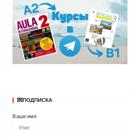
💌ПОДПИСКА
Ваше имя