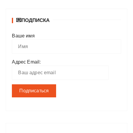
💌ПОДПИСКА
Ваше имя
Адрес Email: