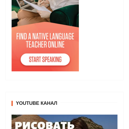
YOUTUBE КАНАЛ