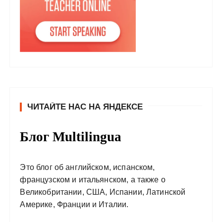
ЧИТАЙТЕ НАС НА ЯНДЕКСЕ
Блог Multilingua
Это блог об английском, испанском,
французском и итальянском, а также о
Великобритании, США, Испании, Латинской
Америке, Франции и Италии.