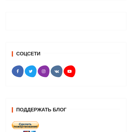
СОЦСЕТИ
ПОДДЕРЖАТЬ БЛОГ