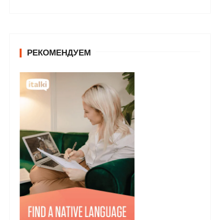
РЕКОМЕНДУЕМ