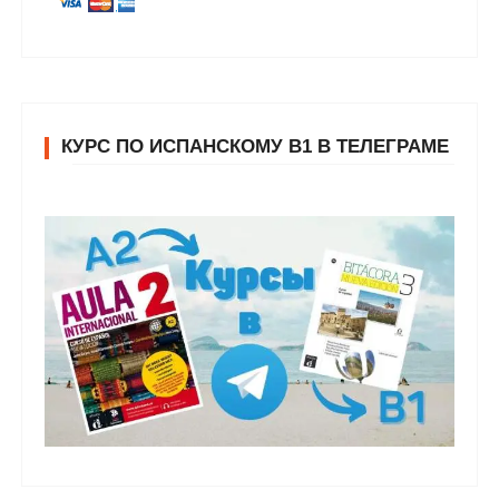
КУРС ПО ИСПАНСКОМУ В1 В ТЕЛЕГРАМЕ