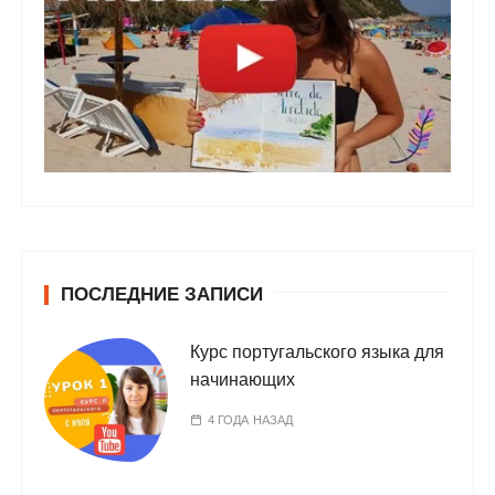
ПОСЛЕДНИЕ ЗАПИСИ
Курс португальского языка для
начинающих
4 ГОДА НАЗАД