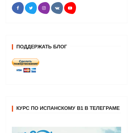
ПОДДЕРЖАТЬ БЛОГ
КУРС ПО ИСПАНСКОМУ В1 В ТЕЛЕГРАМЕ