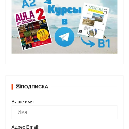
💌ПОДПИСКА
Ваше имя
Адрес Email: