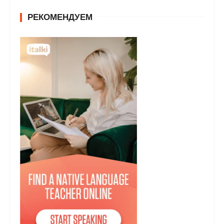
РЕКОМЕНДУЕМ