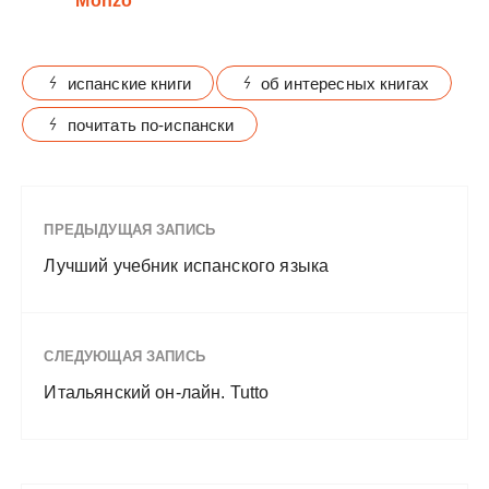
Monzó
испанские книги
об интересных книгах
почитать по-испански
ПРЕДЫДУЩАЯ ЗАПИСЬ
Лучший учебник испанского языка
СЛЕДУЮЩАЯ ЗАПИСЬ
Итальянский он-лайн. Tutto