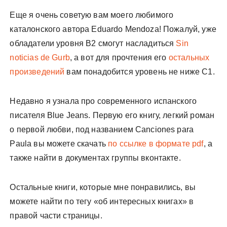
Еще я очень советую вам моего любимого
каталонского автора Eduardo Mendoza! Пожалуй, уже
обладатели уровня B2 смогут насладиться
Sin
noticias de Gurb
, а вот для прочтения его
остальных
произведений
вам понадобится уровень не ниже C1.
Недавно я узнала про современного испанского
писателя Blue Jeans. Первую его книгу, легкий роман
о первой любви, под названием Canciones para
Paula вы можете скачать
по ссылке в формате pdf
, а
также найти в документах группы вконтакте.
Остальные книги, которые мне понравились, вы
можете найти по тегу «об интересных книгах» в
правой части страницы.