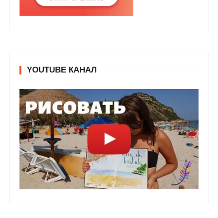
YOUTUBE КАНАЛ