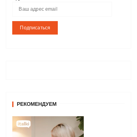
РЕКОМЕНДУЕМ