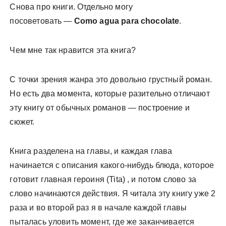
Снова про книги. Отдельно могу
посоветовать —
Como agua para chocolate
.
Чем мне так нравится эта книга?
С точки зрения жанра это довольно грустный роман.
Но есть два момента, которые разительно отличают
эту книгу от обычных романов — построение и
сюжет.
Книга разделена на главы, и каждая глава
начинается с описания какого-нибудь блюда, которое
готовит главная героиня (Tita) , и потом слово за
слово начинаются действия. Я читала эту книгу уже 2
раза и во второй раз я в начале каждой главы
пыталась уловить момент, где же заканчивается