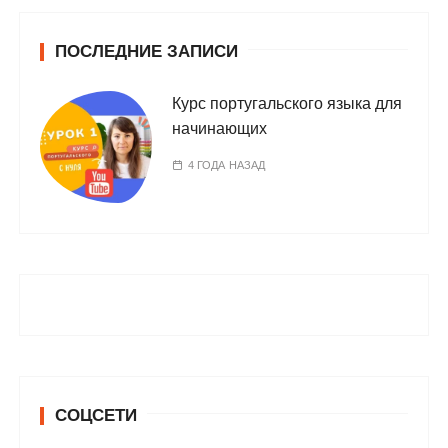
ПОСЛЕДНИЕ ЗАПИСИ
Курс португальского языка для
начинающих
4 ГОДА НАЗАД
СОЦСЕТИ