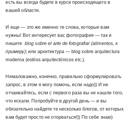
есть вы всегда будете в курсе происходящего в
вашей области.
И еще — это же именно те слова, которые вам
нужны! Вот интересует вас фотография — так и
пишите
blog sobre el arte de fotografiar (alimentos, к
примеру)
; или архитектура — blog sobre arquitectura
moderna (estilos arquitectónicos etc.).
Немаловажно, конечно, правильно сформулировать
запрос, в этом я могу помочь, если надо)) И не
отчаивайтесь, если с первого раза вы не нашли того,
что искали. Попробуйте в другой день — и вы
обязательно найдете те несколько блогов, от которых
вам будет просто не оторваться!)) По себе знаю)