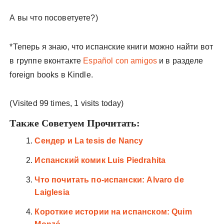
А вы что посоветуете?)
*Теперь я знаю, что испанские книги можно найти вот
в группе вконтакте
Español con amigos
и в разделе
foreign books в Kindle.
(Visited 99 times, 1 visits today)
Также Советуем Прочитать:
Сендер и La tesis de Nancy
Испанский комик Luis Piedrahita
Что почитать по-испански: Alvaro de
Laiglesia
Короткие истории на испанском: Quim