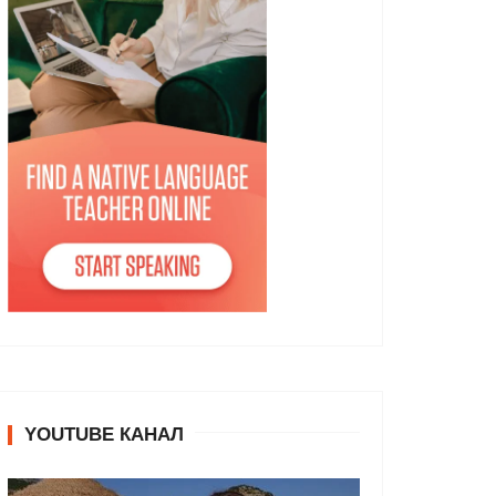
YOUTUBE КАНАЛ