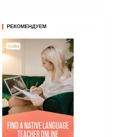
РЕКОМЕНДУЕМ