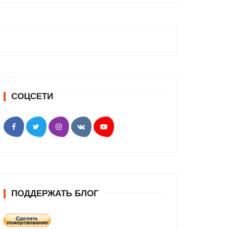
СОЦСЕТИ
ПОДДЕРЖАТЬ БЛОГ