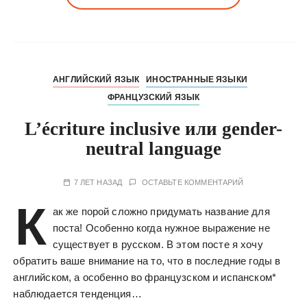
АНГЛИЙСКИЙ ЯЗЫК
ИНОСТРАННЫЕ ЯЗЫКИ
ФРАНЦУЗСКИЙ ЯЗЫК
L’écriture inclusive или gender-
neutral language
7 ЛЕТ НАЗАД
ОСТАВЬТЕ КОММЕНТАРИЙ
К
ак же порой сложно придумать название для
поста! Особенно когда нужное выражение не
существует в русском. В этом посте я хочу
обратить ваше внимание на то, что в последние годы в
английском, а особенно во французском и испанском*
наблюдается тенденция…