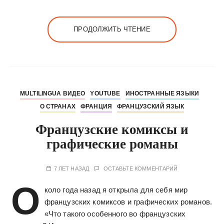
ПРОДОЛЖИТЬ ЧТЕНИЕ
MULTILINGUA ВИДЕО
YOUTUBE
ИНОСТРАННЫЕ ЯЗЫКИ
О СТРАНАХ
ФРАНЦИЯ
ФРАНЦУЗСКИЙ ЯЗЫК
Французские комиксы и
графические романы
7 ЛЕТ НАЗАД
ОСТАВЬТЕ КОММЕНТАРИЙ
О
коло года назад я открыла для себя мир
французских комиксов и графических романов.
«Что такого особенного во французских