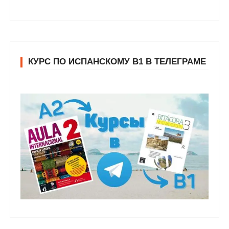
КУРС ПО ИСПАНСКОМУ В1 В ТЕЛЕГРАМЕ