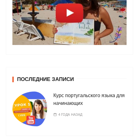
ПОСЛЕДНИЕ ЗАПИСИ
Курс португальского языка для
начинающих
4 ГОДА НАЗАД