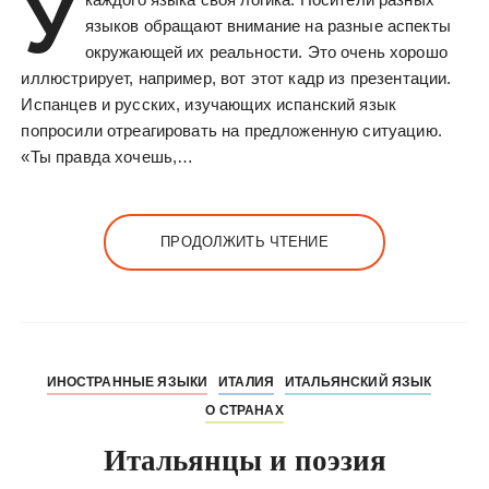
У
языков обращают внимание на разные аспекты
окружающей их реальности. Это очень хорошо
иллюстрирует, например, вот этот кадр из презентации.
Испанцев и русских, изучающих испанский язык
попросили отреагировать на предложенную ситуацию.
«Ты правда хочешь,…
ПРОДОЛЖИТЬ ЧТЕНИЕ
ИНОСТРАННЫЕ ЯЗЫКИ
ИТАЛИЯ
ИТАЛЬЯНСКИЙ ЯЗЫК
О СТРАНАХ
Итальянцы и поэзия