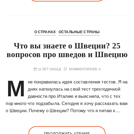
О СТРАНАХ
ОСТАЛЬНЫЕ СТРАНЫ
Что вы знаете о Швеции? 25
вопросов про шведов и Швецию
11 ЛЕТ НАЗАД
КОММЕНТАРИЕВ: 4
М
не понравилась идея составления тестов. Я на
днях наткнулась на свой тест трехгодичной
давности про Италию и выяснила, что с тех
пор много что подзабыла. Сегодня я хочу рассказать вам
о Швеции. Почему о Швеции? Потому что я питаю к…
ПРОДОЛЖИТЬ ЧТЕНИЕ