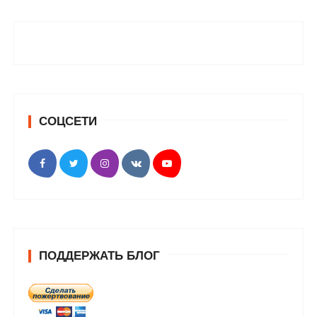
СОЦСЕТИ
ПОДДЕРЖАТЬ БЛОГ