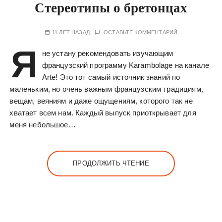
Стереотипы о бретонцах
11 ЛЕТ НАЗАД
ОСТАВЬТЕ КОММЕНТАРИЙ
Я
не устану рекомендовать изучающим
французский программу Karambolage на канале
Arte! Это тот самый источник знаний по
маленьким, но очень важным французским традициям,
вещам, веяниям и даже ощущениям, которого так не
хватает всем нам. Каждый выпуск приоткрывает для
меня небольшое…
ПРОДОЛЖИТЬ ЧТЕНИЕ