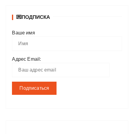
💌ПОДПИСКА
Ваше имя
Адрес Email: