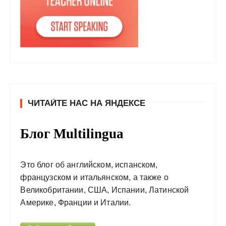
ЧИТАЙТЕ НАС НА ЯНДЕКСЕ
Блог Multilingua
Это блог об английском, испанском,
французском и итальянском, а также о
Великобритании, США, Испании, Латинской
Америке, Франции и Италии.