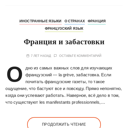
ИНОСТРАННЫЕ ЯЗЫКИ
О СТРАНАХ
ФРАНЦИЯ
ФРАНЦУЗСКИЙ ЯЗЫК
Франция и забастовки
7 ЛЕТ НАЗАД
ОСТАВЬТЕ КОММЕНТАРИЙ
О
дно из самых важных слов для изучающих
французский — la grève, забастовка. Если
почитать французские газеты, то такое
ощущение, что бастуют все и повсюду. Прямо непонятно,
когда они успевают работать. Наверное, всё дело в том,
что существуют les manifestants professionnels,…
ПРОДОЛЖИТЬ ЧТЕНИЕ