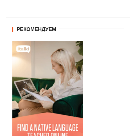
РЕКОМЕНДУЕМ