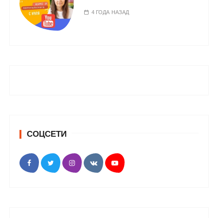
4 ГОДА НАЗАД
СОЦСЕТИ