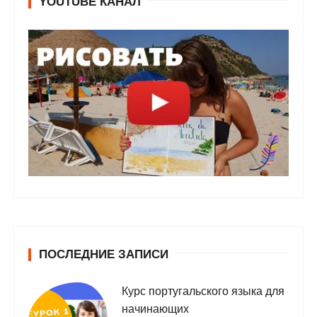
YOUTUBE КАНАЛ
ПОСЛЕДНИЕ ЗАПИСИ
Курс португальского языка для
начинающих