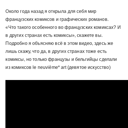
у
Около года назад я открыла для себя мир
французских комиксов и графических романов.
«Что такого особенного во французских комиксах? И
в других странах есть комиксы», скажете вы.
Подробно я объясняю всё в этом видео, здесь же
лишь скажу, что да, в других странах тоже есть
комиксы, но только французы и бельгийцы сделали
из комиксов le neuvième* art (девятое искусство)