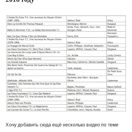
Хочу добавить сюда ещё несколько видео по теме