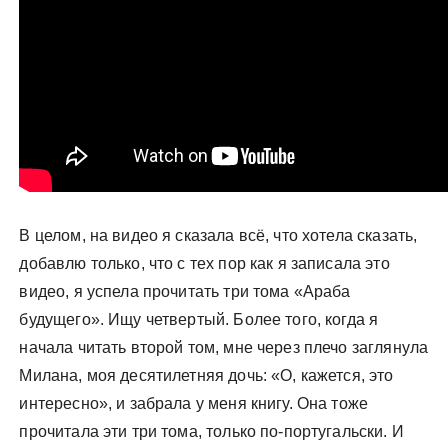
В целом, на видео я сказала всё, что хотела сказать,
добавлю только, что с тех пор как я записала это
видео, я успела прочитать три тома «Араба
будущего». Ищу четвертый. Более того, когда я
начала читать второй том, мне через плечо заглянула
Милана, моя десятилетняя дочь: «О, кажется, это
интересно», и забрала у меня книгу. Она тоже
прочитала эти три тома, только по-португальски. И