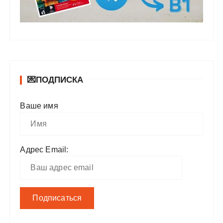
💌ПОДПИСКА
Ваше имя
Адрес Email: