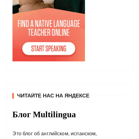
ЧИТАЙТЕ НАС НА ЯНДЕКСЕ
Блог Multilingua
Это блог об английском, испанском,