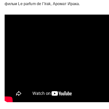
фильм Le parfum de l’Irak, Аромат Ирака.