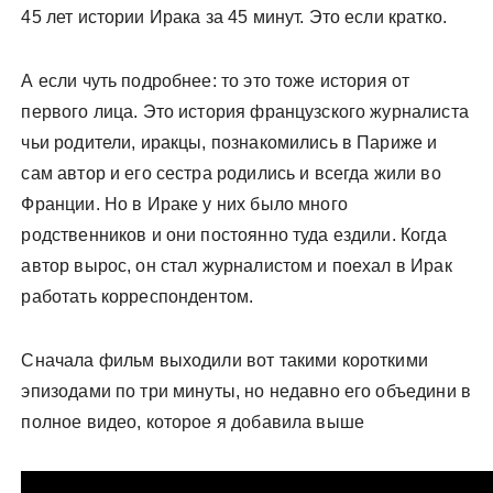
45 лет истории Ирака за 45 минут. Это если кратко.
А если чуть подробнее: то это тоже история от
первого лица. Это история французского журналиста
чьи родители, иракцы, познакомились в Париже и
сам автор и его сестра родились и всегда жили во
Франции. Но в Ираке у них было много
родственников и они постоянно туда ездили. Когда
автор вырос, он стал журналистом и поехал в Ирак
работать корреспондентом.
Сначала фильм выходили вот такими короткими
эпизодами по три минуты, но недавно его объедини в
полное видео, которое я добавила выше