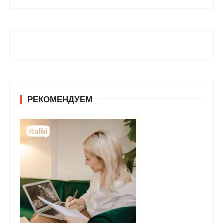
РЕКОМЕНДУЕМ