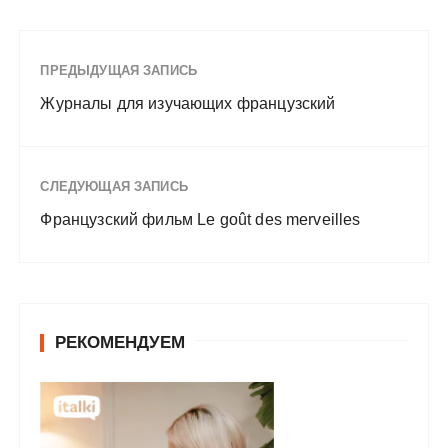
ПРЕДЫДУЩАЯ ЗАПИСЬ
Журналы для изучающих французский
СЛЕДУЮЩАЯ ЗАПИСЬ
Французский фильм Le goût des merveilles
РЕКОМЕНДУЕМ