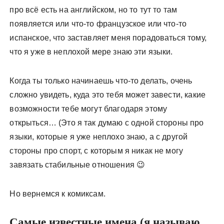
про всё есть на английском, но то тут то там
появляется или что-то французское или что-то
испанское, что заставляет меня порадоваться тому,
что я уже в неплохой мере знаю эти языки.
Когда ты только начинаешь что-то делать, очень
сложно увидеть, куда это тебя может завести, какие
возможности тебе могут благодаря этому
открыться… (Это я так думаю с одной стороны про
языки, которые я уже неплохо знаю, а с другой
стороны про спорт, с которым я никак не могу
завязать стабильные отношения 😉
Но вернемся к комиксам.
Самые известные имена (я называю