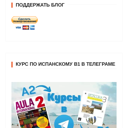
ПОДДЕРЖАТЬ БЛОГ
КУРС ПО ИСПАНСКОМУ В1 В ТЕЛЕГРАМЕ