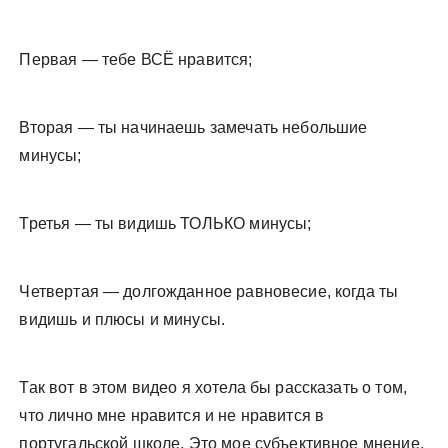
Первая — тебе ВСЁ нравится;
Вторая — ты начинаешь замечать небольшие
минусы;
Третья — ты видишь ТОЛЬКО минусы;
Четвертая — долгожданное равновесие, когда ты
видишь и плюсы и минусы.
Так вот в этом видео я хотела бы рассказать о том,
что лично мне нравится и не нравится в
португальской школе. Это мое субъективное мнение,