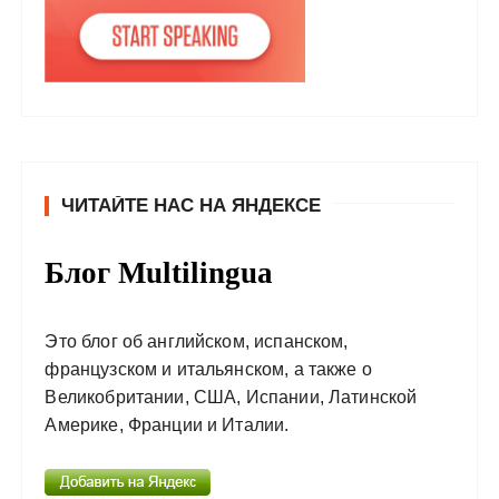
ЧИТАЙТЕ НАС НА ЯНДЕКСЕ
Блог Multilingua
Это блог об английском, испанском,
французском и итальянском, а также о
Великобритании, США, Испании, Латинской
Америке, Франции и Италии.