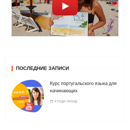
ПОСЛЕДНИЕ ЗАПИСИ
Курс португальского языка для
начинающих
4 ГОДА НАЗАД