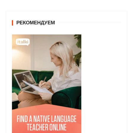
РЕКОМЕНДУЕМ