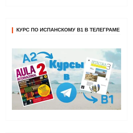
КУРС ПО ИСПАНСКОМУ В1 В ТЕЛЕГРАМЕ