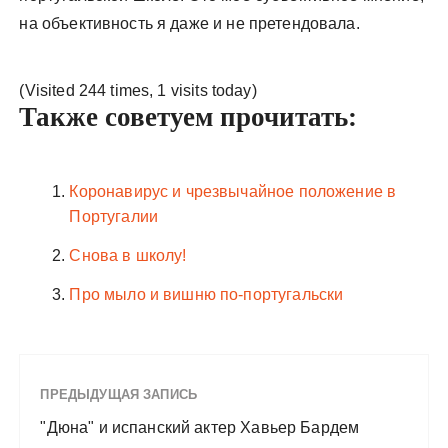
на объективность я даже и не претендовала.
(Visited 244 times, 1 visits today)
Также советуем прочитать:
Коронавирус и чрезвычайное положение в
Португалии
Снова в школу!
Про мыло и вишню по-португальски
ПРЕДЫДУЩАЯ ЗАПИСЬ
"Дюна" и испанский актер Хавьер Бардем