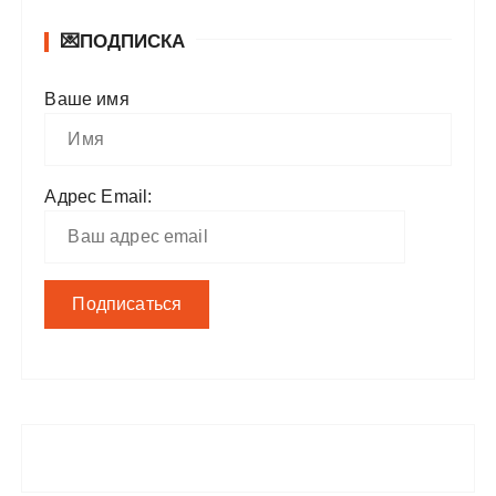
💌ПОДПИСКА
Ваше имя
Адрес Email: