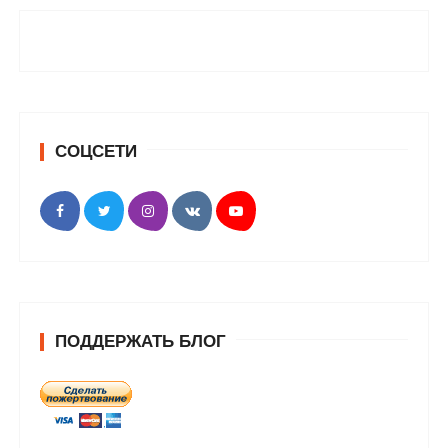
СОЦСЕТИ
ПОДДЕРЖАТЬ БЛОГ