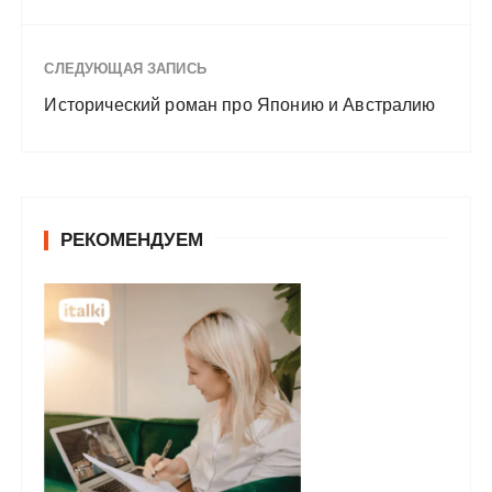
СЛЕДУЮЩАЯ ЗАПИСЬ
Исторический роман про Японию и Австралию
РЕКОМЕНДУЕМ