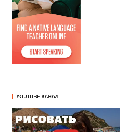
YOUTUBE КАНАЛ