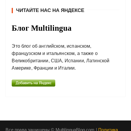
ЧИТАЙТЕ НАС НА ЯНДЕКСЕ
Блог Multilingua
Это блог об английском, испанском,
французском и итальянском, а также о
Великобритании, США, Испании, Латинской
Америке, Франции и Италии.
Все права защищены © MultilinguaBlog.com |
Политика