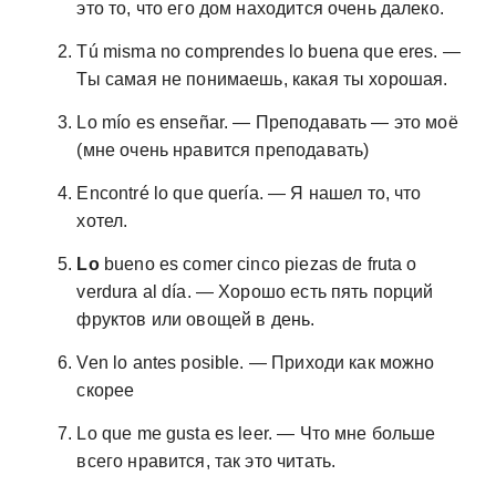
это то, что его дом находится очень далеко.
Tú misma no comprendes lo buena que eres. —
Ты самая не понимаешь, какая ты хорошая.
Lo mío es enseñar. — Преподавать — это моё
(мне очень нравится преподавать)
Encontré lo que quería. — Я нашел то, что
хотел.
Lo
bueno es comer cinco piezas de fruta o
verdura al día. — Хорошо есть пять порций
фруктов или овощей в день.
Ven lo antes posible. — Приходи как можно
скорее
Lo que me gusta es leer. — Что мне больше
всего нравится, так это читать.