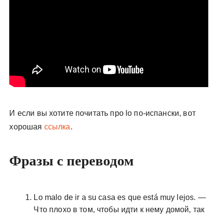
И если вы хотите почитать про lo по-испански, вот
хорошая
ссылка
.
Фразы с переводом
Lo malo de ir a su casa es que está muy lejos. —
Что плохо в том, чтобы идти к нему домой, так