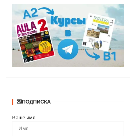
💌ПОДПИСКА
Ваше имя