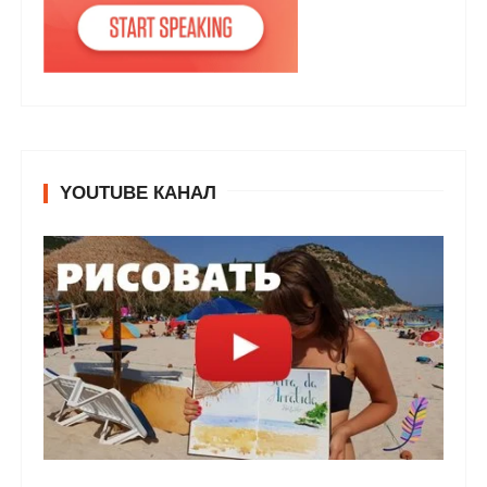
YOUTUBE КАНАЛ