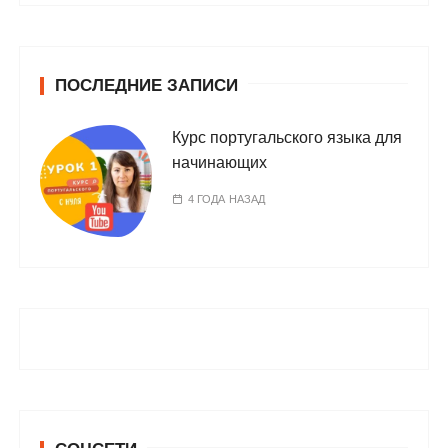
ПОСЛЕДНИЕ ЗАПИСИ
Курс португальского языка для
начинающих
4 ГОДА НАЗАД