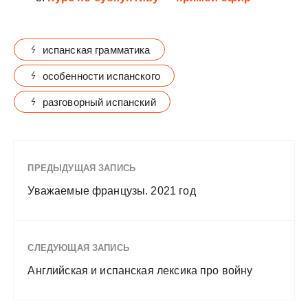
испанская грамматика
особенности испанского
разговорный испанский
ПРЕДЫДУЩАЯ ЗАПИСЬ
Уважаемые французы. 2021 год
СЛЕДУЮЩАЯ ЗАПИСЬ
Английская и испанская лексика про войну