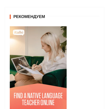
РЕКОМЕНДУЕМ