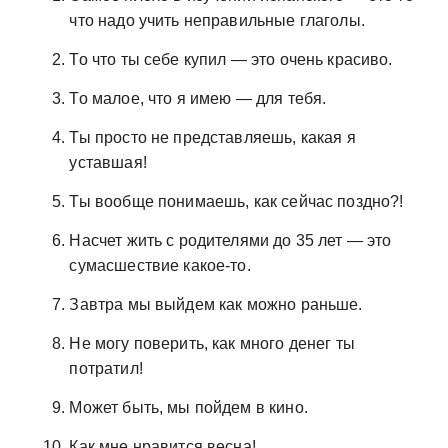
что надо учить неправильные глаголы.
То что ты себе купил — это очень красиво.
То малое, что я имею — для тебя.
Ты просто не представляешь, какая я
уставшая!
Ты вообще понимаешь, как сейчас поздно?!
Насчет жить с родителями до 35 лет — это
сумасшествие какое-то.
Завтра мы выйдем как можно раньше.
Не могу поверить, как много денег ты
потратил!
Может быть, мы пойдем в кино.
Как мне нравится весна!