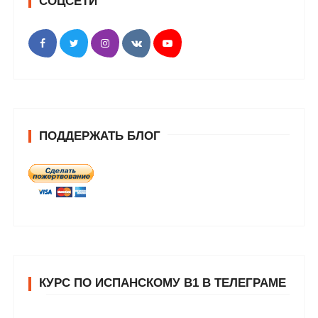
СОЦСЕТИ
ПОДДЕРЖАТЬ БЛОГ
КУРС ПО ИСПАНСКОМУ В1 В ТЕЛЕГРАМЕ