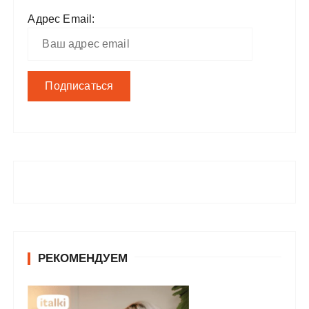
Адрес Email:
РЕКОМЕНДУЕМ