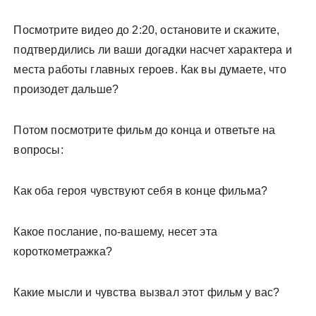
Посмотрите видео до 2:20, остановите и скажите,
подтвердились ли ваши догадки насчет характера и
места работы главных героев. Как вы думаете, что
произодет дальше?
Потом посмотрите фильм до конца и ответьте на
вопросы:
Как оба героя чувствуют себя в конце фильма?
Какое послание, по-вашему, несет эта
короткометражка?
Какие мысли и чувства вызвал этот фильм у вас?