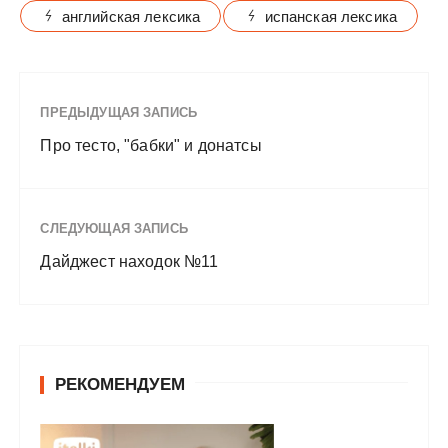
английская лексика
испанская лексика
ПРЕДЫДУЩАЯ ЗАПИСЬ
Про тесто, "бабки" и донатсы
СЛЕДУЮЩАЯ ЗАПИСЬ
Дайджест находок №11
РЕКОМЕНДУЕМ