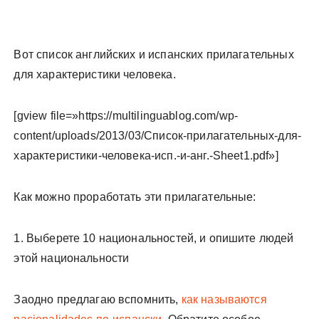
Вот список английских и испанских прилагательных
для характеристики человека.
[gview file=»https://multilinguablog.com/wp-
content/uploads/2013/03/Список-прилагательных-для-
характеристики-человека-исп.-и-анг.-Sheet1.pdf»]
Как можно проработать эти прилагательные:
1. Выберете 10 национальностей, и опишите людей
этой национальности
Заодно предлагаю вспомнить,
как называются