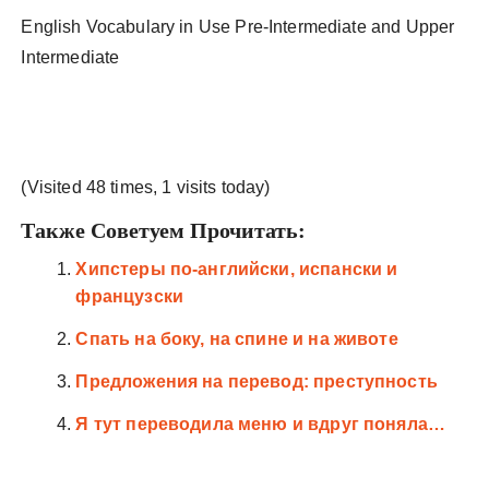
English Vocabulary in Use Pre-Intermediate and Upper
Intermediate
(Visited 48 times, 1 visits today)
Также Советуем Прочитать:
Хипстеры по-английски, испански и
французски
Спать на боку, на спине и на животе
Предложения на перевод: преступность
Я тут переводила меню и вдруг поняла…