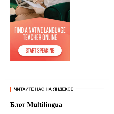
ЧИТАЙТЕ НАС НА ЯНДЕКСЕ
Блог Multilingua