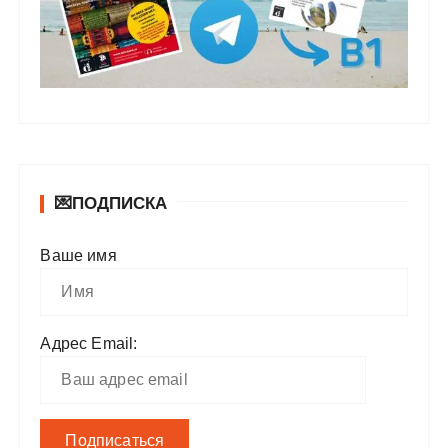
💌ПОДПИСКА
Ваше имя
Адрес Email: