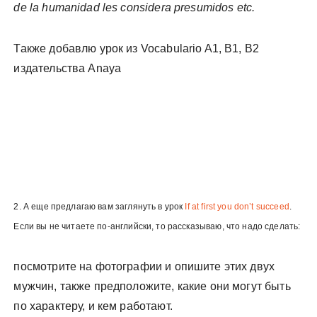
de la humanidad les considera presumidos etc.
Также добавлю урок из Vocabulario A1, B1, B2
издательства Anaya
2. А еще предлагаю вам заглянуть в урок
If at first you don’t succeed
.
Если вы не читаете по-английски, то рассказываю, что надо сделать:
посмотрите на фотографии и опишите этих двух
мужчин, также предположите, какие они могут быть
по характеру, и кем работают.