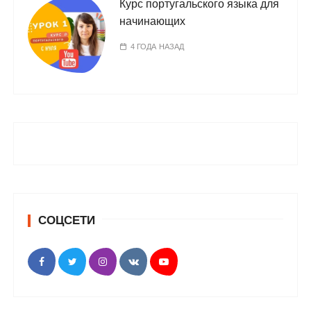
Курс португальского языка для
начинающих
4 ГОДА НАЗАД
СОЦСЕТИ