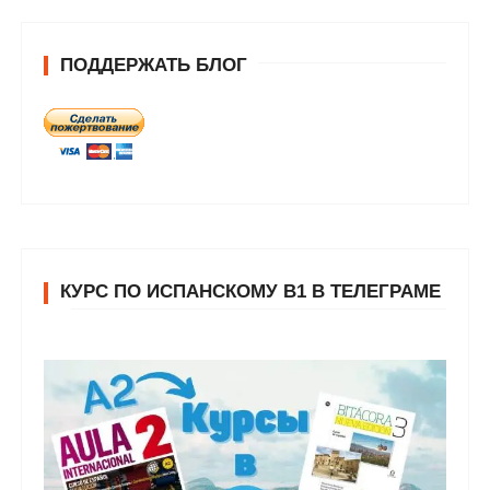
ПОДДЕРЖАТЬ БЛОГ
КУРС ПО ИСПАНСКОМУ В1 В ТЕЛЕГРАМЕ