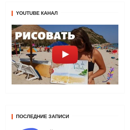
YOUTUBE КАНАЛ
ПОСЛЕДНИЕ ЗАПИСИ