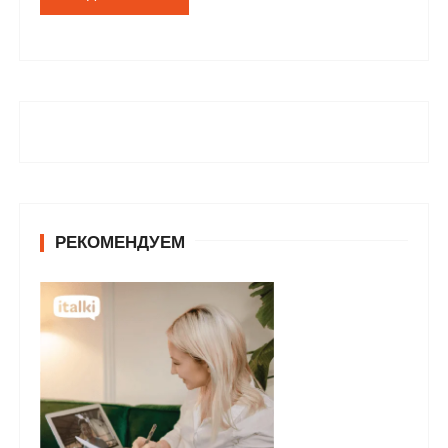
РЕКОМЕНДУЕМ