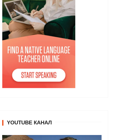
YOUTUBE КАНАЛ