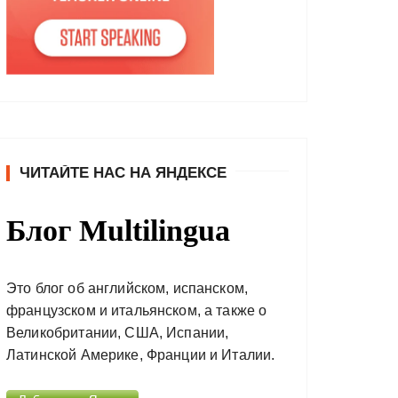
ЧИТАЙТЕ НАС НА ЯНДЕКСЕ
Блог Multilingua
Это блог об английском, испанском,
французском и итальянском, а также о
Великобритании, США, Испании,
Латинской Америке, Франции и Италии.