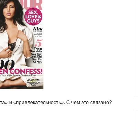
та» и «привлекательность». С чем это связано?