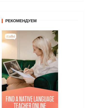
РЕКОМЕНДУЕМ