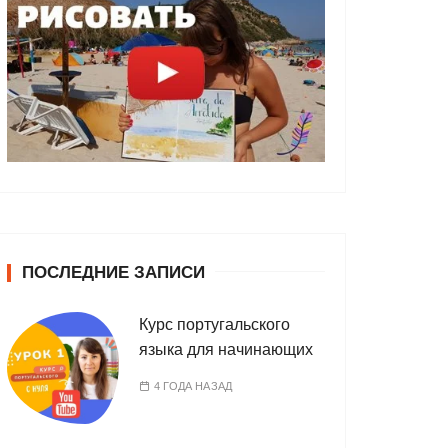
ПОСЛЕДНИЕ ЗАПИСИ
Курс португальского
языка для начинающих
4 ГОДА НАЗАД