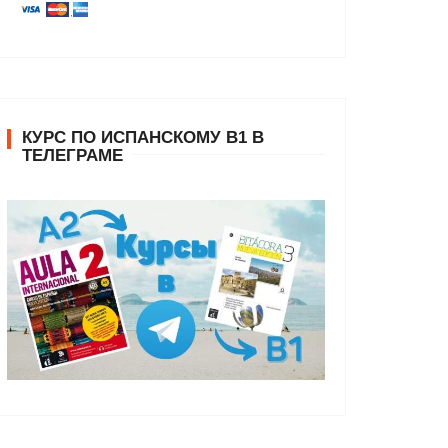
КУРС ПО ИСПАНСКОМУ В1 В
ТЕЛЕГРАМЕ