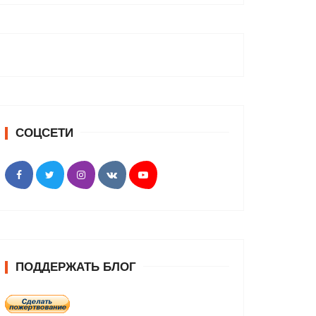
СОЦСЕТИ
ПОДДЕРЖАТЬ БЛОГ