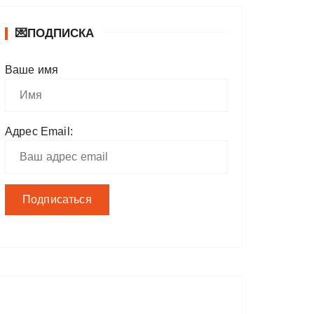
💌ПОДПИСКА
Ваше имя
Адрес Email: