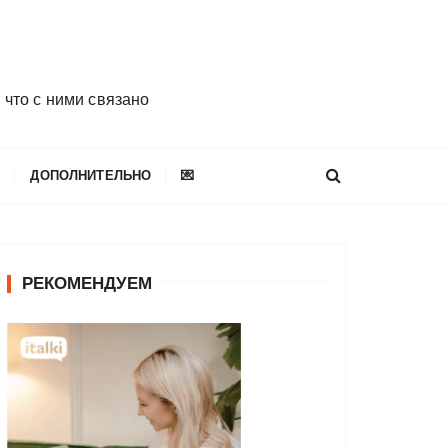
 что с ними связано
E
ДОПОЛНИТЕЛЬНО
💌
РЕКОМЕНДУЕМ