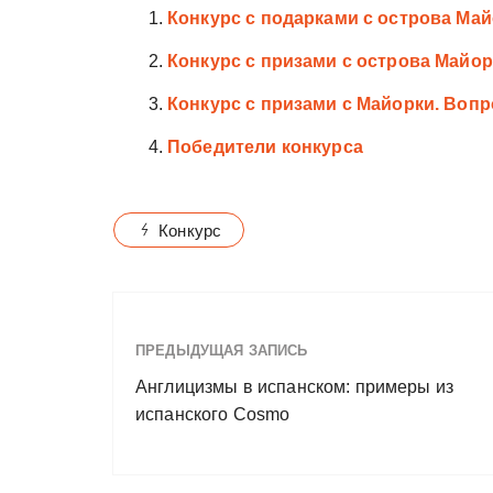
Конкурс с подарками с острова Май
Конкурс с призами с острова Майо
Конкурс с призами с Майорки. Вопр
Победители конкурса
Конкурс
ПРЕДЫДУЩАЯ ЗАПИСЬ
Англицизмы в испанском: примеры из
испанского Cosmo