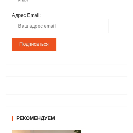
Адрес Email:
РЕКОМЕНДУЕМ