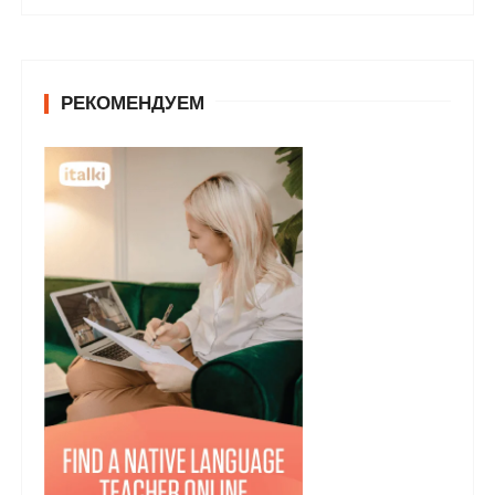
РЕКОМЕНДУЕМ