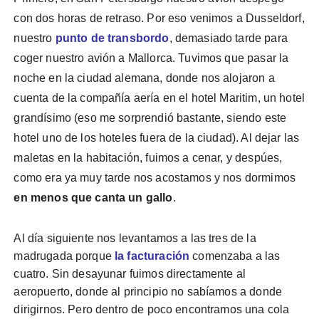
con dos horas de retraso. Por eso venimos a Dusseldorf,
nuestro
punto de transbordo
, demasiado tarde para
coger nuestro avión a Mallorca. Tuvimos que pasar la
noche en la ciudad alemana, donde nos alojaron a
cuenta de la compañía aería en el hotel Maritim, un hotel
grandísimo (eso me sorprendió bastante, siendo este
hotel uno de los hoteles fuera de la ciudad). Al dejar las
maletas en la habitación, fuimos a cenar, y despúes,
como era ya muy tarde nos acostamos y nos dormimos
en menos que canta un gallo
.
Al día siguiente nos levantamos a las tres de la
madrugada porque
la facturación
comenzaba a las
cuatro. Sin desayunar fuimos directamente al
aeropuerto, donde al principio no sabíamos a donde
dirigirnos. Pero dentro de poco encontramos una cola