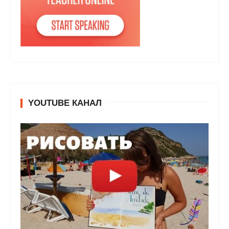
YOUTUBE КАНАЛ