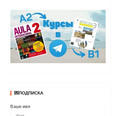
💌ПОДПИСКА
Ваше имя