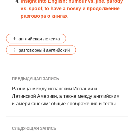
Insight into English: humour vs. jibe, parody
vs. spoof, to have a nosey и продолжение
разговора о книгах
английская лексика
разговорный английский
ПРЕДЫДУЩАЯ ЗАПИСЬ
Разница между испанским Испании и
Латинской Америки, а также между английским
и американским: общие соображения и тесты
СЛЕДУЮЩАЯ ЗАПИСЬ