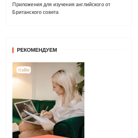
Приложения для изучения английского от
Британского совета
РЕКОМЕНДУЕМ