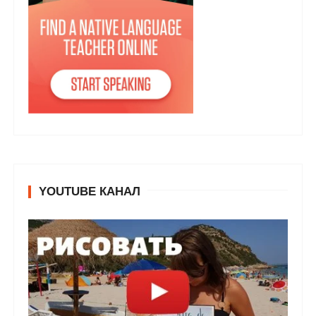
YOUTUBE КАНАЛ