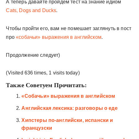
А теперь давайте пройдем тест на знание идиом
Cats, Dogs and Ducks
.
Чтобы пройти его, вам не помешает заглянуть в пост
про
«собачьи» выражения в английском
.
Продолжение следует)
(Visited 636 times, 1 visits today)
Также Советуем Прочитать:
«Собачьи» выражения в английском
Английская лексика: разговоры о еде
Хипстеры по-английски, испански и
французски