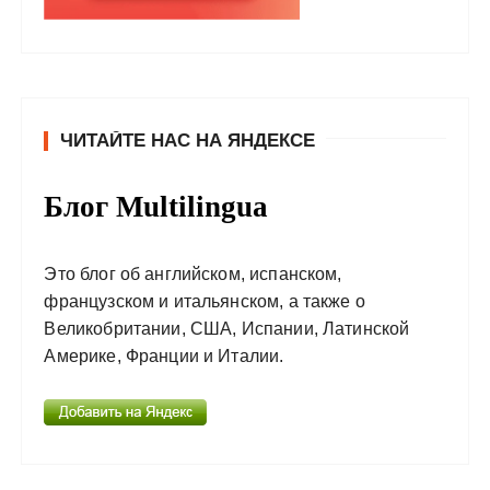
ЧИТАЙТЕ НАС НА ЯНДЕКСЕ
Блог Multilingua
Это блог об английском, испанском,
французском и итальянском, а также о
Великобритании, США, Испании, Латинской
Америке, Франции и Италии.