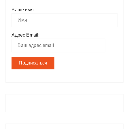
Ваше имя
Адрес Email: