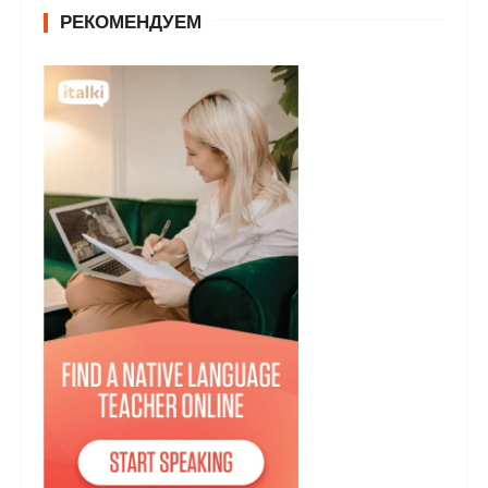
РЕКОМЕНДУЕМ