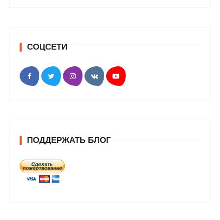
СОЦСЕТИ
ПОДДЕРЖАТЬ БЛОГ