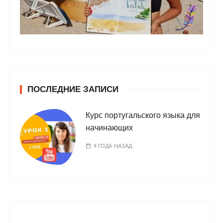
ПОСЛЕДНИЕ ЗАПИСИ
Курс португальского языка для
начинающих
4 ГОДА НАЗАД