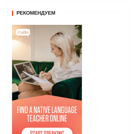
РЕКОМЕНДУЕМ