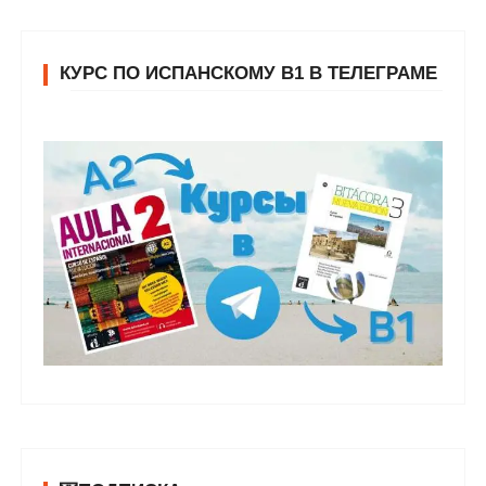
КУРС ПО ИСПАНСКОМУ В1 В ТЕЛЕГРАМЕ