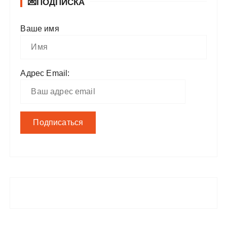
💌ПОДПИСКА
Ваше имя
Адрес Email: