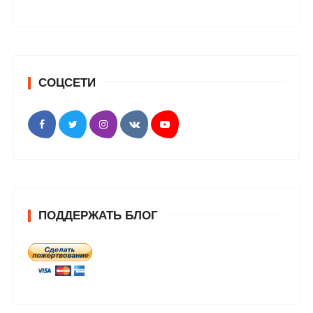
СОЦСЕТИ
ПОДДЕРЖАТЬ БЛОГ