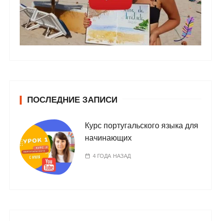
ПОСЛЕДНИЕ ЗАПИСИ
Курс португальского языка для
начинающих
4 ГОДА НАЗАД