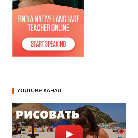
YOUTUBE КАНАЛ