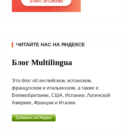
ЧИТАЙТЕ НАС НА ЯНДЕКСЕ
Блог Multilingua
Это блог об английском, испанском,
французском и итальянском, а также о
Великобритании, США, Испании, Латинской
Америке, Франции и Италии.