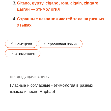
Gitano, gypsy, cigano, rom, cigain, zingaro,
цыган — этимология
Странные названия частей тела на разных
языках
немецкий
сравнивая языки
этимология
ПРЕДЫДУЩАЯ ЗАПИСЬ
Гласные и согласные - этимология в разных
языках и песня Raphael