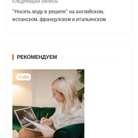
СЛЕДУЮЩАЯ ЗАПИСЬ
"Носить воду в решете" на английском,
испанском, французском и итальянском
РЕКОМЕНДУЕМ