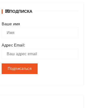
💌ПОДПИСКА
Ваше имя
Адрес Email: