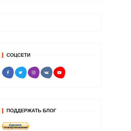
СОЦСЕТИ
ПОДДЕРЖАТЬ БЛОГ