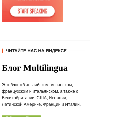
ЧИТАЙТЕ НАС НА ЯНДЕКСЕ
Блог Multilingua
Это блог об английском, испанском,
французском и итальянском, а также о
Великобритании, США, Испании,
Латинской Америке, Франции и Италии.