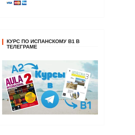
КУРС ПО ИСПАНСКОМУ В1 В
ТЕЛЕГРАМЕ