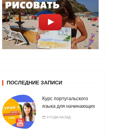
ПОСЛЕДНИЕ ЗАПИСИ
Курс португальского
языка для начинающих
4 ГОДА НАЗАД