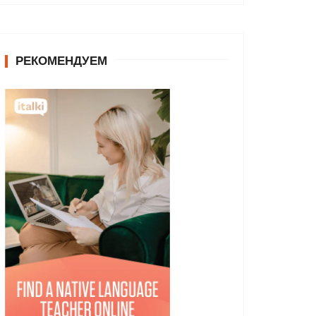
РЕКОМЕНДУЕМ