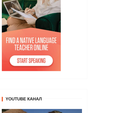
YOUTUBE КАНАЛ