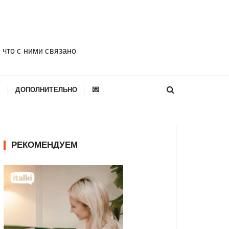
 что с ними связано
E
ДОПОЛНИТЕЛЬНО
💌
РЕКОМЕНДУЕМ