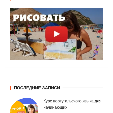
ПОСЛЕДНИЕ ЗАПИСИ
Курс португальского языка для
начинающих