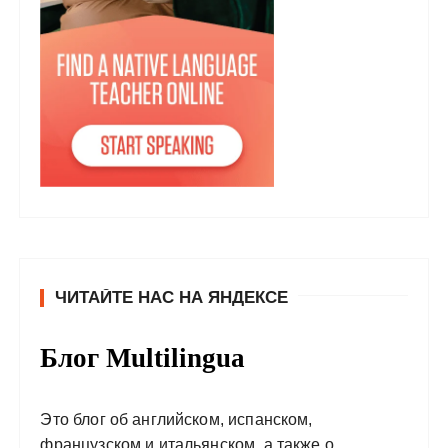
ЧИТАЙТЕ НАС НА ЯНДЕКСЕ
Блог Multilingua
Это блог об английском, испанском,
французском и итальянском, а также о