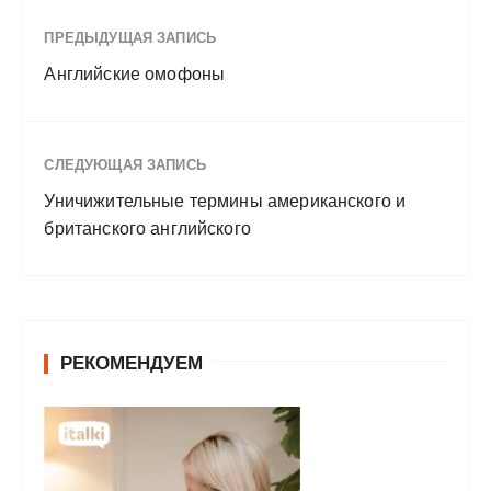
ПРЕДЫДУЩАЯ ЗАПИСЬ
Английские омофоны
СЛЕДУЮЩАЯ ЗАПИСЬ
Уничижительные термины американского и
британского английского
РЕКОМЕНДУЕМ