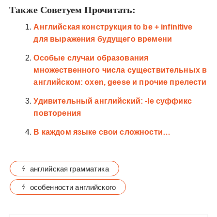
Также Советуем Прочитать:
Английская конструкция to be + infinitive
для выражения будущего времени
Особые случаи образования
множественного числа существительных в
английском: oxen, geese и прочие прелести
Удивительный английский: -le суффикс
повторения
В каждом языке свои сложности…
английская грамматика
особенности английского