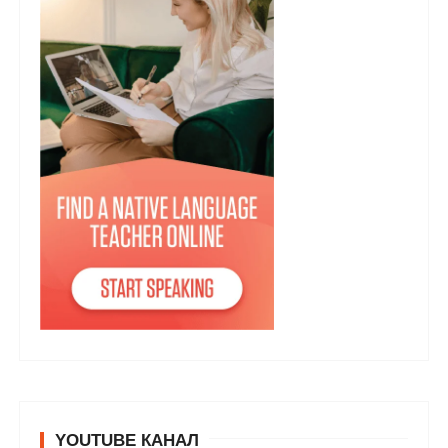
YOUTUBE КАНАЛ