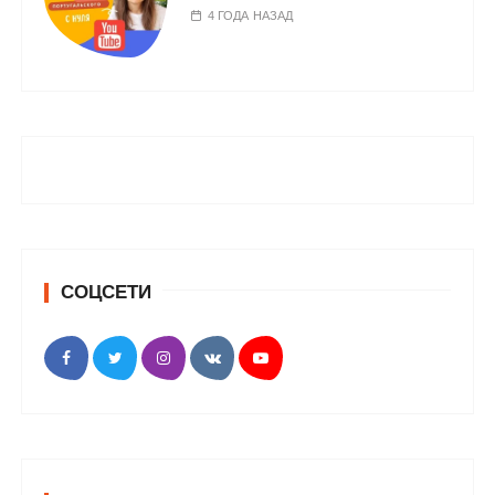
4 ГОДА НАЗАД
СОЦСЕТИ