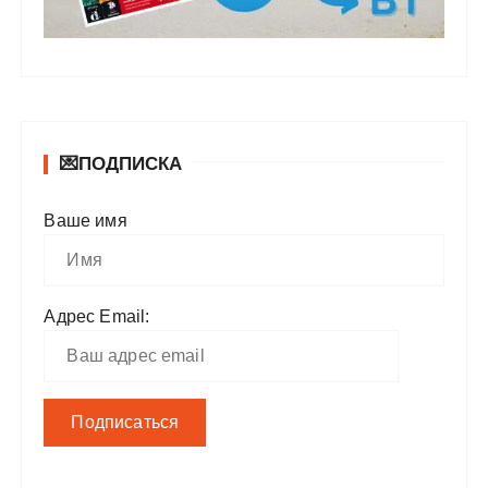
💌ПОДПИСКА
Ваше имя
Адрес Email: