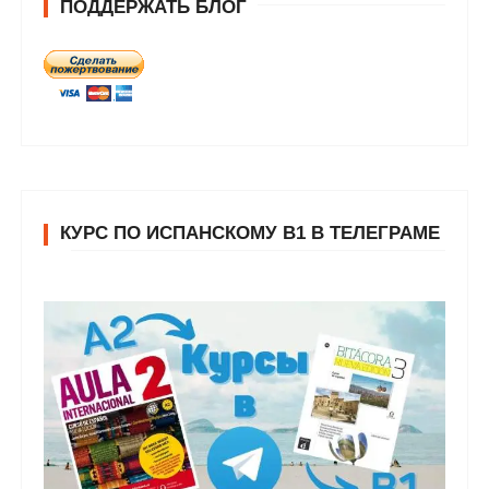
ПОДДЕРЖАТЬ БЛОГ
КУРС ПО ИСПАНСКОМУ В1 В ТЕЛЕГРАМЕ