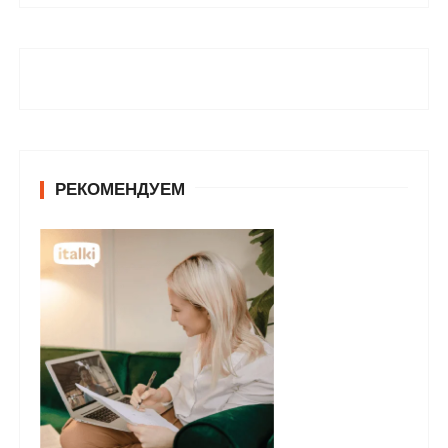
РЕКОМЕНДУЕМ