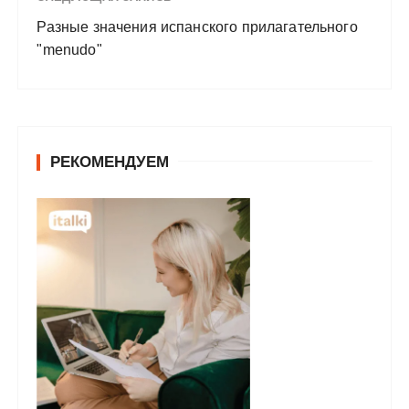
Разные значения испанского прилагательного
"menudo"
РЕКОМЕНДУЕМ