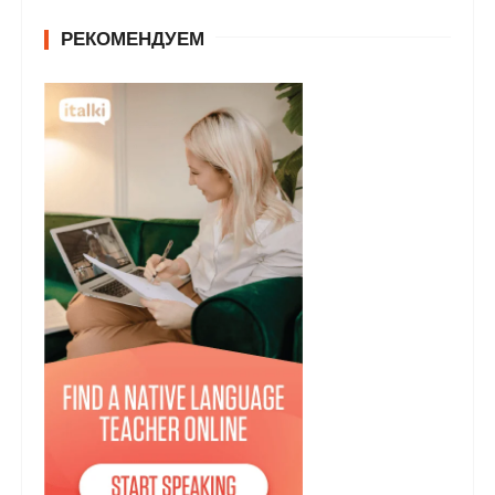
РЕКОМЕНДУЕМ