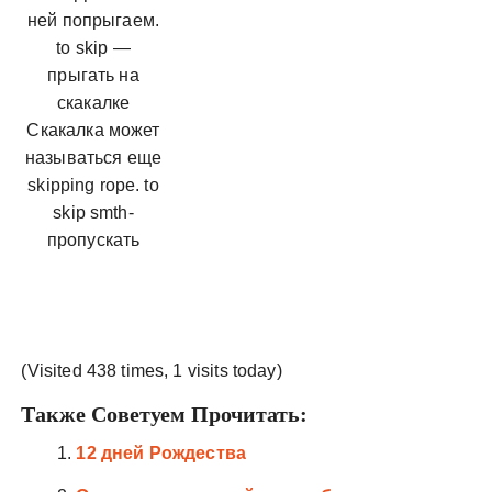
ней попрыгаем.
to skip —
прыгать на
скакалке
Скакалка может
называться еще
skipping rope. to
skip smth-
пропускать
(Visited 438 times, 1 visits today)
Также Советуем Прочитать:
12 дней Рождества