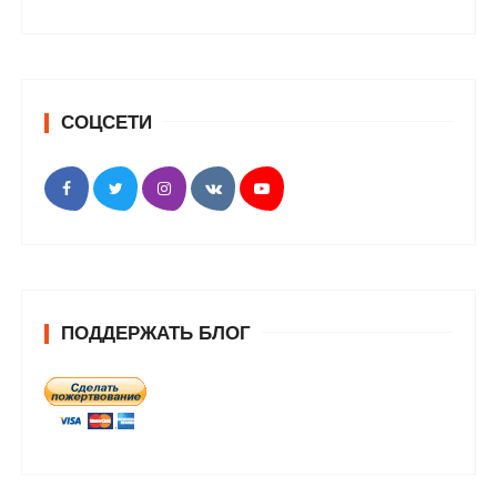
СОЦСЕТИ
ПОДДЕРЖАТЬ БЛОГ