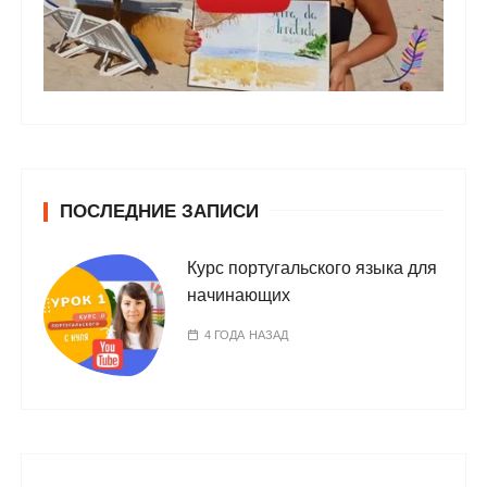
ПОСЛЕДНИЕ ЗАПИСИ
Курс португальского языка для
начинающих
4 ГОДА НАЗАД