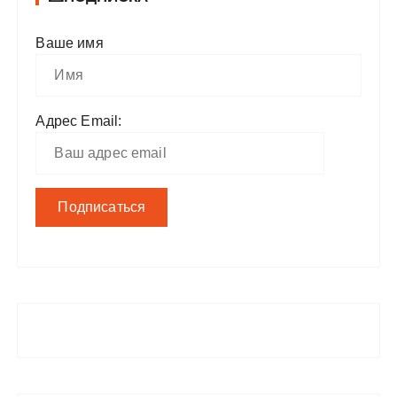
Ваше имя
Адрес Email: