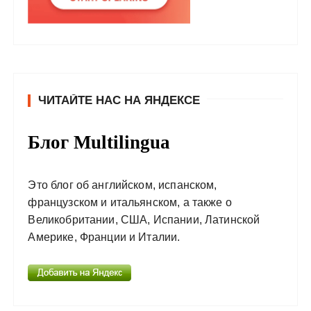
ЧИТАЙТЕ НАС НА ЯНДЕКСЕ
Блог Multilingua
Это блог об английском, испанском,
французском и итальянском, а также о
Великобритании, США, Испании, Латинской
Америке, Франции и Италии.