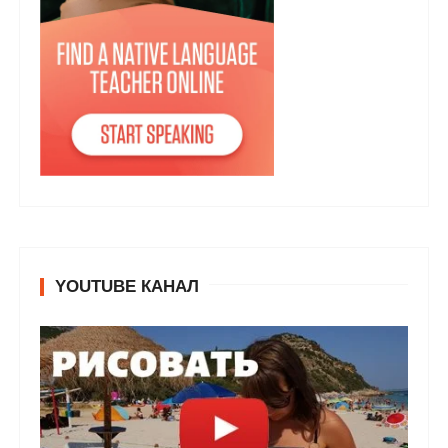
YOUTUBE КАНАЛ