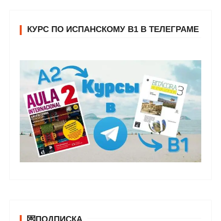
КУРС ПО ИСПАНСКОМУ В1 В ТЕЛЕГРАМЕ
💌ПОДПИСКА