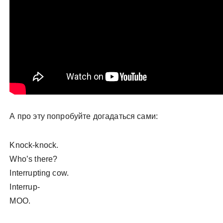
А про эту попробуйте догадаться сами:
Knock-knock.
Who’s there?
Interrupting cow.
Interrup-
MOO.