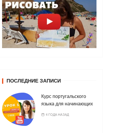
ПОСЛЕДНИЕ ЗАПИСИ
Курс португальского
языка для начинающих
4 ГОДА НАЗАД