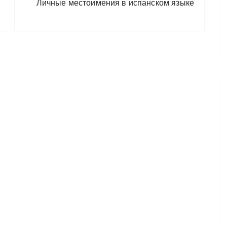
Личные местоимения в испанском языке