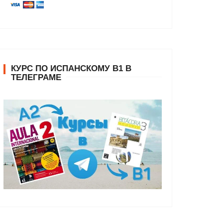
КУРС ПО ИСПАНСКОМУ В1 В
ТЕЛЕГРАМЕ