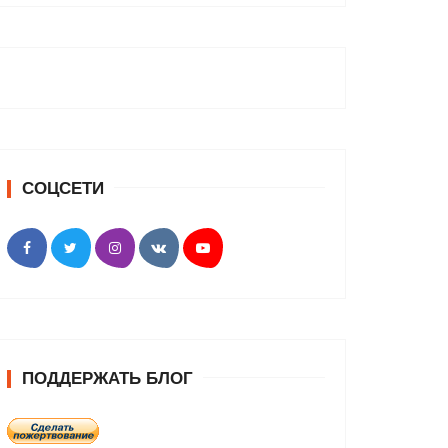
СОЦСЕТИ
ПОДДЕРЖАТЬ БЛОГ