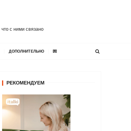
 что с ними связано
E
ДОПОЛНИТЕЛЬНО
💌
РЕКОМЕНДУЕМ