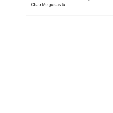
Chao Me gustas tú