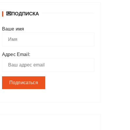
💌ПОДПИСКА
Ваше имя
Адрес Email: