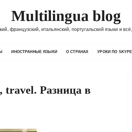
Multilingua blog
кий, французский, итальянский, португальский языки и всё,
Ы
ИНОСТРАННЫЕ ЯЗЫКИ
О СТРАНАХ
УРОКИ ПО SKYP
, travel. Разница в