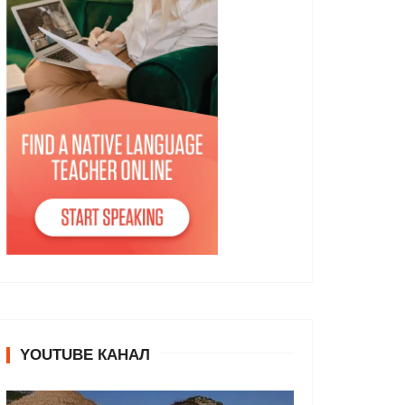
YOUTUBE КАНАЛ