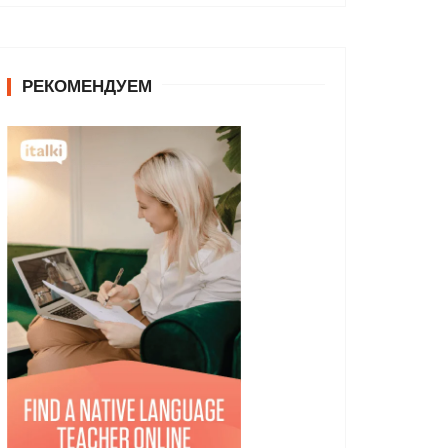
РЕКОМЕНДУЕМ