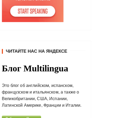
ЧИТАЙТЕ НАС НА ЯНДЕКСЕ
Блог Multilingua
Это блог об английском, испанском,
французском и итальянском, а также о
Великобритании, США, Испании,
Латинской Америке, Франции и Италии.