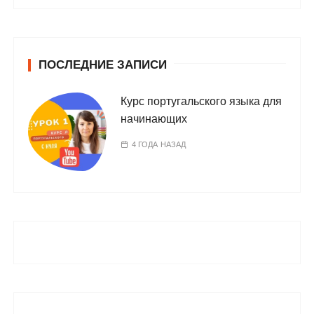
ПОСЛЕДНИЕ ЗАПИСИ
Курс португальского языка для
начинающих
4 ГОДА НАЗАД