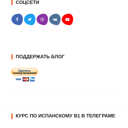
СОЦСЕТИ
ПОДДЕРЖАТЬ БЛОГ
КУРС ПО ИСПАНСКОМУ В1 В ТЕЛЕГРАМЕ