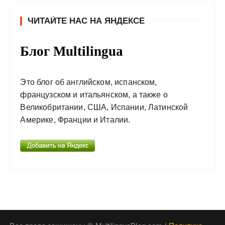
ЧИТАЙТЕ НАС НА ЯНДЕКСЕ
Блог Multilingua
Это блог об английском, испанском,
французском и итальянском, а также о
Великобритании, США, Испании, Латинской
Америке, Франции и Италии.