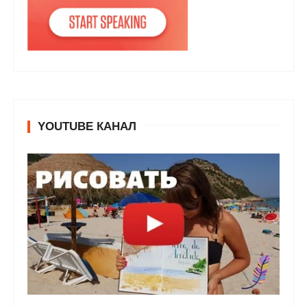
YOUTUBE КАНАЛ