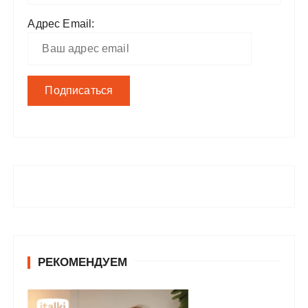
Адрес Email:
РЕКОМЕНДУЕМ