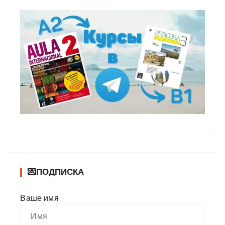
💌ПОДПИСКА
Ваше имя