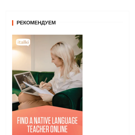
РЕКОМЕНДУЕМ