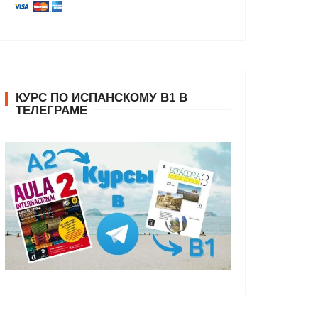
КУРС ПО ИСПАНСКОМУ В1 В
ТЕЛЕГРАМЕ