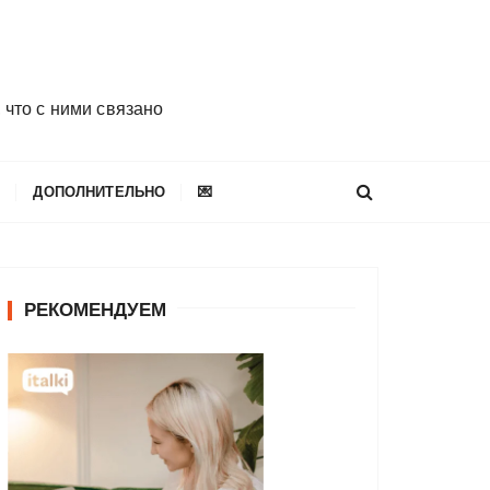
 что с ними связано
E
ДОПОЛНИТЕЛЬНО
💌
РЕКОМЕНДУЕМ