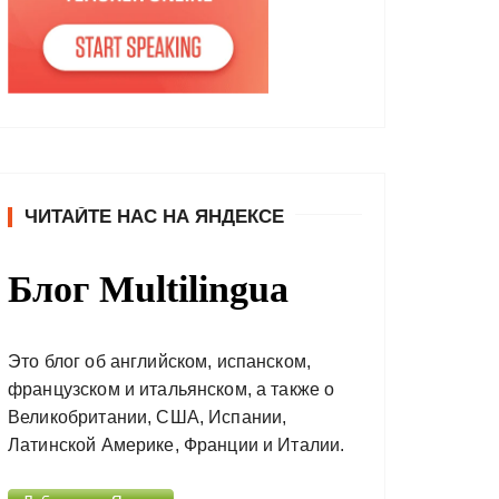
ЧИТАЙТЕ НАС НА ЯНДЕКСЕ
Блог Multilingua
Это блог об английском, испанском,
французском и итальянском, а также о
Великобритании, США, Испании,
Латинской Америке, Франции и Италии.