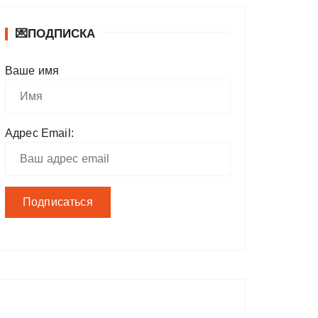
💌ПОДПИСКА
Ваше имя
Адрес Email: