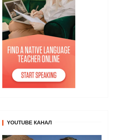
YOUTUBE КАНАЛ