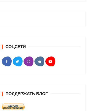
СОЦСЕТИ
ПОДДЕРЖАТЬ БЛОГ