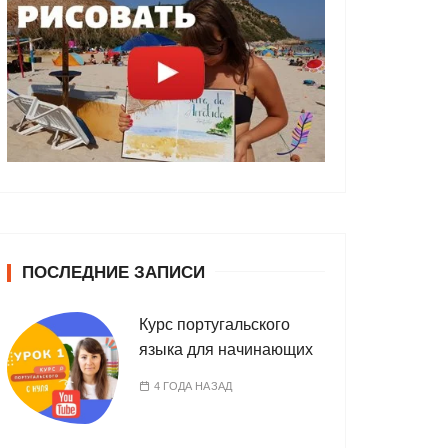
ПОСЛЕДНИЕ ЗАПИСИ
Курс португальского
языка для начинающих
4 ГОДА НАЗАД