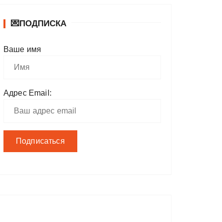
💌ПОДПИСКА
Ваше имя
Адрес Email: