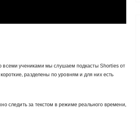
о всеми учениками мы слушаем подкасты Shorties от
и короткие, разделены по уровням и для них есть
жно следить за текстом в режиме реального времени,