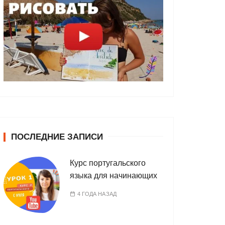
ПОСЛЕДНИЕ ЗАПИСИ
Курс португальского
языка для начинающих
4 ГОДА НАЗАД