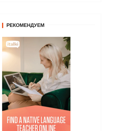
РЕКОМЕНДУЕМ