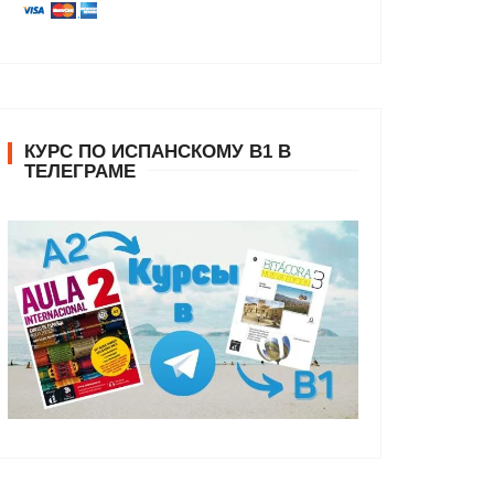
КУРС ПО ИСПАНСКОМУ В1 В
ТЕЛЕГРАМЕ