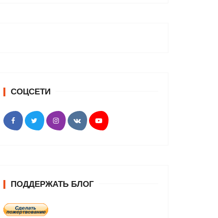
СОЦСЕТИ
ПОДДЕРЖАТЬ БЛОГ