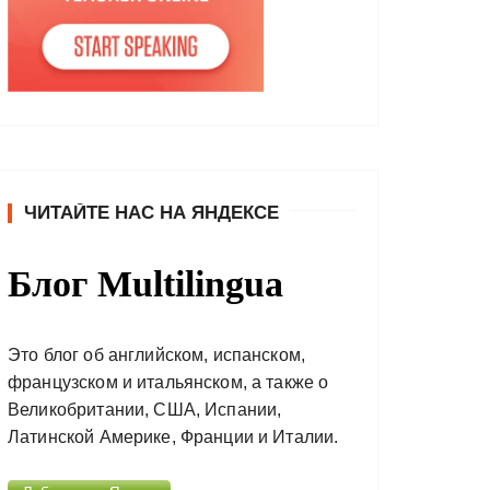
ЧИТАЙТЕ НАС НА ЯНДЕКСЕ
Блог Multilingua
Это блог об английском, испанском,
французском и итальянском, а также о
Великобритании, США, Испании,
Латинской Америке, Франции и Италии.