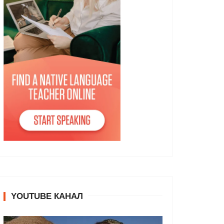
YOUTUBE КАНАЛ