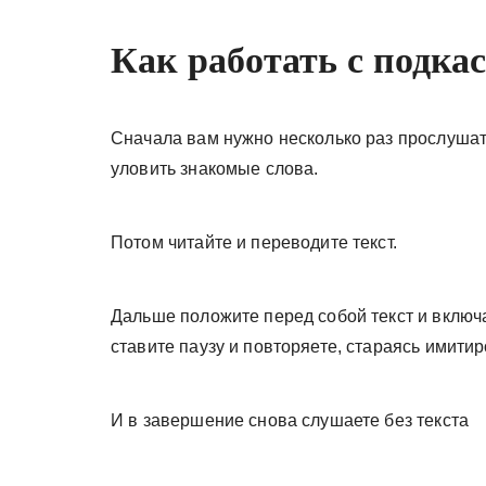
Как работать с подка
Сначала вам нужно несколько раз прослушать
уловить знакомые слова.
Потом читайте и переводите текст.
Дальше положите перед собой текст и включ
ставите паузу и повторяете, стараясь имитир
И в завершение снова слушаете без текста