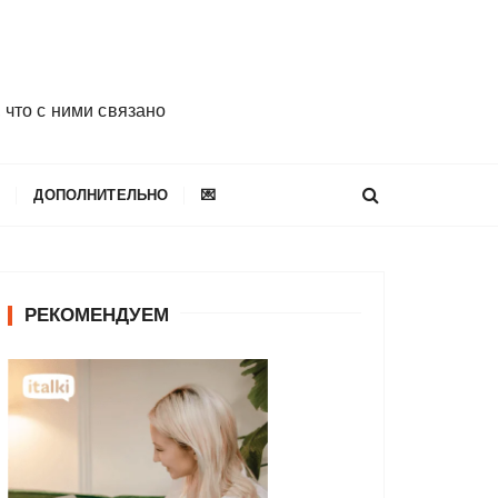
 что с ними связано
E
ДОПОЛНИТЕЛЬНО
💌
РЕКОМЕНДУЕМ