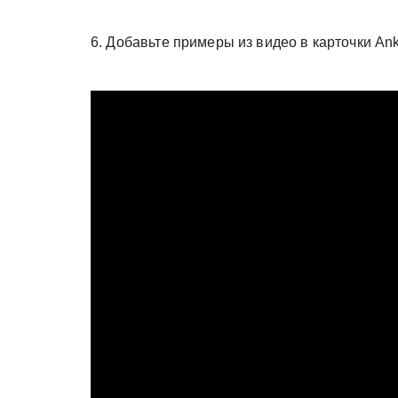
6. Добавьте примеры из видео в карточки Ank