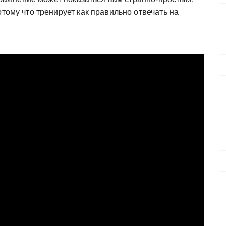
отому что тренирует как правильно отвечать на