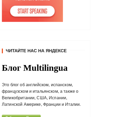
ЧИТАЙТЕ НАС НА ЯНДЕКСЕ
Блог Multilingua
Это блог об английском, испанском,
французском и итальянском, а также о
Великобритании, США, Испании,
Латинской Америке, Франции и Италии.