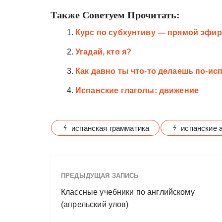
Также Советуем Прочитать:
Курс по субхунтиву — прямой эфир
Угадай, кто я?
Как давно ты что-то делаешь по-ис
Испанские глаголы: движение
испанская грамматика
испанские 
ПРЕДЫДУЩАЯ ЗАПИСЬ
Классные учебники по английскому
(апрельский улов)