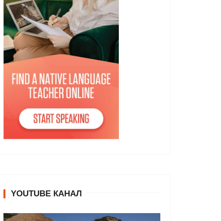
YOUTUBE КАНАЛ