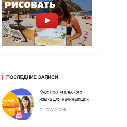
ПОСЛЕДНИЕ ЗАПИСИ
Курс португальского
языка для начинающих
4 ГОДА НАЗАД