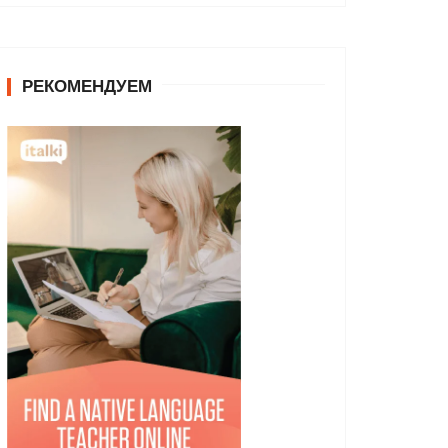
РЕКОМЕНДУЕМ