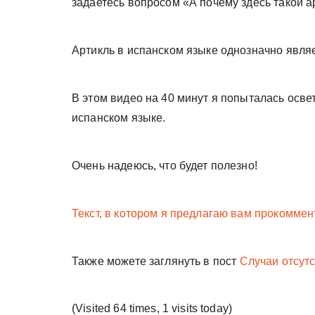
задаетесь вопросом «А почему здесь такой а
Артикль в испанском языке однозначно явля
В этом видео на 40 минут я попыталась осве
испанском языке.
Очень надеюсь, что будет полезно!
Текст, в котором я предлагаю вам прокомме
Также можете заглянуть в пост
Случаи отсутс
(Visited 64 times, 1 visits today)