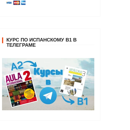
КУРС ПО ИСПАНСКОМУ В1 В
ТЕЛЕГРАМЕ