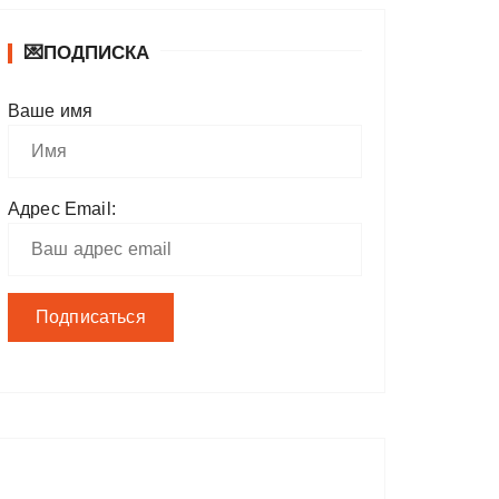
💌ПОДПИСКА
Ваше имя
Адрес Email: