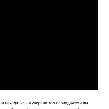
ни находились, я уверена, что периодически вы