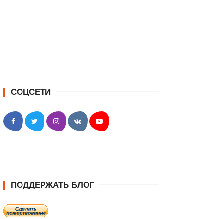
СОЦСЕТИ
ПОДДЕРЖАТЬ БЛОГ