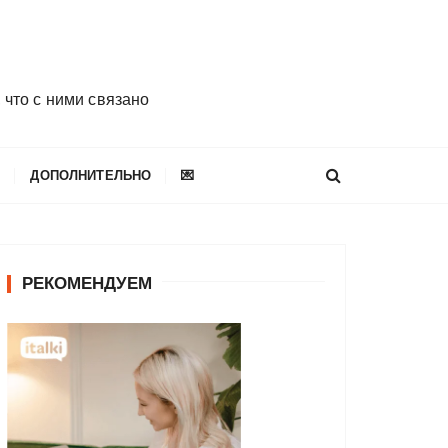
 что с ними связано
E
ДОПОЛНИТЕЛЬНО
💌
РЕКОМЕНДУЕМ