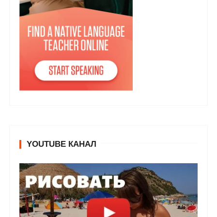
YOUTUBE КАНАЛ