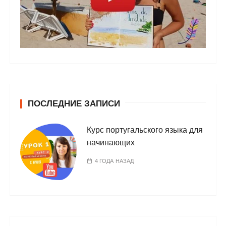
ПОСЛЕДНИЕ ЗАПИСИ
Курс португальского языка для
начинающих
4 ГОДА НАЗАД