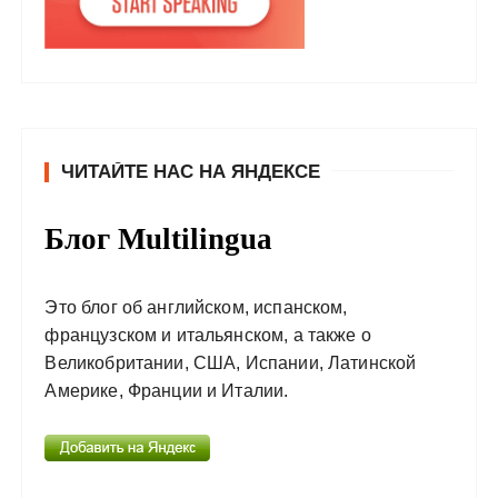
ЧИТАЙТЕ НАС НА ЯНДЕКСЕ
Блог Multilingua
Это блог об английском, испанском,
французском и итальянском, а также о
Великобритании, США, Испании, Латинской
Америке, Франции и Италии.