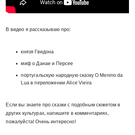
В видео я рассказываю про:
князя Гвидона
миф о Данае и Персее
португальскую народную сказку O Menino da
Lua в переложении Alice Vieira
Если вы знаете про сказки с подобным сюжетом в
других культурах, напишите в комментариях,
пожалуйста! Очень интересно!