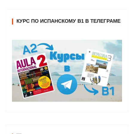
КУРС ПО ИСПАНСКОМУ В1 В ТЕЛЕГРАМЕ