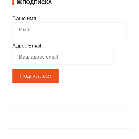
💌ПОДПИСКА
Ваше имя
Адрес Email: