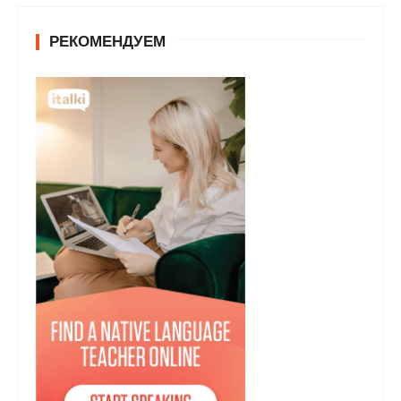
РЕКОМЕНДУЕМ