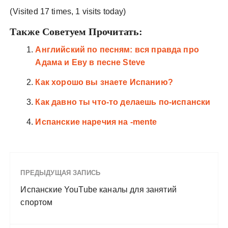
(Visited 17 times, 1 visits today)
Также Советуем Прочитать:
Английский по песням: вся правда про
Адама и Еву в песне Steve
Как хорошо вы знаете Испанию?
Как давно ты что-то делаешь по-испански
Испанские наречия на -mente
ПРЕДЫДУЩАЯ ЗАПИСЬ
Испанские YouTube каналы для занятий
спортом