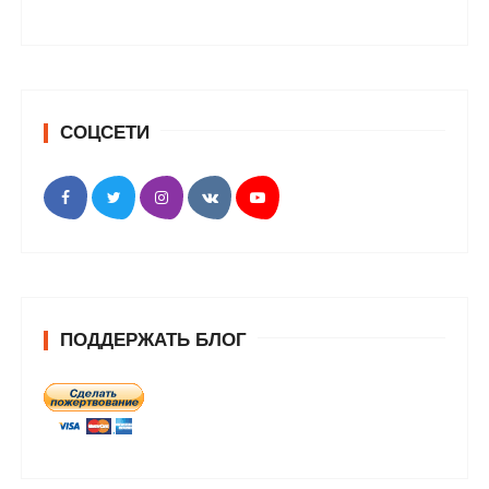
СОЦСЕТИ
ПОДДЕРЖАТЬ БЛОГ