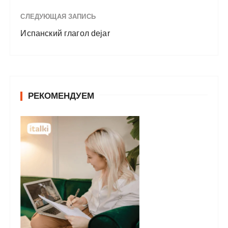
СЛЕДУЮЩАЯ ЗАПИСЬ
Испанский глагол dejar
РЕКОМЕНДУЕМ