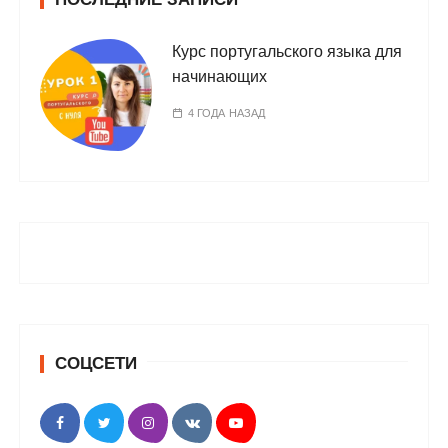
Курс португальского языка для
начинающих
4 ГОДА НАЗАД
СОЦСЕТИ