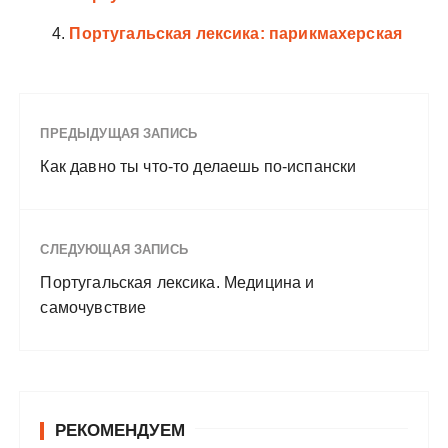
Португальская лексика: парикмахерская
ПРЕДЫДУЩАЯ ЗАПИСЬ
Как давно ты что-то делаешь по-испански
СЛЕДУЮЩАЯ ЗАПИСЬ
Португальская лексика. Медицина и
самочувствие
РЕКОМЕНДУЕМ