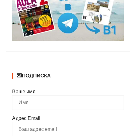
💌ПОДПИСКА
Ваше имя
Адрес Email: