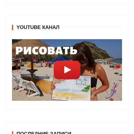
YOUTUBE КАНАЛ
ПОСЛЕДНИЕ ЗАПИСИ