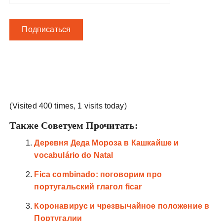
(Visited 400 times, 1 visits today)
Также Советуем Прочитать:
Деревня Деда Мороза в Кашкайше и
vocabulário do Natal
Fica combinado: поговорим про
португальский глагол ficar
Коронавирус и чрезвычайное положение в
Португалии