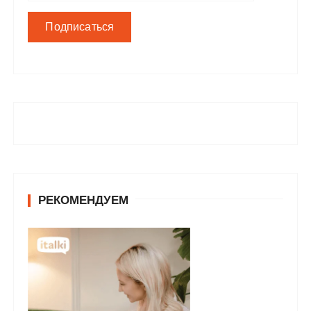
РЕКОМЕНДУЕМ