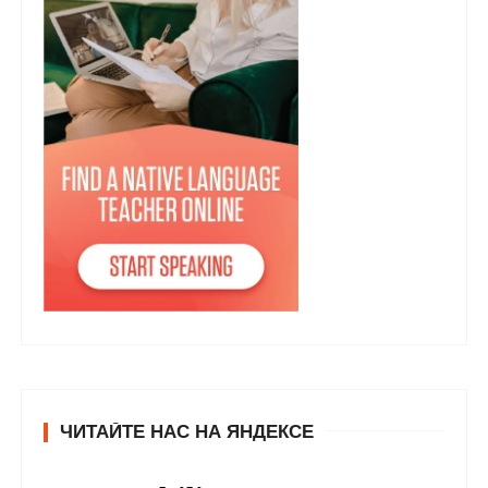
ЧИТАЙТЕ НАС НА ЯНДЕКСЕ