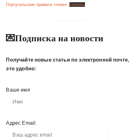
Португальские правила чтения
Скачать
💌Подписка на новости
Получайте новые статьи по электронной почте,
это удобно:
Ваше имя
Адрес Email: