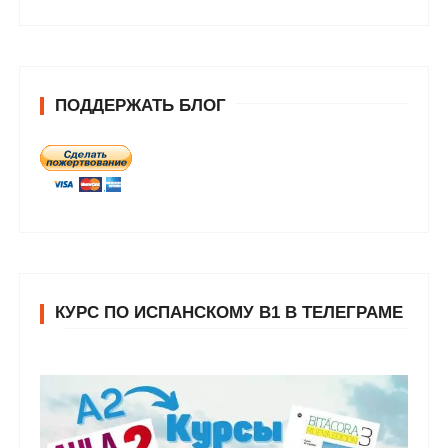
ПОДДЕРЖАТЬ БЛОГ
КУРС ПО ИСПАНСКОМУ В1 В ТЕЛЕГРАМЕ