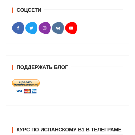
СОЦСЕТИ
ПОДДЕРЖАТЬ БЛОГ
КУРС ПО ИСПАНСКОМУ В1 В ТЕЛЕГРАМЕ