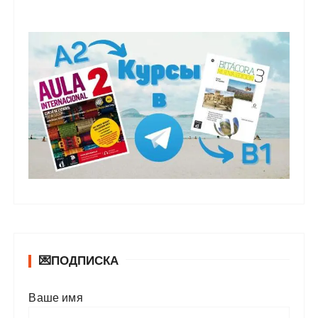
💌ПОДПИСКА
Ваше имя