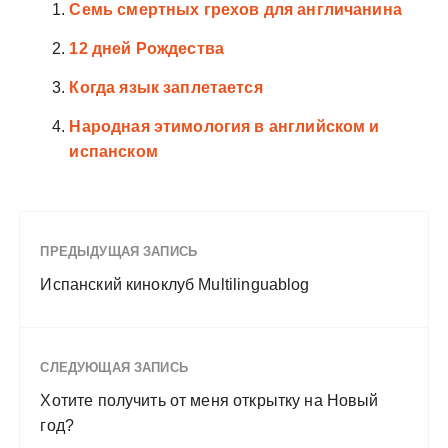
Семь смертных грехов для англичанина
12 дней Рождества
Когда язык заплетается
Народная этимология в английском и
испанском
ПРЕДЫДУЩАЯ ЗАПИСЬ
Испанский киноклуб Multilinguablog
СЛЕДУЮЩАЯ ЗАПИСЬ
Хотите получить от меня открытку на Новый
год?