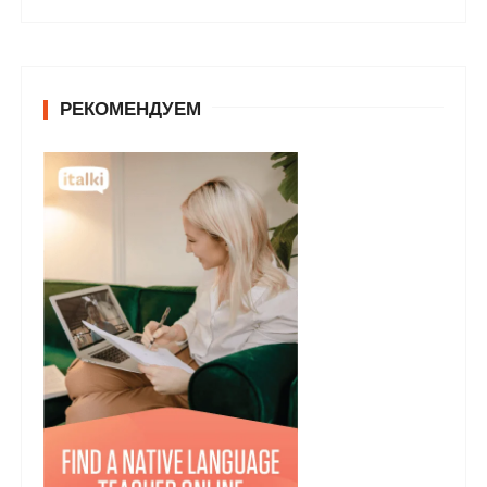
РЕКОМЕНДУЕМ