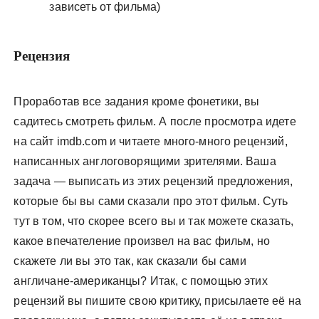
зависеть от фильма)
Рецензия
Проработав все задания кроме фонетики, вы
садитесь смотреть фильм. А после просмотра идете
на сайт imdb.com и читаете много-много рецензий,
написанных англоговорящими зрителями. Ваша
задача — выписать из этих рецензий предложения,
которые бы вы сами сказали про этот фильм. Суть
тут в том, что скорее всего вы и так можете сказать,
какое впечателение произвел на вас фильм, но
скажете ли вы это так, как сказали бы сами
англичане-американцы? Итак, с помощью этих
рецензий вы пишите свою критику, присылаете её на