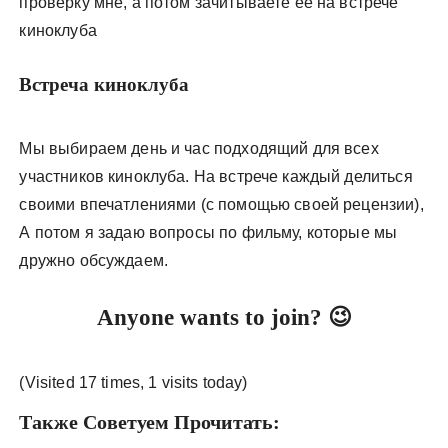
проверку мне, а потом зачитываете её на встрече
киноклуба
Встреча киноклуба
Мы выбираем день и час подходящий для всех
участников киноклуба. На встрече каждый делиться
своими впечатлениями (с помощью своей рецензии),
А потом я задаю вопросы по фильму, которые мы
дружно обсуждаем.
Anyone wants to join? 😉
(Visited 17 times, 1 visits today)
Также Советуем Прочитать: