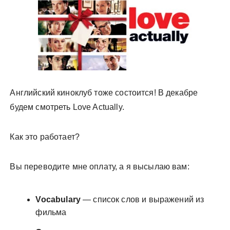
у
Английский киноклуб тоже состоится! В декабре
будем смотреть Love Actually.
Как это работает?
Вы переводите мне оплату, а я высылаю вам:
Vocabulary
— список слов и выражений из
фильма