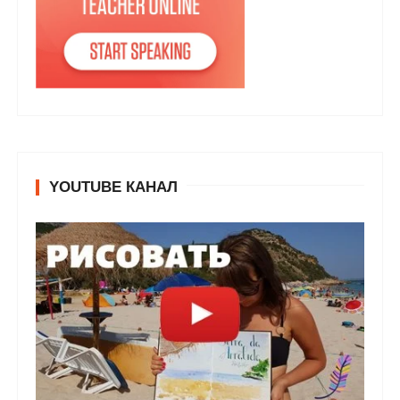
YOUTUBE КАНАЛ