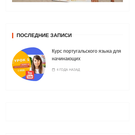
ПОСЛЕДНИЕ ЗАПИСИ
Курс португальского языка для
начинающих
4 ГОДА НАЗАД