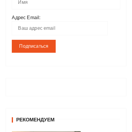
Адрес Email:
РЕКОМЕНДУЕМ