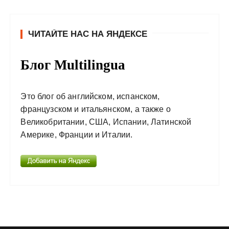
ЧИТАЙТЕ НАС НА ЯНДЕКСЕ
Блог Multilingua
Это блог об английском, испанском,
французском и итальянском, а также о
Великобритании, США, Испании, Латинской
Америке, Франции и Италии.