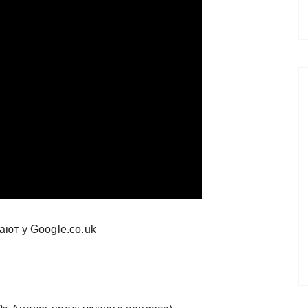
ют у Google.co.uk