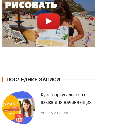
ПОСЛЕДНИЕ ЗАПИСИ
Курс португальского
языка для начинающих
4 ГОДА НАЗАД