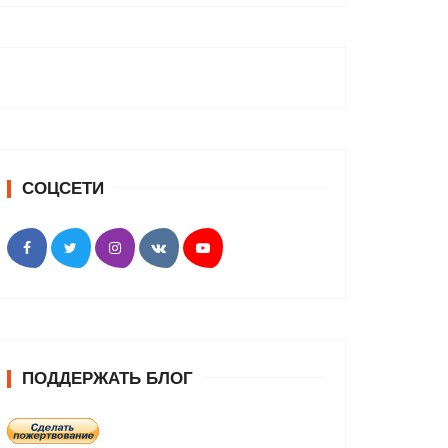
СОЦСЕТИ
ПОДДЕРЖАТЬ БЛОГ