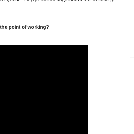
the point of working?