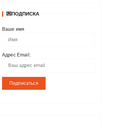
💌ПОДПИСКА
Ваше имя
Адрес Email: