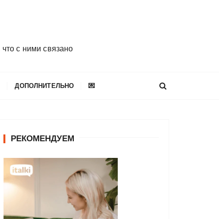
 что с ними связано
E
ДОПОЛНИТЕЛЬНО
💌
РЕКОМЕНДУЕМ