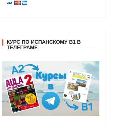
КУРС ПО ИСПАНСКОМУ В1 В
ТЕЛЕГРАМЕ