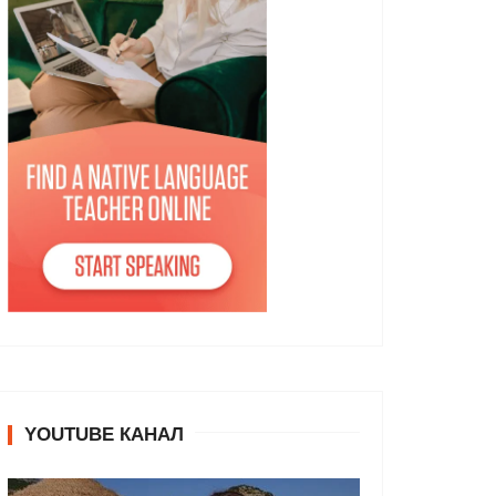
YOUTUBE КАНАЛ