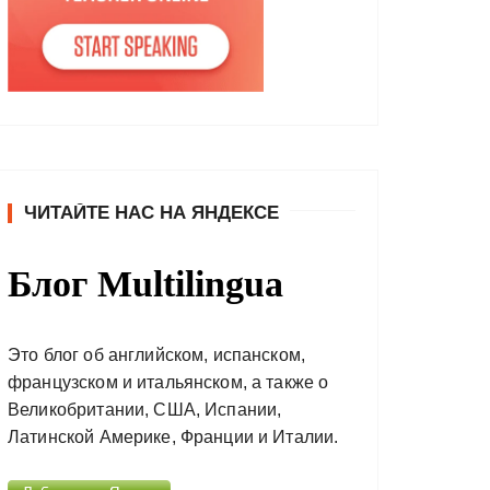
ЧИТАЙТЕ НАС НА ЯНДЕКСЕ
Блог Multilingua
Это блог об английском, испанском,
французском и итальянском, а также о
Великобритании, США, Испании,
Латинской Америке, Франции и Италии.