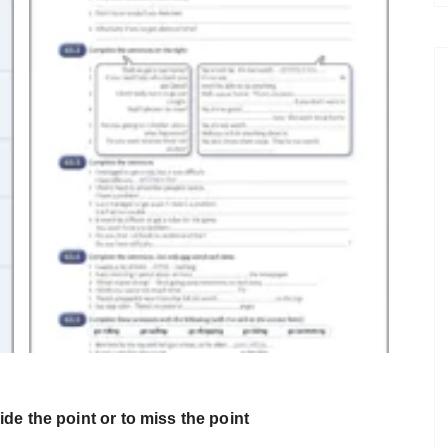
ide the point or to miss the point