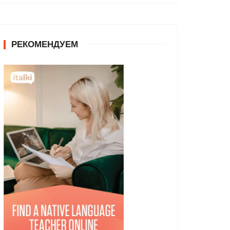
РЕКОМЕНДУЕМ