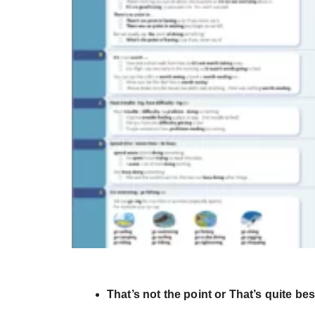
That’s not the point or That’s quite bes