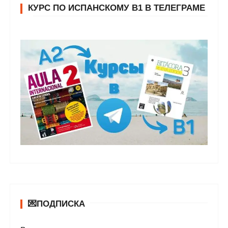
КУРС ПО ИСПАНСКОМУ В1 В ТЕЛЕГРАМЕ
💌ПОДПИСКА