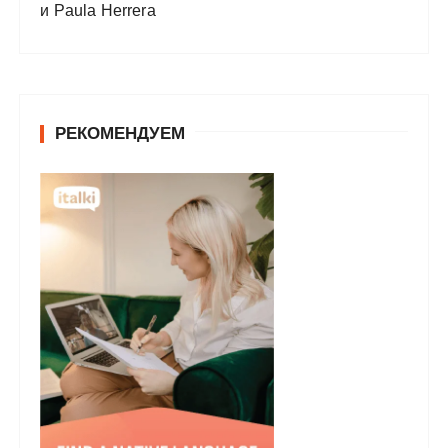
и Paula Herrera
РЕКОМЕНДУЕМ