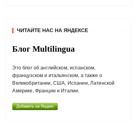
ЧИТАЙТЕ НАС НА ЯНДЕКСЕ
Блог Multilingua
Это блог об английском, испанском,
французском и итальянском, а также о
Великобритании, США, Испании, Латинской
Америке, Франции и Италии.