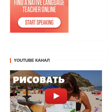
YOUTUBE КАНАЛ