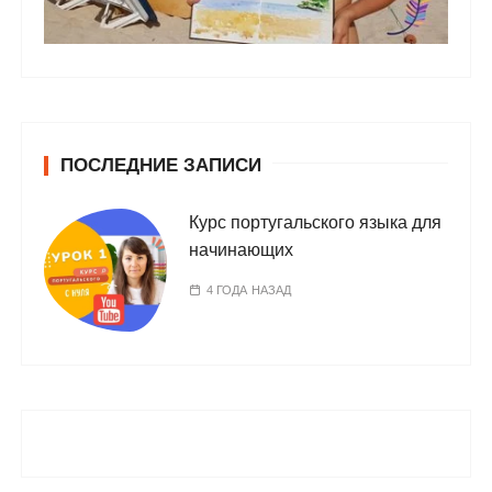
ПОСЛЕДНИЕ ЗАПИСИ
Курс португальского языка для
начинающих
4 ГОДА НАЗАД