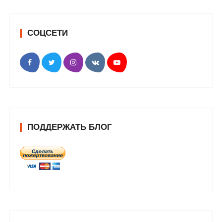
СОЦСЕТИ
ПОДДЕРЖАТЬ БЛОГ