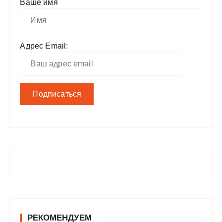
Ваше имя
Адрес Email:
РЕКОМЕНДУЕМ