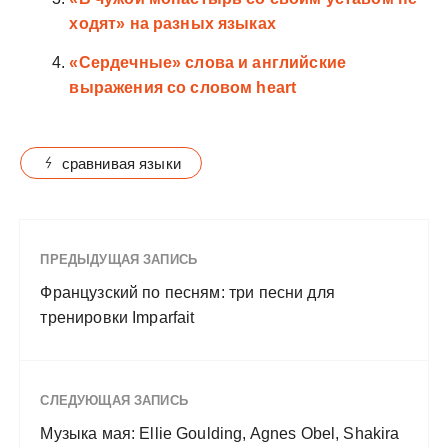
ходят» на разных языках
«Сердечные» слова и английские
выражения со словом heart
сравнивая языки
ПРЕДЫДУЩАЯ ЗАПИСЬ
Французский по песням: три песни для
тренировки Imparfait
СЛЕДУЮЩАЯ ЗАПИСЬ
Музыка мая: Ellie Goulding, Agnes Obel, Shakira