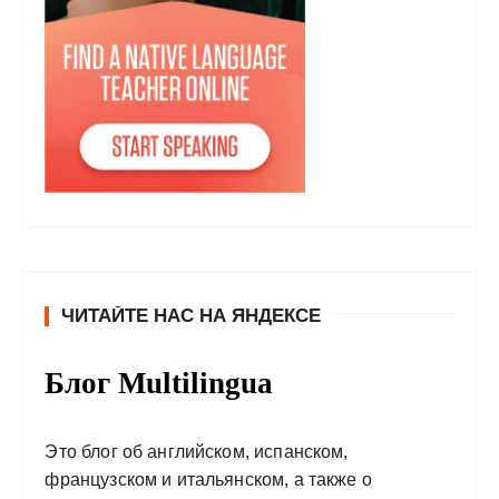
ЧИТАЙТЕ НАС НА ЯНДЕКСЕ
Блог Multilingua
Это блог об английском, испанском,
французском и итальянском, а также о