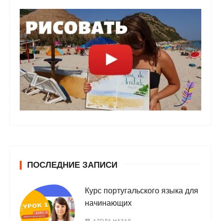
ПОСЛЕДНИЕ ЗАПИСИ
Курс португальского языка для
начинающих