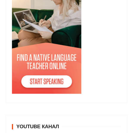
YOUTUBE КАНАЛ