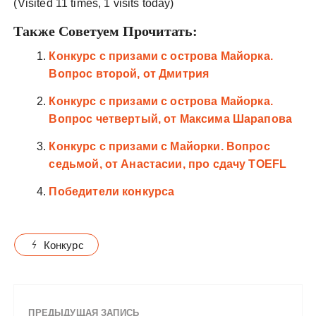
(Visited 11 times, 1 visits today)
Также Советуем Прочитать:
Конкурс с призами с острова Майорка.
Вопрос второй, от Дмитрия
Конкурс с призами с острова Майорка.
Вопрос четвертый, от Максима Шарапова
Конкурс с призами с Майорки. Вопрос
седьмой, от Анастасии, про сдачу TOEFL
Победители конкурса
Конкурс
ПРЕДЫДУЩАЯ ЗАПИСЬ