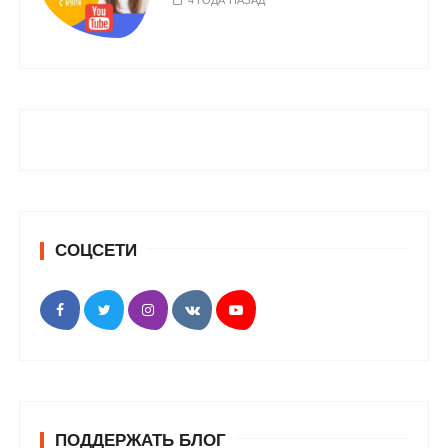
4 ГОДА НАЗАД
СОЦСЕТИ
ПОДДЕРЖАТЬ БЛОГ