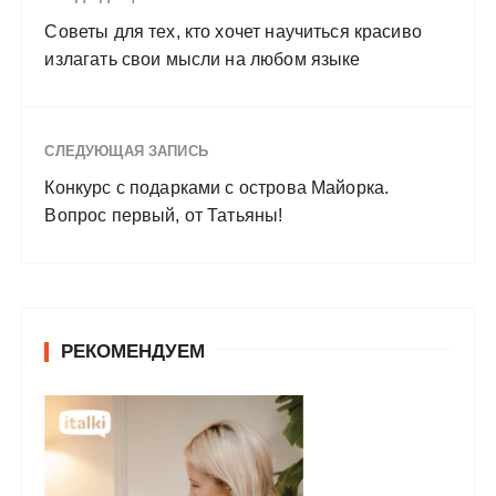
Советы для тех, кто хочет научиться красиво
излагать свои мысли на любом языке
СЛЕДУЮЩАЯ ЗАПИСЬ
Конкурс с подарками с острова Майорка.
Вопрос первый, от Татьяны!
РЕКОМЕНДУЕМ