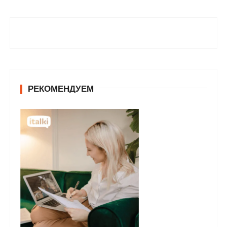
РЕКОМЕНДУЕМ