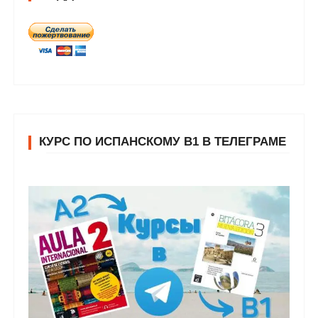
КУРС ПО ИСПАНСКОМУ В1 В ТЕЛЕГРАМЕ