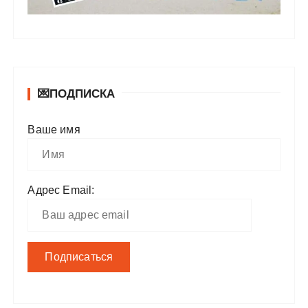
💌ПОДПИСКА
Ваше имя
Адрес Email: