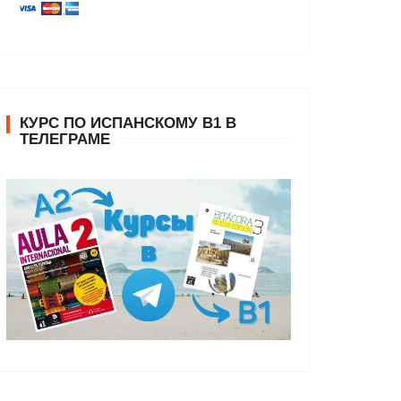
КУРС ПО ИСПАНСКОМУ В1 В
ТЕЛЕГРАМЕ