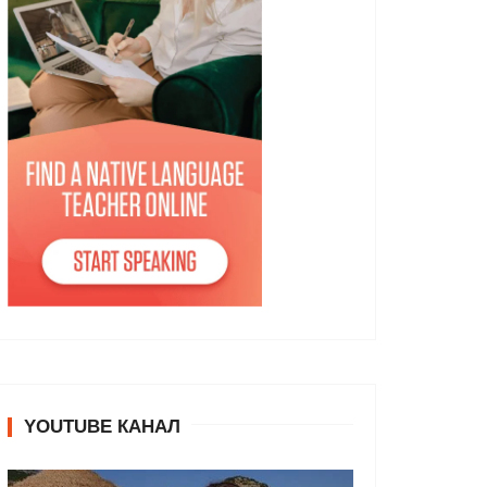
YOUTUBE КАНАЛ