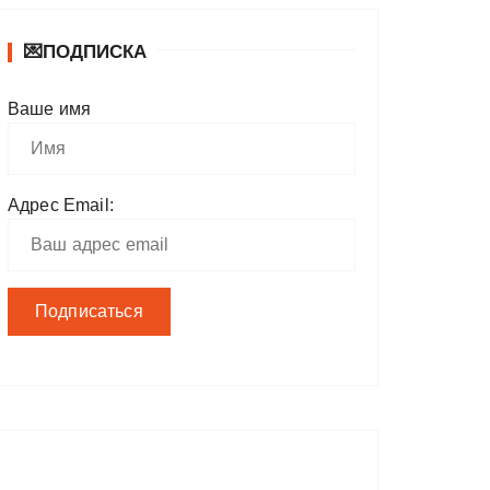
💌ПОДПИСКА
Ваше имя
Адрес Email: