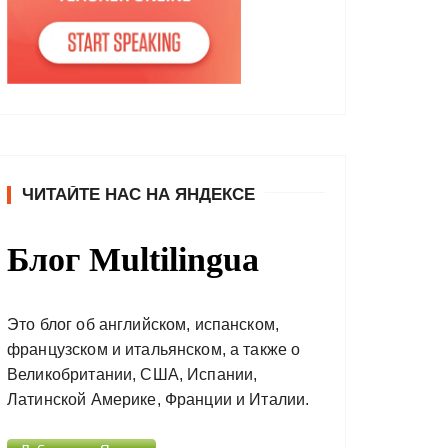
ЧИТАЙТЕ НАС НА ЯНДЕКСЕ
Блог Multilingua
Это блог об английском, испанском,
французском и итальянском, а также о
Великобритании, США, Испании,
Латинской Америке, Франции и Италии.