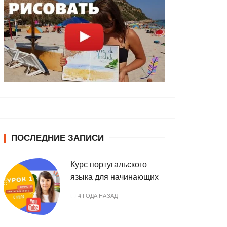
ПОСЛЕДНИЕ ЗАПИСИ
Курс португальского
языка для начинающих
4 ГОДА НАЗАД