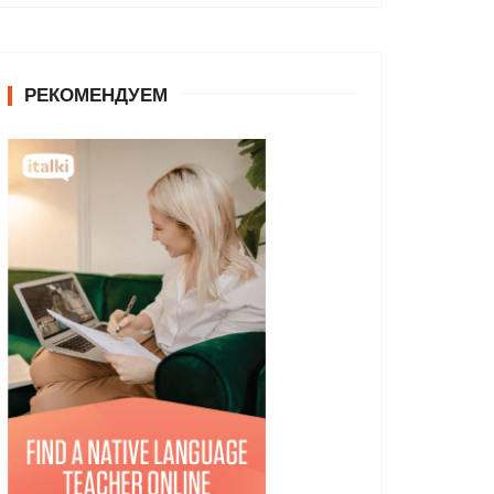
РЕКОМЕНДУЕМ