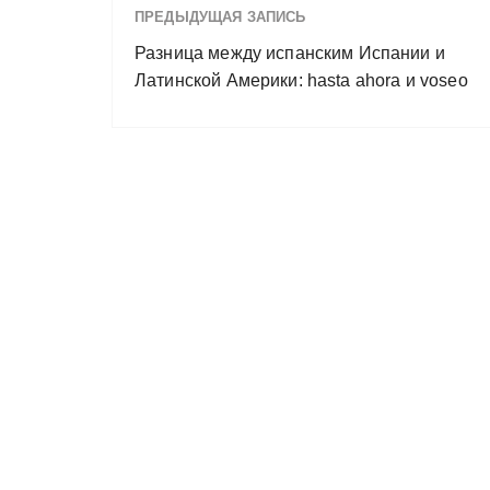
ПРЕДЫДУЩАЯ ЗАПИСЬ
Разница между испанским Испании и
Латинской Америки: hasta ahora и voseo