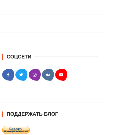
СОЦСЕТИ
ПОДДЕРЖАТЬ БЛОГ