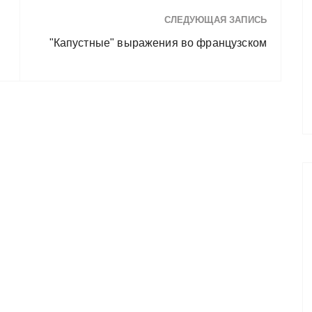
СЛЕДУЮЩАЯ ЗАПИСЬ
"Капустные" выражения во французском