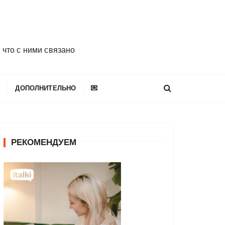
 что с ними связано
E
ДОПОЛНИТЕЛЬНО
💌
РЕКОМЕНДУЕМ