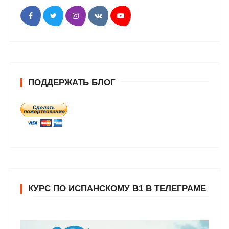
ПОДДЕРЖАТЬ БЛОГ
КУРС ПО ИСПАНСКОМУ В1 В ТЕЛЕГРАМЕ