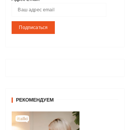
РЕКОМЕНДУЕМ