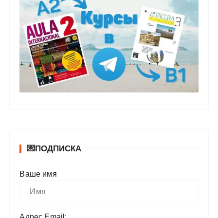
💌ПОДПИСКА
Ваше имя
Адрес Email: