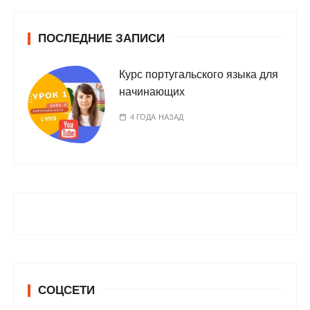
ПОСЛЕДНИЕ ЗАПИСИ
Курс португальского языка для
начинающих
4 ГОДА НАЗАД
СОЦСЕТИ