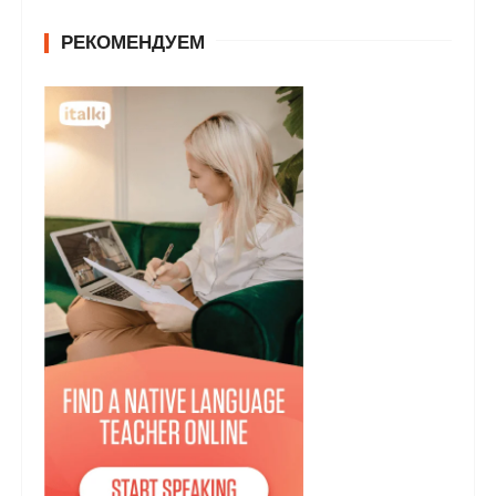
РЕКОМЕНДУЕМ