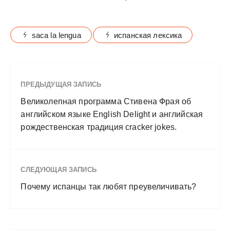
saca la lengua
испанская лексика
ПРЕДЫДУЩАЯ ЗАПИСЬ
Великолепная программа Стивена Фрая об
английском языке English Delight и английская
рождественская традиция cracker jokes.
СЛЕДУЮЩАЯ ЗАПИСЬ
Почему испанцы так любят преувеличивать?