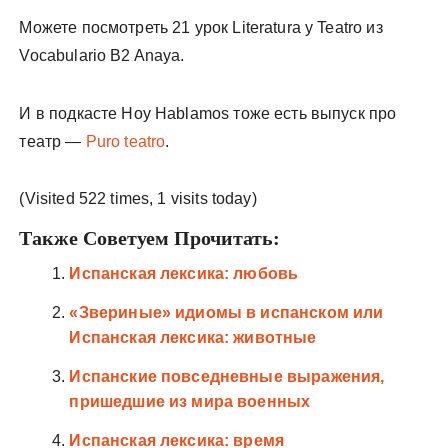
Можете посмотреть 21 урок Literatura y Teatro из
Vocabulario B2 Anaya.
И в подкасте Hoy Hablamos тоже есть выпуск про
театр —
Puro teatro
.
(Visited 522 times, 1 visits today)
Также Советуем Прочитать:
Испанская лексика: любовь
«Звериные» идиомы в испанском или
Испанская лексика: животные
Испанские повседневные выражения,
пришедшие из мира военных
Испанская лексика: время