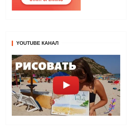
YOUTUBE КАНАЛ