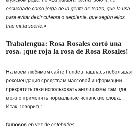
escuchado como jerga de la gente de teatro, que la usa
para evitar decir culebra o serpiente, que según ellos
trae mala suerte.»
Trabalengua: Rosa Rosales cortó una
rosa. ¡qué roja la rosa de Rosa Rosales!
На моем любимом сайте Fundeu нашлась небольшая
рекомендация средствам массовой информации
прекратить таки использовать англицизмы там, где
можно применить нормальные испанские слова.
Итак, говорить:
famosos
en vez de
celebrities