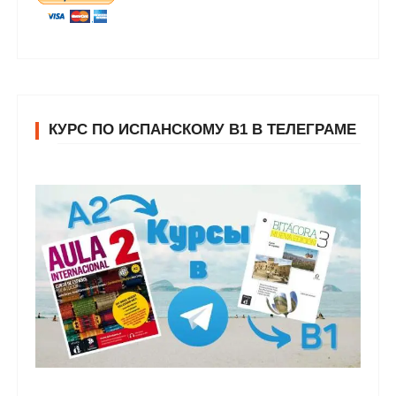
КУРС ПО ИСПАНСКОМУ В1 В ТЕЛЕГРАМЕ