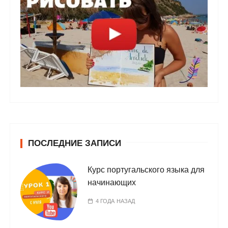
ПОСЛЕДНИЕ ЗАПИСИ
Курс португальского языка для
начинающих
4 ГОДА НАЗАД