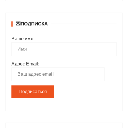
💌ПОДПИСКА
Ваше имя
Адрес Email: