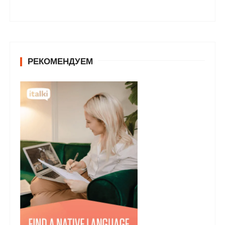
РЕКОМЕНДУЕМ