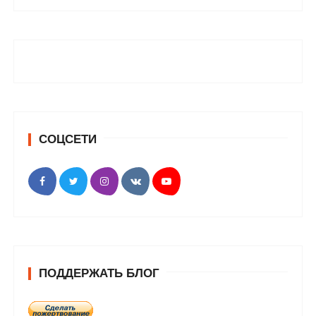
СОЦСЕТИ
ПОДДЕРЖАТЬ БЛОГ