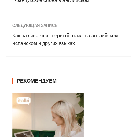
Французские слова в английском
СЛЕДУЮЩАЯ ЗАПИСЬ
Как называется "первый этаж" на английском,
испанском и других языках
РЕКОМЕНДУЕМ