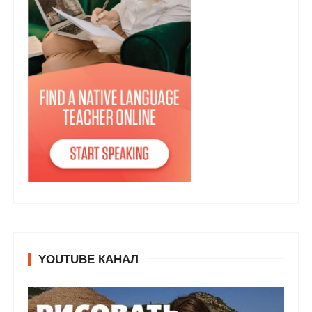
YOUTUBE КАНАЛ