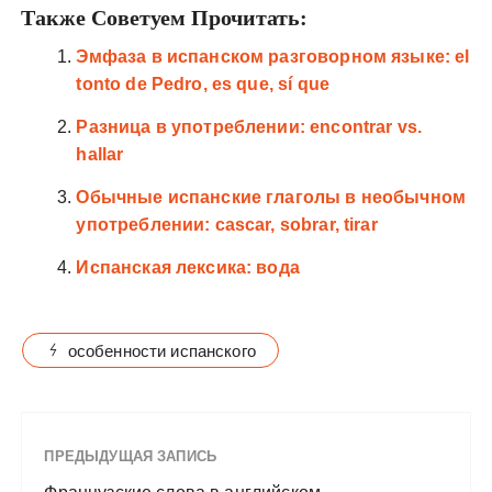
Также Советуем Прочитать:
Эмфаза в испанском разговорном языке: el
tonto de Pedro, es que, sí que
Разница в употреблении: encontrar vs.
hallar
Обычные испанские глаголы в необычном
употреблении: cascar, sobrar, tirar
Испанская лексика: вода
особенности испанского
ПРЕДЫДУЩАЯ ЗАПИСЬ