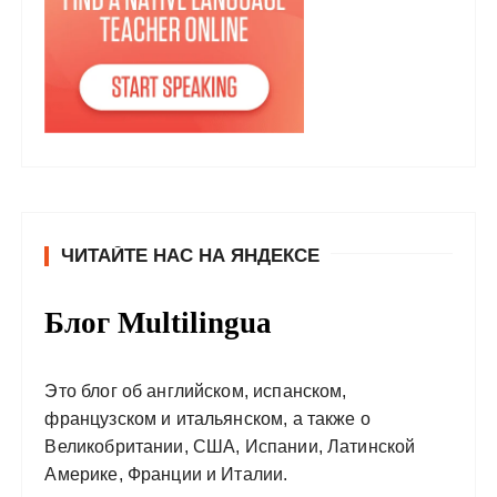
ЧИТАЙТЕ НАС НА ЯНДЕКСЕ
Блог Multilingua
Это блог об английском, испанском,
французском и итальянском, а также о
Великобритании, США, Испании, Латинской
Америке, Франции и Италии.