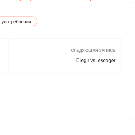
в употреблении
СЛЕДУЮЩАЯ ЗАПИСЬ
Elegir vs. escoger