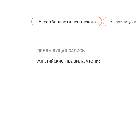
особенности испанского
разница 
ПРЕДЫДУЩАЯ ЗАПИСЬ
Английские правила чтения