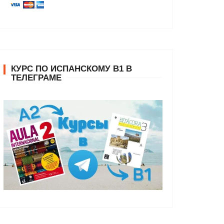
КУРС ПО ИСПАНСКОМУ В1 В
ТЕЛЕГРАМЕ