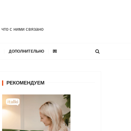
 что с ними связано
E
ДОПОЛНИТЕЛЬНО
💌
РЕКОМЕНДУЕМ