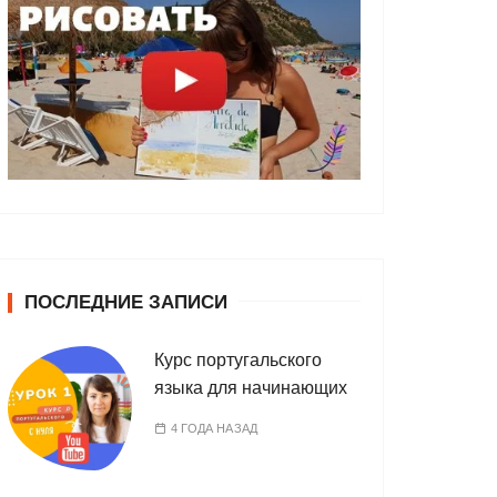
ПОСЛЕДНИЕ ЗАПИСИ
Курс португальского
языка для начинающих
4 ГОДА НАЗАД