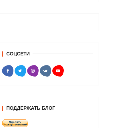
СОЦСЕТИ
ПОДДЕРЖАТЬ БЛОГ