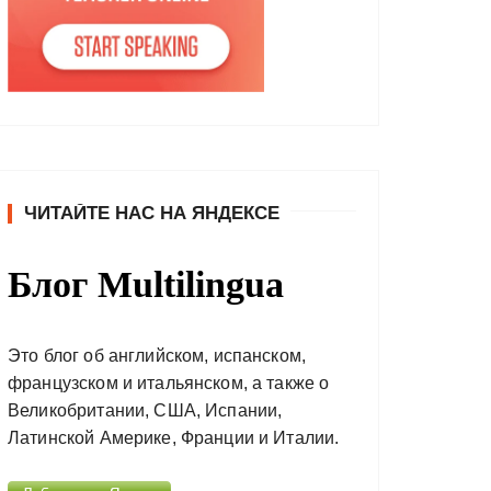
ЧИТАЙТЕ НАС НА ЯНДЕКСЕ
Блог Multilingua
Это блог об английском, испанском,
французском и итальянском, а также о
Великобритании, США, Испании,
Латинской Америке, Франции и Италии.