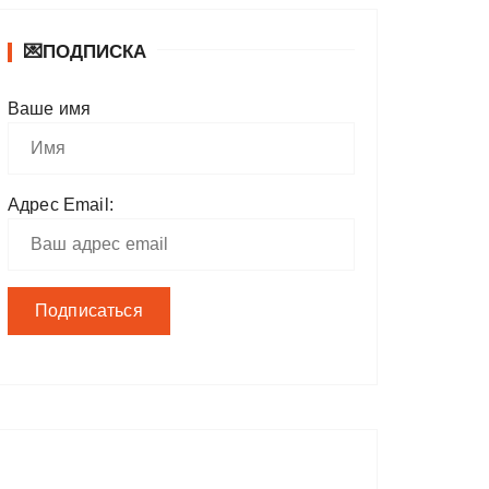
💌ПОДПИСКА
Ваше имя
Адрес Email: