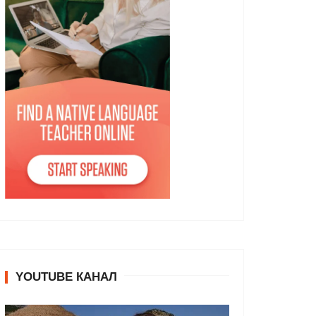
YOUTUBE КАНАЛ