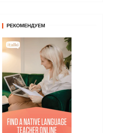
РЕКОМЕНДУЕМ