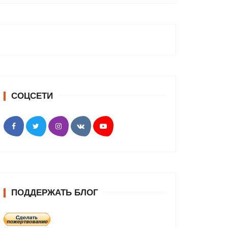
СОЦСЕТИ
ПОДДЕРЖАТЬ БЛОГ