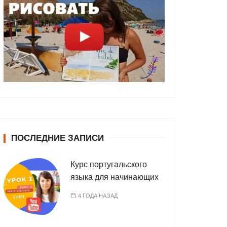
ПОСЛЕДНИЕ ЗАПИСИ
Курс португальского
языка для начинающих
4 ГОДА НАЗАД