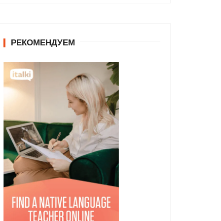
РЕКОМЕНДУЕМ