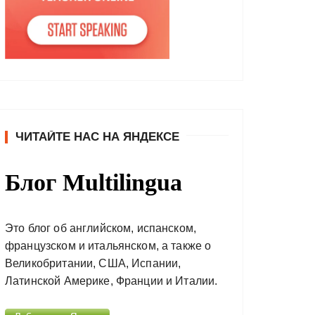
ЧИТАЙТЕ НАС НА ЯНДЕКСЕ
Блог Multilingua
Это блог об английском, испанском,
французском и итальянском, а также о
Великобритании, США, Испании,
Латинской Америке, Франции и Италии.