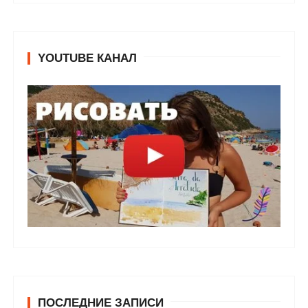
YOUTUBE КАНАЛ
ПОСЛЕДНИЕ ЗАПИСИ