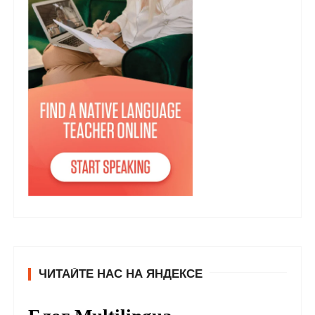
ЧИТАЙТЕ НАС НА ЯНДЕКСЕ