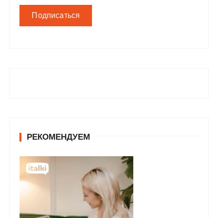
РЕКОМЕНДУЕМ