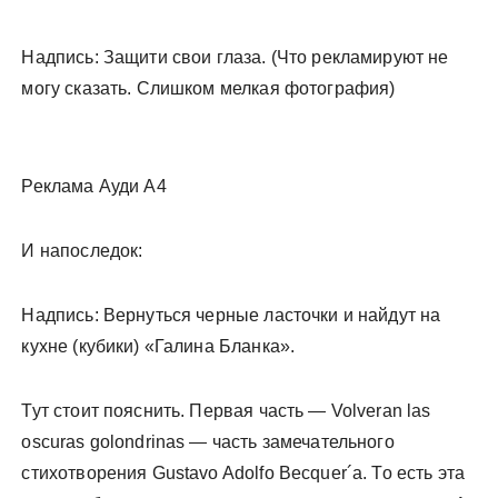
Надпись: Защити свои глаза. (Что рекламируют не
могу сказать. Слишком мелкая фотография)
Реклама Ауди А4
И напоследок:
Надпись: Вернуться черные ласточки и найдут на
кухне (кубики) «Галина Бланка».
Тут стоит пояснить. Первая часть — Volveran las
oscuras golondrinas — часть замечательного
стихотворения Gustavo Adolfo Becquer´a. То есть эта