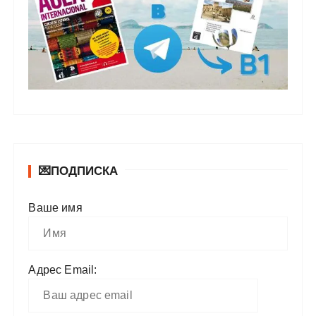
💌ПОДПИСКА
Ваше имя
Адрес Email: