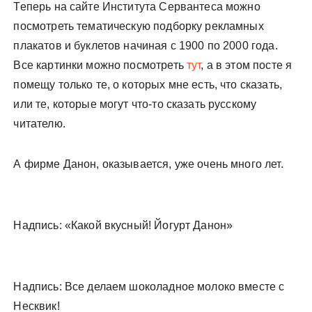
Теперь на сайте Института Сервантеса можно
у
посмотреть тематическую подборку рекламных
плакатов и буклетов начиная с 1900 по 2000 года.
Все картинки можно посмотреть
тут
, а в этом посте я
помещу только те, о которых мне есть, что сказать,
или те, которые могут что-то сказать русскому
читателю.
А фирме Данон, оказывается, уже очень много лет.
Надпись: «Какой вкусный! Йогурт Данон»
Надпись: Все делаем шоколадное молоко вместе с
Несквик!