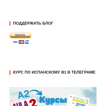
ПОДДЕРЖАТЬ БЛОГ
КУРС ПО ИСПАНСКОМУ В1 В ТЕЛЕГРАМЕ