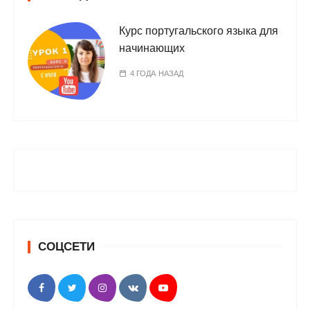
Курс португальского языка для
начинающих
4 ГОДА НАЗАД
СОЦСЕТИ