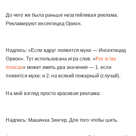
До чего же была раньше незатейливая реклама.
Рекламируют инсектицид Орион.
Надпись: «Если вдруг появятся мухи — Инсектицид
Орион». Тут использована игра слов. «
Por si las
moscas
» может иметь два значения — 1. если
появятся мухи; и 2. на всякий пожарный (случай).
На мой взгляд просто красивая реклама:
Надпись: Машинка Зингер. Для того чтобы шить.