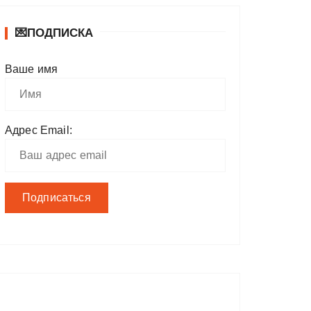
💌ПОДПИСКА
Ваше имя
Адрес Email: