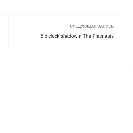
СЛЕДУЮЩАЯ ЗАПИСЬ
5 o'clock shadow и The Flatmates