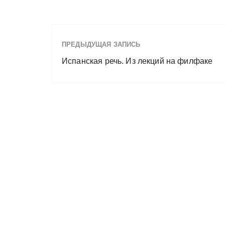
ПРЕДЫДУЩАЯ ЗАПИСЬ
Испанская речь. Из лекций на филфаке