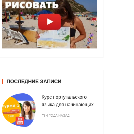
ПОСЛЕДНИЕ ЗАПИСИ
Курс португальского
языка для начинающих
4 ГОДА НАЗАД