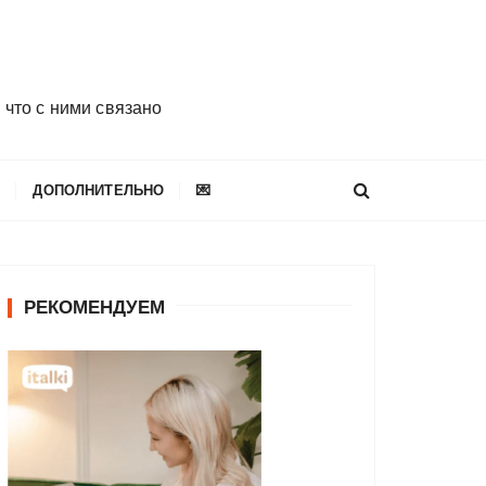
 что с ними связано
E
ДОПОЛНИТЕЛЬНО
💌
РЕКОМЕНДУЕМ