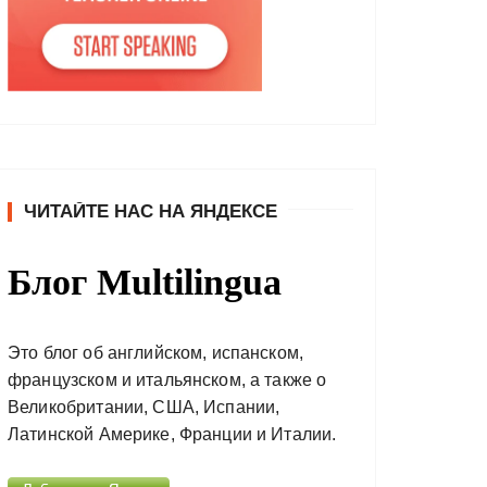
ЧИТАЙТЕ НАС НА ЯНДЕКСЕ
Блог Multilingua
Это блог об английском, испанском,
французском и итальянском, а также о
Великобритании, США, Испании,
Латинской Америке, Франции и Италии.