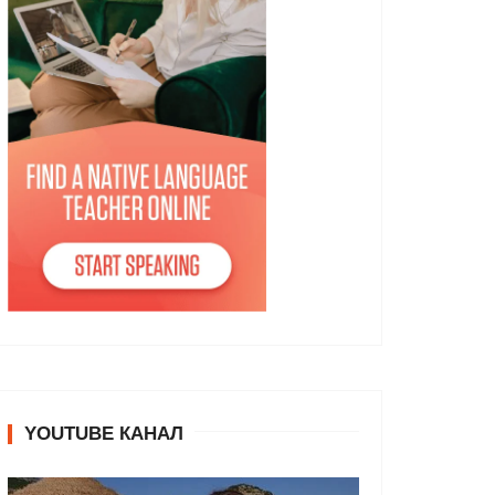
YOUTUBE КАНАЛ