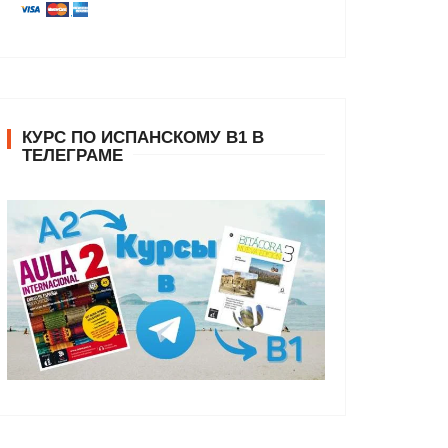
КУРС ПО ИСПАНСКОМУ В1 В
ТЕЛЕГРАМЕ