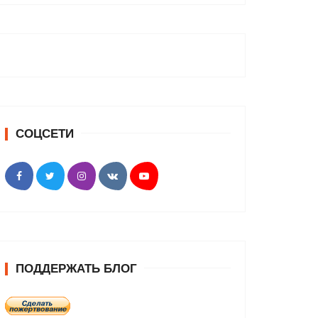
СОЦСЕТИ
ПОДДЕРЖАТЬ БЛОГ