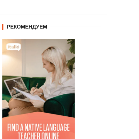
РЕКОМЕНДУЕМ