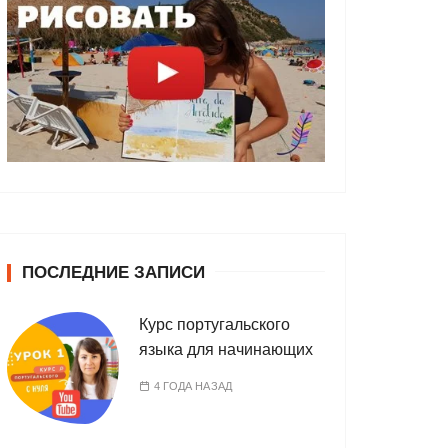
ПОСЛЕДНИЕ ЗАПИСИ
Курс португальского
языка для начинающих
4 ГОДА НАЗАД