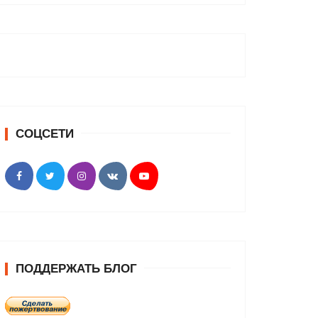
СОЦСЕТИ
ПОДДЕРЖАТЬ БЛОГ