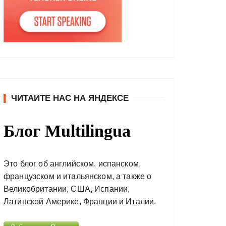
ЧИТАЙТЕ НАС НА ЯНДЕКСЕ
Блог Multilingua
Это блог об английском, испанском,
французском и итальянском, а также о
Великобритании, США, Испании,
Латинской Америке, Франции и Италии.