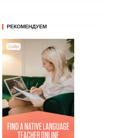
РЕКОМЕНДУЕМ