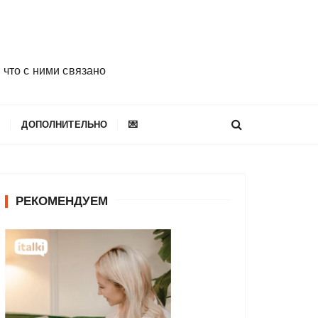
 что с ними связано
E
ДОПОЛНИТЕЛЬНО
💌
РЕКОМЕНДУЕМ