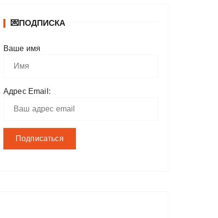
💌ПОДПИСКА
Ваше имя
Адрес Email: