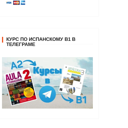
КУРС ПО ИСПАНСКОМУ В1 В
ТЕЛЕГРАМЕ