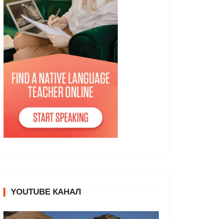
YOUTUBE КАНАЛ