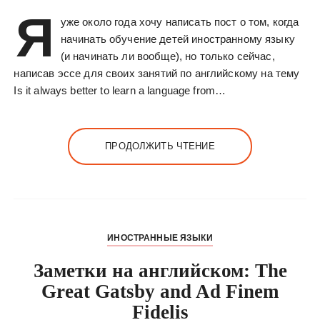
Я
уже около года хочу написать пост о том, когда
начинать обучение детей иностранному языку
(и начинать ли вообще), но только сейчас,
написав эссе для своих занятий по английскому на тему
Is it always better to learn a language from…
ПРОДОЛЖИТЬ ЧТЕНИЕ
ИНОСТРАННЫЕ ЯЗЫКИ
Заметки на английском: The
Great Gatsby and Ad Finem
Fidelis