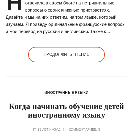
Н
отвечала в своем блоге на нетривиальные
вопросы о своих книжных пристрастиях.
Давайте и мы на них ответим, на том языке, который
изучаем. Я приведу оригинальные французские вопросы
и мой перевод на русский и английский. Также к…
ПРОДОЛЖИТЬ ЧТЕНИЕ
ИНОСТРАННЫЕ ЯЗЫКИ
Когда начинать обучение детей
иностранному языку
13 ЛЕТ НАЗАД
КОММЕНТАРИЕВ: 5