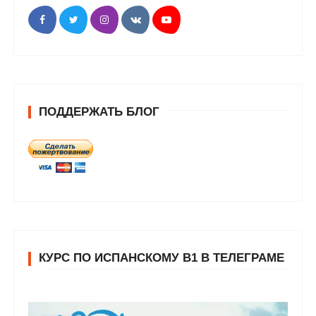
ПОДДЕРЖАТЬ БЛОГ
КУРС ПО ИСПАНСКОМУ В1 В ТЕЛЕГРАМЕ