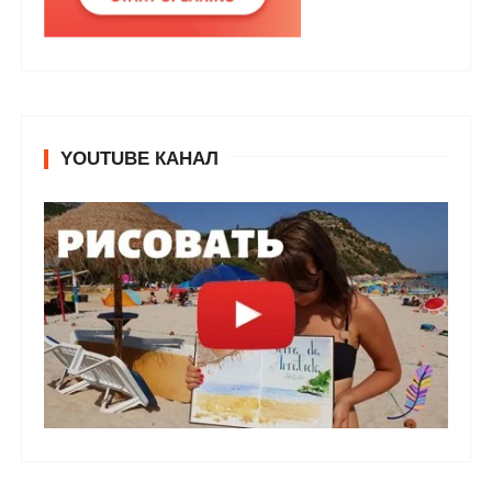
YOUTUBE КАНАЛ