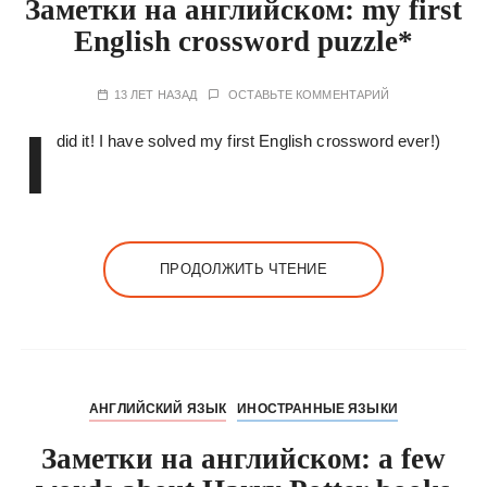
Заметки на английском: my first
English crossword puzzle*
13 ЛЕТ НАЗАД
ОСТАВЬТЕ КОММЕНТАРИЙ
I
did it! I have solved my first English crossword ever!)
ПРОДОЛЖИТЬ ЧТЕНИЕ
АНГЛИЙСКИЙ ЯЗЫК
ИНОСТРАННЫЕ ЯЗЫКИ
Заметки на английском: a few