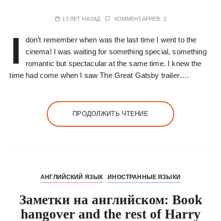
13 ЛЕТ НАЗАД
КОММЕНТАРИЕВ: 2
I
don’t remember when was the last time I went to the
cinema! I was waiting for something special, something
romantic but spectacular at the same time. I knew the
time had come when I saw The Great Gatsby trailer….
ПРОДОЛЖИТЬ ЧТЕНИЕ
АНГЛИЙСКИЙ ЯЗЫК
ИНОСТРАННЫЕ ЯЗЫКИ
Заметки на английском: Book
hangover and the rest of Harry