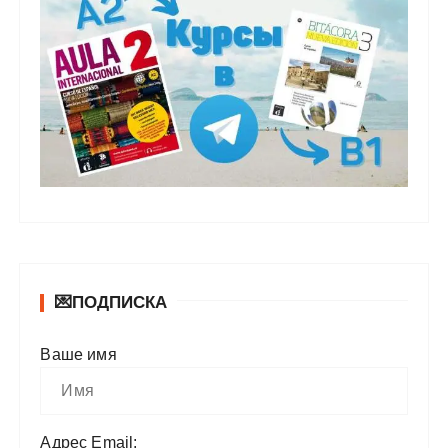
💌ПОДПИСКА
Ваше имя
Адрес Email: