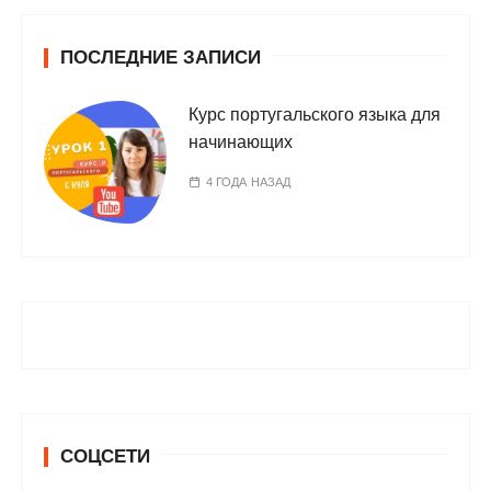
ПОСЛЕДНИЕ ЗАПИСИ
Курс португальского языка для
начинающих
4 ГОДА НАЗАД
СОЦСЕТИ