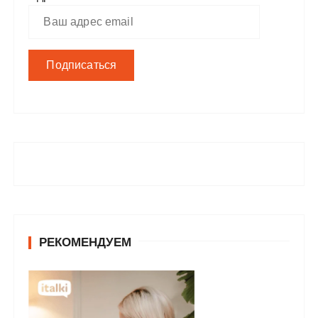
РЕКОМЕНДУЕМ