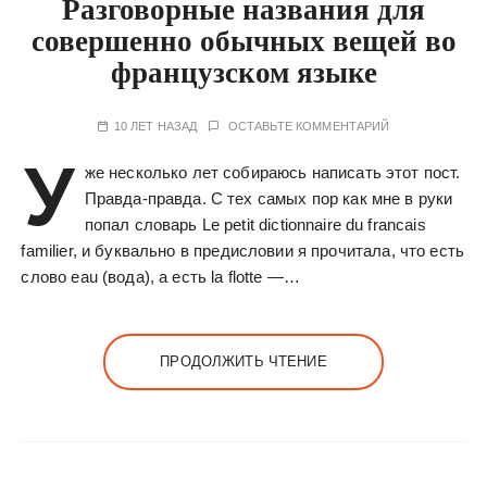
Разговорные названия для
совершенно обычных вещей во
французском языке
10 ЛЕТ НАЗАД
ОСТАВЬТЕ КОММЕНТАРИЙ
У
же несколько лет собираюсь написать этот пост.
Правда-правда. С тех самых пор как мне в руки
попал словарь Le petit dictionnaire du francais
familier, и буквально в предисловии я прочитала, что есть
слово eau (вода), а есть la flotte —…
ПРОДОЛЖИТЬ ЧТЕНИЕ