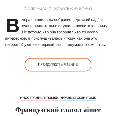
7 ЛЕТ НАЗАД
ОСТАВЬТЕ КОММЕНТАРИЙ
В
чера я ходила на собрание в детский сад* и
очень внимательно слушала воспитательницу.
Не потому, что она говорила что-то особо
интересное, я прислушивалась к тому, как она это
говорит. И уже не в первый раз я подумала о том, что…
ПРОДОЛЖИТЬ ЧТЕНИЕ
ИНОСТРАННЫЕ ЯЗЫКИ
ФРАНЦУЗСКИЙ ЯЗЫК
Французский глагол aimer