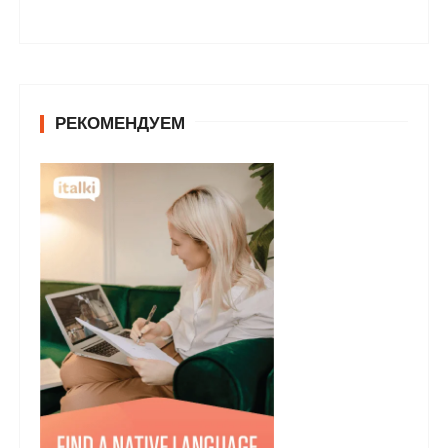
РЕКОМЕНДУЕМ