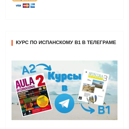
КУРС ПО ИСПАНСКОМУ В1 В ТЕЛЕГРАМЕ