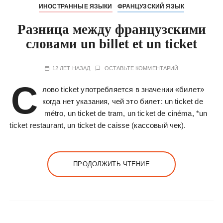
ИНОСТРАННЫЕ ЯЗЫКИ
ФРАНЦУЗСКИЙ ЯЗЫК
Разница между французскими
словами un billet et un ticket
12 ЛЕТ НАЗАД
ОСТАВЬТЕ КОММЕНТАРИЙ
С
лово ticket употребляется в значении «билет»
когда нет указания, чей это билет: un ticket de
métro, un ticket de tram, un ticket de cinéma, *un
ticket restaurant, un ticket de caisse (кассовый чек).
ПРОДОЛЖИТЬ ЧТЕНИЕ