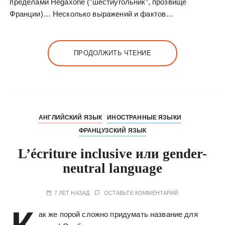
пределами Hegaxone (”шестиугольник”, прозвище
Франции)… Несколько выражений и фактов…
ПРОДОЛЖИТЬ ЧТЕНИЕ
АНГЛИЙСКИЙ ЯЗЫК
ИНОСТРАННЫЕ ЯЗЫКИ
ФРАНЦУЗСКИЙ ЯЗЫК
L’écriture inclusive или gender-
neutral language
7 ЛЕТ НАЗАД
ОСТАВЬТЕ КОММЕНТАРИЙ
ак же порой сложно придумать название для