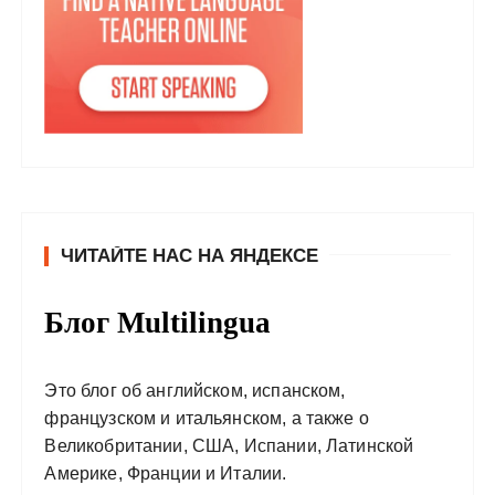
ЧИТАЙТЕ НАС НА ЯНДЕКСЕ
Блог Multilingua
Это блог об английском, испанском,
французском и итальянском, а также о
Великобритании, США, Испании, Латинской
Америке, Франции и Италии.