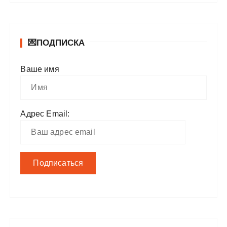
💌ПОДПИСКА
Ваше имя
Адрес Email: