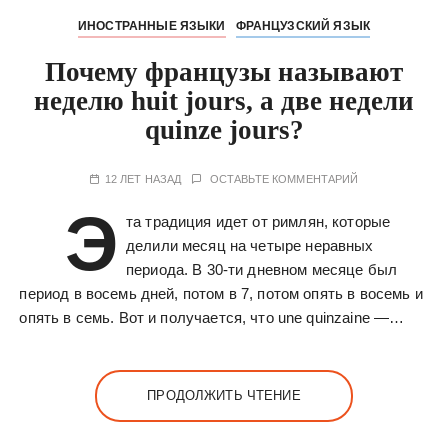
ИНОСТРАННЫЕ ЯЗЫКИ
ФРАНЦУЗСКИЙ ЯЗЫК
Почему французы называют
неделю huit jours, а две недели
quinze jours?
12 ЛЕТ НАЗАД
ОСТАВЬТЕ КОММЕНТАРИЙ
Э
та традиция идет от римлян, которые
делили месяц на четыре неравных
периода. В 30-ти дневном месяце был
период в восемь дней, потом в 7, потом опять в восемь и
опять в семь. Вот и получается, что une quinzaine —…
ПРОДОЛЖИТЬ ЧТЕНИЕ