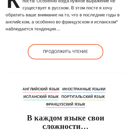
К
поста! Особенно когда нужное выражение не
существует в русском. В этом посте я хочу
обратить ваше внимание на то, что в последние годы в
английском, а особенно во французском и испанском*
наблюдается тенденция…
ПРОДОЛЖИТЬ ЧТЕНИЕ
АНГЛИЙСКИЙ ЯЗЫК
ИНОСТРАННЫЕ ЯЗЫКИ
ИСПАНСКИЙ ЯЗЫК
ПОРТУГАЛЬСКИЙ ЯЗЫК
ФРАНЦУЗСКИЙ ЯЗЫК
В каждом языке свои
сложности…