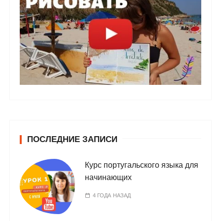
ПОСЛЕДНИЕ ЗАПИСИ
Курс португальского языка для
начинающих
4 ГОДА НАЗАД