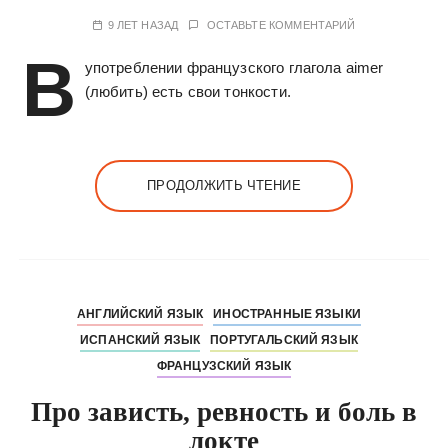
9 ЛЕТ НАЗАД
ОСТАВЬТЕ КОММЕНТАРИЙ
В
употреблении французского глагола aimer
(любить) есть свои тонкости.
ПРОДОЛЖИТЬ ЧТЕНИЕ
АНГЛИЙСКИЙ ЯЗЫК
ИНОСТРАННЫЕ ЯЗЫКИ
ИСПАНСКИЙ ЯЗЫК
ПОРТУГАЛЬСКИЙ ЯЗЫК
ФРАНЦУЗСКИЙ ЯЗЫК
Про зависть, ревность и боль в
локте