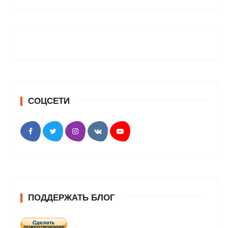
СОЦСЕТИ
ПОДДЕРЖАТЬ БЛОГ