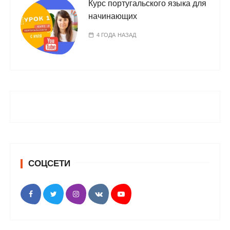
Курс португальского языка для
начинающих
4 ГОДА НАЗАД
СОЦСЕТИ