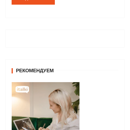
РЕКОМЕНДУЕМ