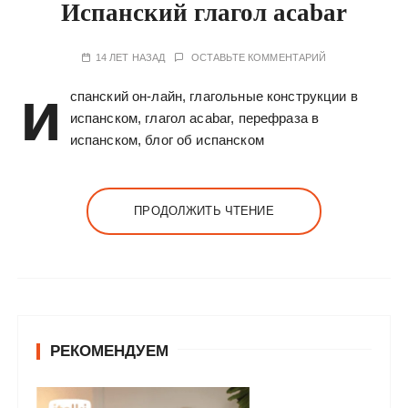
Испанский глагол acabar
14 ЛЕТ НАЗАД
ОСТАВЬТЕ КОММЕНТАРИЙ
и
спанский он-лайн, глагольные конструкции в
испанском, глагол acabar, перефраза в
испанском, блог об испанском
ПРОДОЛЖИТЬ ЧТЕНИЕ
РЕКОМЕНДУЕМ