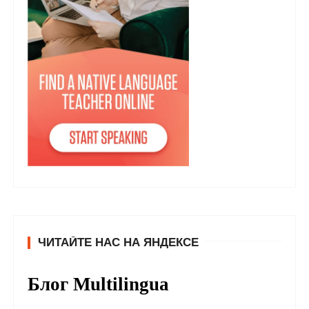
ЧИТАЙТЕ НАС НА ЯНДЕКСЕ
Блог Multilingua