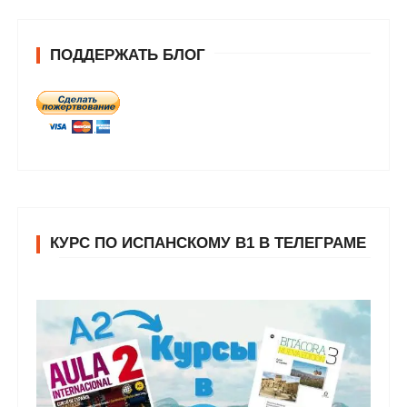
ПОДДЕРЖАТЬ БЛОГ
КУРС ПО ИСПАНСКОМУ В1 В ТЕЛЕГРАМЕ