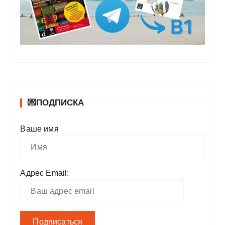
💌ПОДПИСКА
Ваше имя
Адрес Email: