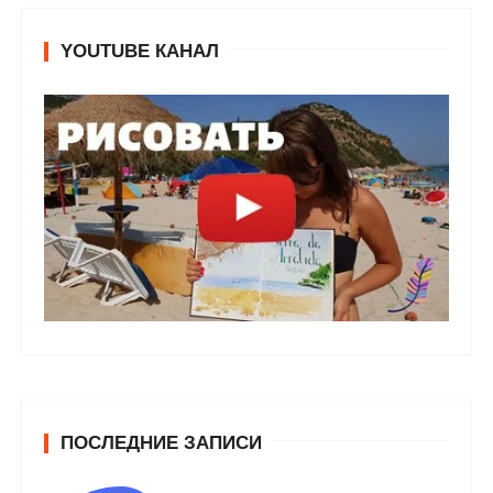
YOUTUBE КАНАЛ
ПОСЛЕДНИЕ ЗАПИСИ