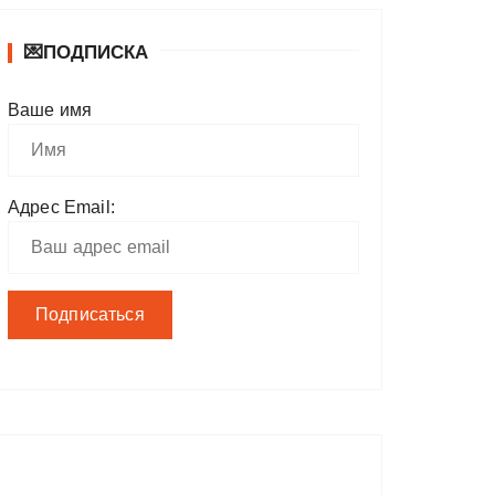
💌ПОДПИСКА
Ваше имя
Адрес Email: