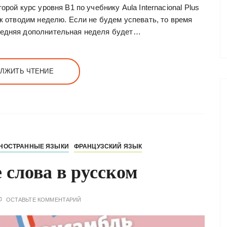
орой курс уровня В1 по учебнику Aula Internacional Plus
ок отводим неделю. Если не будем успевать, то время
ледняя дополнительная неделя будет…
ЛЖИТЬ ЧТЕНИЕ
НОСТРАННЫЕ ЯЗЫКИ
ФРАНЦУЗСКИЙ ЯЗЫК
 слова в русском
ОСТАВЬТЕ КОММЕНТАРИЙ