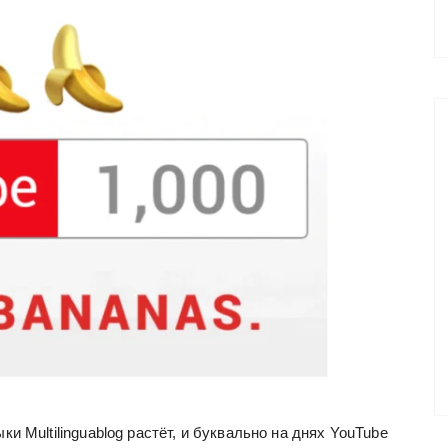
и Multilinguablog растёт, и буквально на днях YouTube