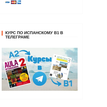
КУРС ПО ИСПАНСКОМУ В1 В
ТЕЛЕГРАМЕ