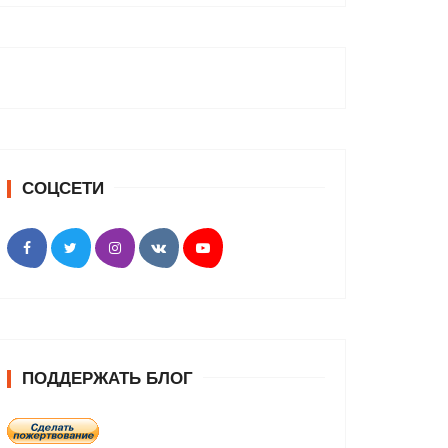
СОЦСЕТИ
ПОДДЕРЖАТЬ БЛОГ