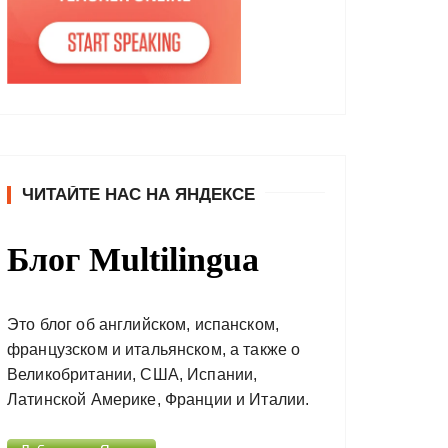
ЧИТАЙТЕ НАС НА ЯНДЕКСЕ
Блог Multilingua
Это блог об английском, испанском,
французском и итальянском, а также о
Великобритании, США, Испании,
Латинской Америке, Франции и Италии.