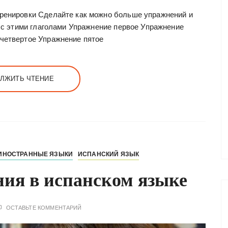
тренировки Сделайте как можно больше упражнений и
т с этими глаголами Упражнение первое Упражнение
 четвертое Упражнение пятое
ЛЖИТЬ ЧТЕНИЕ
ИНОСТРАННЫЕ ЯЗЫКИ
ИСПАНСКИЙ ЯЗЫК
ия в испанском языке
ОСТАВЬТЕ КОММЕНТАРИЙ