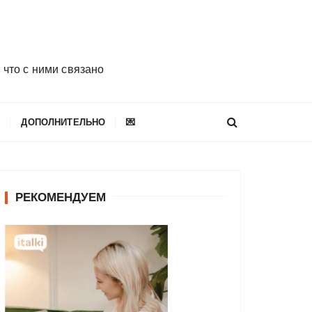
 что с ними связано
E
ДОПОЛНИТЕЛЬНО
💌
РЕКОМЕНДУЕМ