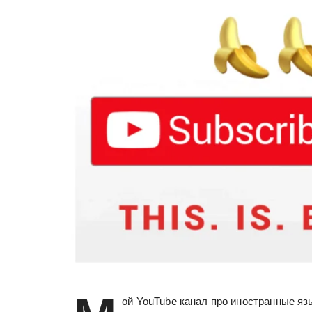
ой YouTube канал про иностранные язык