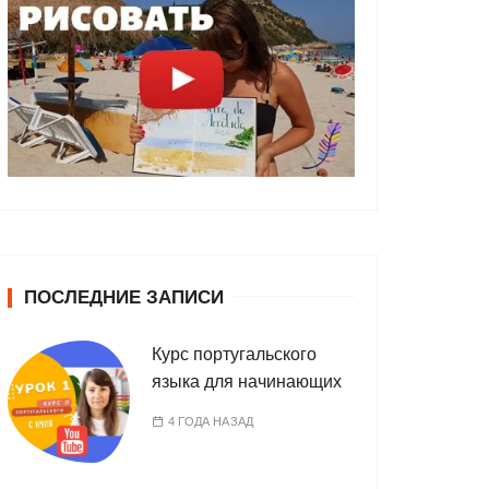
ПОСЛЕДНИЕ ЗАПИСИ
Курс португальского
языка для начинающих
4 ГОДА НАЗАД