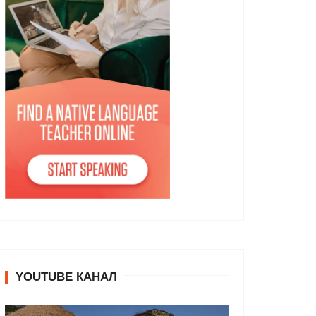
YOUTUBE КАНАЛ