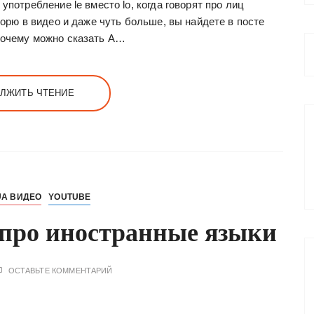
потребление le вместо lo, когда говорят про лиц
ворю в видео и даже чуть больше, вы найдете в посте
Почему можно сказать A…
ЛЖИТЬ ЧТЕНИЕ
UA ВИДЕО
YOUTUBE
 про иностранные языки
ОСТАВЬТЕ КОММЕНТАРИЙ