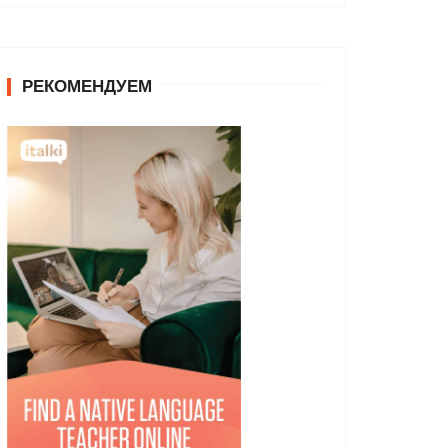
РЕКОМЕНДУЕМ